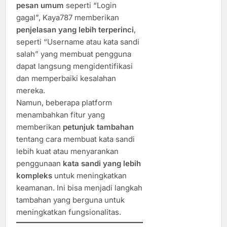
pesan umum
seperti “Login
gagal”, Kaya787 memberikan
penjelasan yang lebih terperinci
,
seperti “Username atau kata sandi
salah” yang membuat pengguna
dapat langsung mengidentifikasi
dan memperbaiki kesalahan
mereka.
Namun, beberapa platform
menambahkan fitur yang
memberikan
petunjuk tambahan
tentang cara membuat kata sandi
lebih kuat atau menyarankan
penggunaan
kata sandi yang lebih
kompleks
untuk meningkatkan
keamanan. Ini bisa menjadi langkah
tambahan yang berguna untuk
meningkatkan fungsionalitas.