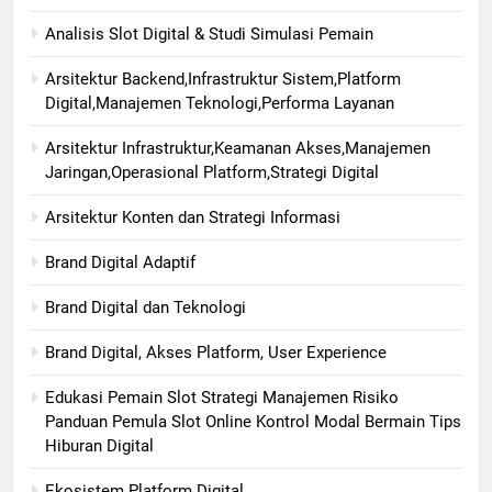
Analisis Slot Digital & Studi Simulasi Pemain
Arsitektur Backend,Infrastruktur Sistem,Platform
Digital,Manajemen Teknologi,Performa Layanan
Arsitektur Infrastruktur,Keamanan Akses,Manajemen
Jaringan,Operasional Platform,Strategi Digital
Arsitektur Konten dan Strategi Informasi
Brand Digital Adaptif
Brand Digital dan Teknologi
Brand Digital, Akses Platform, User Experience
Edukasi Pemain Slot Strategi Manajemen Risiko
Panduan Pemula Slot Online Kontrol Modal Bermain Tips
Hiburan Digital
Ekosistem Platform Digital