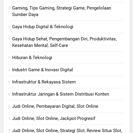
Gaming, Tips Gaming, Strategi Game, Pengelolaan
Sumber Daya
Gaya Hidup Digital & Teknologi
Gaya Hidup Sehat, Pengembangan Diri, Produktivitas,
Kesehatan Mental, Self-Care
Hiburan & Teknologi
Industri Game & Inovasi Digital
Infrastruktur & Rekayasa Sistem
Infrastruktur Jaringan & Sistem Distribusi Konten
Judi Online, Pembayaran Digital, Slot Online
Judi Online, Slot Online, Jackpot Progresif
Judi Online, Slot Online, Strategi Slot, Review Situs Slot,