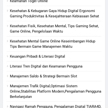
Keamanan Togel Online
Kesehatan & Kebugaran Gaya Hidup Digital Ergonomi
Gaming Produktivitas & Kesejahteraan Kebiasaan Sehat
Kesehatan Fisik, Kesehatan Mental, Tips Gaming Sehat,
Game Online, Pengelolaan Waktu
Kesehatan Mental Game Online Keseimbangan Hidup
Tips Bermain Game Manajemen Waktu
Keuangan Pribadi & Literasi Digital
Literasi Tren Digital dan Keamanan Pengguna
Manajemen Saldo & Strategi Bermain Slot
Manajemen Trafik Digital,Optimasi Sistem
Online,Stabilitas Platform Modern,Pengalaman Pengguna
Berkelanjutan
Navigasi Ramah Pengguna, Pengalaman Digital TIARA4D,