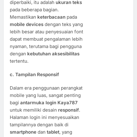
diperbaiki, itu adalah
ukuran teks
pada beberapa bagian.
Memastikan
keterbacaan
pada
mobile devices
dengan teks yang
lebih besar atau penyesuaian font
dapat membuat pengalaman lebih
nyaman, terutama bagi pengguna
dengan
kebutuhan aksesibilitas
tertentu.
c.
Tampilan Responsif
Dalam era penggunaan perangkat
mobile yang luas, sangat penting
bagi
antarmuka login Kaya787
untuk memiliki desain
responsif
.
Halaman login ini menyesuaikan
tampilannya dengan baik di
smartphone
dan
tablet
, yang