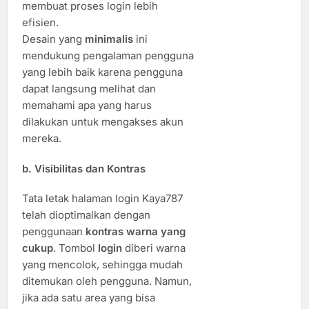
membuat proses login lebih
efisien.
Desain yang
minimalis
ini
mendukung pengalaman pengguna
yang lebih baik karena pengguna
dapat langsung melihat dan
memahami apa yang harus
dilakukan untuk mengakses akun
mereka.
b.
Visibilitas dan Kontras
Tata letak halaman login Kaya787
telah dioptimalkan dengan
penggunaan
kontras warna yang
cukup
. Tombol
login
diberi warna
yang mencolok, sehingga mudah
ditemukan oleh pengguna. Namun,
jika ada satu area yang bisa