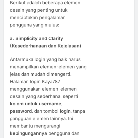
Berikut adalah beberapa elemen
desain yang penting untuk
menciptakan pengalaman
pengguna yang mulus:
a.
Simplicity and Clarity
(Kesederhanaan dan Kejelasan)
Antarmuka login yang baik harus
menampilkan elemen-elemen yang
jelas dan mudah dimengerti.
Halaman login Kaya787
menggunakan elemen-elemen
desain yang sederhana, seperti
kolom untuk username
,
password
, dan tombol
login
, tanpa
gangguan elemen lainnya. Ini
membantu mengurangi
kebingungannya
pengguna dan