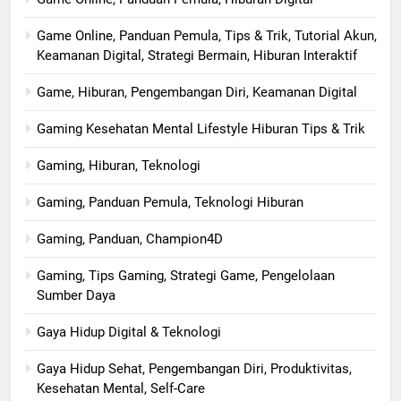
Game Online, Panduan Pemula, Tips & Trik, Tutorial Akun,
Keamanan Digital, Strategi Bermain, Hiburan Interaktif
Game, Hiburan, Pengembangan Diri, Keamanan Digital
Gaming Kesehatan Mental Lifestyle Hiburan Tips & Trik
Gaming, Hiburan, Teknologi
Gaming, Panduan Pemula, Teknologi Hiburan
Gaming, Panduan, Champion4D
Gaming, Tips Gaming, Strategi Game, Pengelolaan
Sumber Daya
Gaya Hidup Digital & Teknologi
Gaya Hidup Sehat, Pengembangan Diri, Produktivitas,
Kesehatan Mental, Self-Care