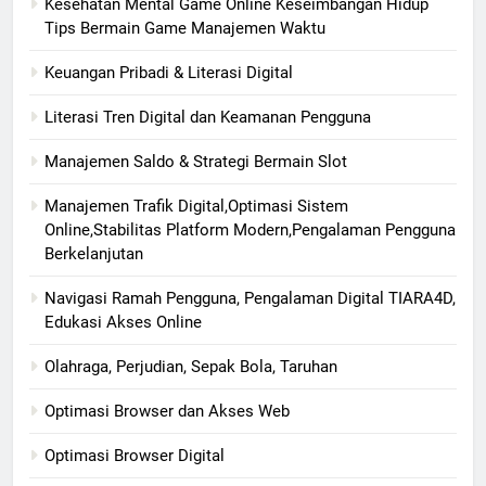
Kesehatan Mental Game Online Keseimbangan Hidup
Tips Bermain Game Manajemen Waktu
Keuangan Pribadi & Literasi Digital
Literasi Tren Digital dan Keamanan Pengguna
Manajemen Saldo & Strategi Bermain Slot
Manajemen Trafik Digital,Optimasi Sistem
Online,Stabilitas Platform Modern,Pengalaman Pengguna
Berkelanjutan
Navigasi Ramah Pengguna, Pengalaman Digital TIARA4D,
Edukasi Akses Online
Olahraga, Perjudian, Sepak Bola, Taruhan
Optimasi Browser dan Akses Web
Optimasi Browser Digital