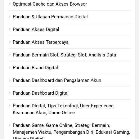
Optimasi Cache dan Akses Browser
Panduan & Ulasan Permainan Digital
Panduan Akses Digital
Panduan Akses Terpercaya
Panduan Bermain Slot, Strategi Slot, Analisis Data
Panduan Brand Digital
Panduan Dashboard dan Pengalaman Akun
Panduan Dashboard Digital
Panduan Digital, Tips Teknologi, User Experience,
Keamanan Akun, Game Online
Panduan Game, Game Online, Strategi Bermain,
Manajemen Waktu, Pengembangan Diri, Edukasi Gaming,