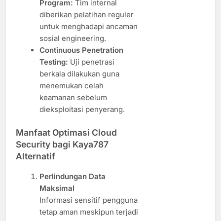
Program:
Tim internal
diberikan pelatihan reguler
untuk menghadapi ancaman
sosial engineering.
Continuous Penetration
Testing:
Uji penetrasi
berkala dilakukan guna
menemukan celah
keamanan sebelum
dieksploitasi penyerang.
Manfaat Optimasi Cloud
Security bagi Kaya787
Alternatif
Perlindungan Data
Maksimal
Informasi sensitif pengguna
tetap aman meskipun terjadi