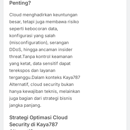
Penting?
Cloud menghadirkan keuntungan
besar, tetapi juga membawa risiko
seperti kebocoran data,
konfigurasi yang salah
(misconfiguration), serangan
DDoS, hingga ancaman insider
threat.Tanpa kontrol keamanan
yang ketat, data sensitif dapat
terekspos dan layanan
terganggu.Dalam konteks Kaya787
Alternatif, cloud security bukan
hanya kewajiban teknis, melainkan
juga bagian dari strategi bisnis
jangka panjang.
Strategi Optimasi Cloud
Security di Kaya787