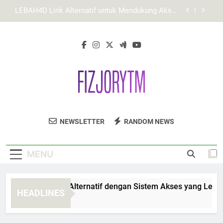
Skip
Cara Menjaga Data Pribadi saat Menggunakan
to
KAYA787 Alternatif
content
Panduan Menyesuaikan Pengaturan Browser
untuk KAYA787 Alternatif
EDWINSLOT Link Alternatif dengan Sistem Akses
yang Lebih Adaptif
LEBAH4D Link Alternatif untuk Mendukung Akses
Multi-Perangkat secara Lebih Fleksibel
Cara Menjaga Data Pribadi saat Menggunakan
KAYA787 Alternatif
Fizjo Rytm
Dapatkan Perawatan Fisioterapi Profesional
Panduan Menyesuaikan Pengaturan Browser
NEWSLETTER
RANDOM NEWS
untuk KAYA787 Alternatif
Di Fizjo Rytm Untuk Kesehatan Tubuh
Optimal.
MENU
WINSLOT Link Alternatif dengan Sistem Akses yang Lebih Ada
HEADLINES
Weeks Ago