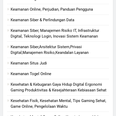
Keamanan Online, Perjudian, Panduan Pengguna
Keamanan Siber & Perlindungan Data
Keamanan Siber, Manajemen Risiko IT, Infrastruktur
Digital, Teknologi Login, Inovasi Sistem Keamanan
Keamanan Siber,Arsitektur Sistem,Privasi
Digital,Manajemen Risiko,Keandalan Layanan
Keamanan Situs Judi
Keamanan Togel Online
Kesehatan & Kebugaran Gaya Hidup Digital Ergonomi
Gaming Produktivitas & Kesejahteraan Kebiasaan Sehat
Kesehatan Fisik, Kesehatan Mental, Tips Gaming Sehat,
Game Online, Pengelolaan Waktu