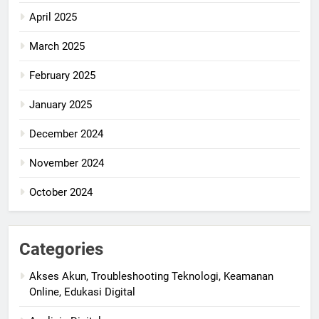
April 2025
March 2025
February 2025
January 2025
December 2024
November 2024
October 2024
Categories
Akses Akun, Troubleshooting Teknologi, Keamanan
Online, Edukasi Digital