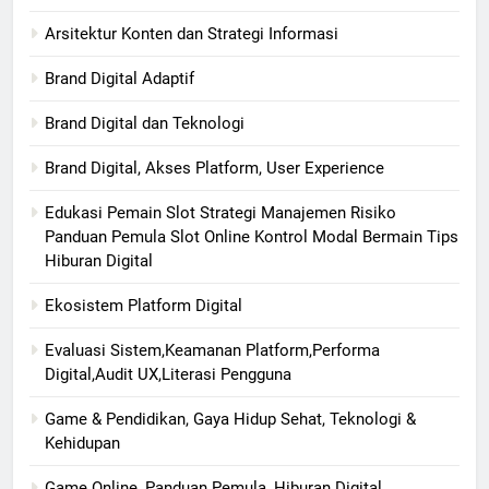
Arsitektur Konten dan Strategi Informasi
Brand Digital Adaptif
Brand Digital dan Teknologi
Brand Digital, Akses Platform, User Experience
Edukasi Pemain Slot Strategi Manajemen Risiko
Panduan Pemula Slot Online Kontrol Modal Bermain Tips
Hiburan Digital
Ekosistem Platform Digital
Evaluasi Sistem,Keamanan Platform,Performa
Digital,Audit UX,Literasi Pengguna
Game & Pendidikan, Gaya Hidup Sehat, Teknologi &
Kehidupan
Game Online, Panduan Pemula, Hiburan Digital