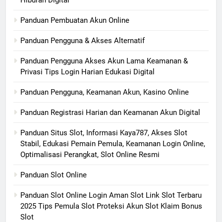
Hiburan Digital
Panduan Pembuatan Akun Online
Panduan Pengguna & Akses Alternatif
Panduan Pengguna Akses Akun Lama Keamanan &
Privasi Tips Login Harian Edukasi Digital
Panduan Pengguna, Keamanan Akun, Kasino Online
Panduan Registrasi Harian dan Keamanan Akun Digital
Panduan Situs Slot, Informasi Kaya787, Akses Slot
Stabil, Edukasi Pemain Pemula, Keamanan Login Online,
Optimalisasi Perangkat, Slot Online Resmi
Panduan Slot Online
Panduan Slot Online Login Aman Slot Link Slot Terbaru
2025 Tips Pemula Slot Proteksi Akun Slot Klaim Bonus
Slot