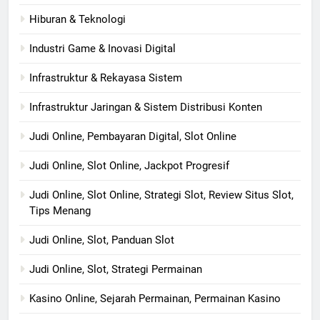
Hiburan & Teknologi
Industri Game & Inovasi Digital
Infrastruktur & Rekayasa Sistem
Infrastruktur Jaringan & Sistem Distribusi Konten
Judi Online, Pembayaran Digital, Slot Online
Judi Online, Slot Online, Jackpot Progresif
Judi Online, Slot Online, Strategi Slot, Review Situs Slot,
Tips Menang
Judi Online, Slot, Panduan Slot
Judi Online, Slot, Strategi Permainan
Kasino Online, Sejarah Permainan, Permainan Kasino