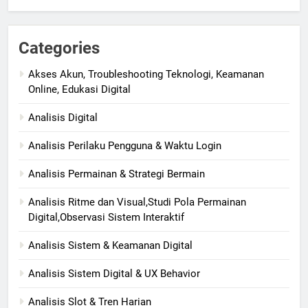
Categories
Akses Akun, Troubleshooting Teknologi, Keamanan
Online, Edukasi Digital
Analisis Digital
Analisis Perilaku Pengguna & Waktu Login
Analisis Permainan & Strategi Bermain
Analisis Ritme dan Visual,Studi Pola Permainan
Digital,Observasi Sistem Interaktif
Analisis Sistem & Keamanan Digital
Analisis Sistem Digital & UX Behavior
Analisis Slot & Tren Harian