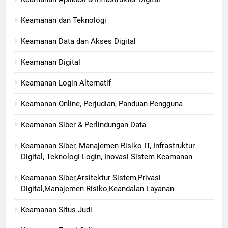
Keamanan dan Teknologi
Keamanan Data dan Akses Digital
Keamanan Digital
Keamanan Login Alternatif
Keamanan Online, Perjudian, Panduan Pengguna
Keamanan Siber & Perlindungan Data
Keamanan Siber, Manajemen Risiko IT, Infrastruktur
Digital, Teknologi Login, Inovasi Sistem Keamanan
Keamanan Siber,Arsitektur Sistem,Privasi
Digital,Manajemen Risiko,Keandalan Layanan
Keamanan Situs Judi