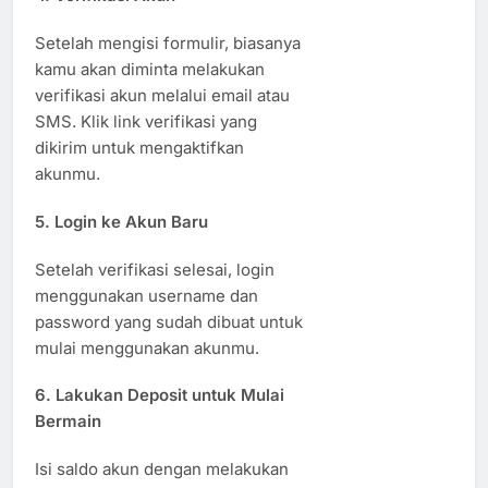
Setelah mengisi formulir, biasanya
kamu akan diminta melakukan
verifikasi akun melalui email atau
SMS. Klik link verifikasi yang
dikirim untuk mengaktifkan
akunmu.
5. Login ke Akun Baru
Setelah verifikasi selesai, login
menggunakan username dan
password yang sudah dibuat untuk
mulai menggunakan akunmu.
6. Lakukan Deposit untuk Mulai
Bermain
Isi saldo akun dengan melakukan