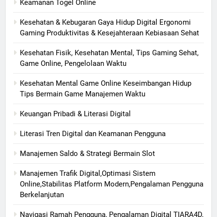
Keamanan Togel Online
Kesehatan & Kebugaran Gaya Hidup Digital Ergonomi
Gaming Produktivitas & Kesejahteraan Kebiasaan Sehat
Kesehatan Fisik, Kesehatan Mental, Tips Gaming Sehat,
Game Online, Pengelolaan Waktu
Kesehatan Mental Game Online Keseimbangan Hidup
Tips Bermain Game Manajemen Waktu
Keuangan Pribadi & Literasi Digital
Literasi Tren Digital dan Keamanan Pengguna
Manajemen Saldo & Strategi Bermain Slot
Manajemen Trafik Digital,Optimasi Sistem
Online,Stabilitas Platform Modern,Pengalaman Pengguna
Berkelanjutan
Navigasi Ramah Pengguna, Pengalaman Digital TIARA4D,