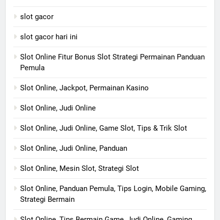
slot gacor
slot gacor hari ini
Slot Online Fitur Bonus Slot Strategi Permainan Panduan
Pemula
Slot Online, Jackpot, Permainan Kasino
Slot Online, Judi Online
Slot Online, Judi Online, Game Slot, Tips & Trik Slot
Slot Online, Judi Online, Panduan
Slot Online, Mesin Slot, Strategi Slot
Slot Online, Panduan Pemula, Tips Login, Mobile Gaming,
Strategi Bermain
Slot Online, Tips Bermain Game, Judi Online, Gaming