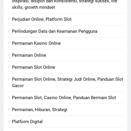
inspirasi, disiplin dan konsistensi, strategi sukses, life
skills, growth mindset
Perjudian Online, Platform Slot
Perlindungan Data dan Keamanan Pengguna
Permainan Kasino Online
Permainan Online
Permainan Slot Online
Permainan Slot Online, Strategi Judi Online, Panduan Slot
Gacor
Permainan Slot, Casino Online, Panduan Bermain Slot
Permainan, Hiburan, Strategi
Platform Digital