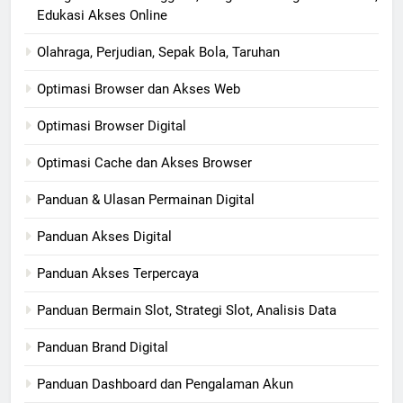
Edukasi Akses Online
Olahraga, Perjudian, Sepak Bola, Taruhan
Optimasi Browser dan Akses Web
Optimasi Browser Digital
Optimasi Cache dan Akses Browser
Panduan & Ulasan Permainan Digital
Panduan Akses Digital
Panduan Akses Terpercaya
Panduan Bermain Slot, Strategi Slot, Analisis Data
Panduan Brand Digital
Panduan Dashboard dan Pengalaman Akun