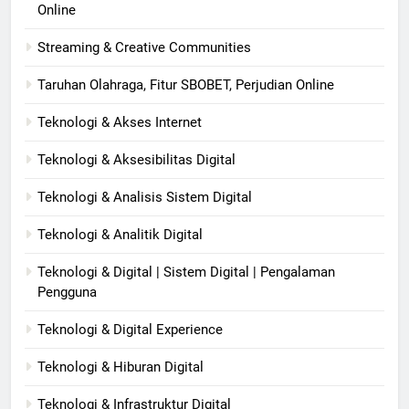
Online
Streaming & Creative Communities
Taruhan Olahraga, Fitur SBOBET, Perjudian Online
Teknologi & Akses Internet
Teknologi & Aksesibilitas Digital
Teknologi & Analisis Sistem Digital
Teknologi & Analitik Digital
Teknologi & Digital | Sistem Digital | Pengalaman
Pengguna
Teknologi & Digital Experience
Teknologi & Hiburan Digital
Teknologi & Infrastruktur Digital