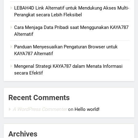
LEBAH4D Link Alternatif untuk Mendukung Akses Multi-
Perangkat secara Lebih Fleksibel
Cara Menjaga Data Pribadi saat Menggunakan KAYA787
Alternatif
Panduan Menyesuaikan Pengaturan Browser untuk
KAYA787 Alternatif
Mengenal Strategi KAYA787 dalam Menata Informasi
secara Efektif
Recent Comments
A WordPress Commenter
on
Hello world!
Archives