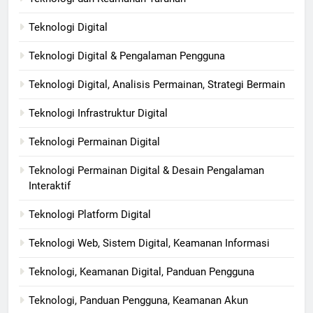
Teknologi Digital
Teknologi Digital & Pengalaman Pengguna
Teknologi Digital, Analisis Permainan, Strategi Bermain
Teknologi Infrastruktur Digital
Teknologi Permainan Digital
Teknologi Permainan Digital & Desain Pengalaman
Interaktif
Teknologi Platform Digital
Teknologi Web, Sistem Digital, Keamanan Informasi
Teknologi, Keamanan Digital, Panduan Pengguna
Teknologi, Panduan Pengguna, Keamanan Akun