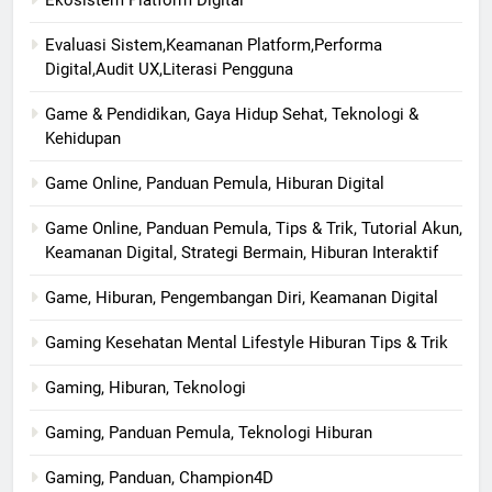
Ekosistem Platform Digital
Evaluasi Sistem,Keamanan Platform,Performa
Digital,Audit UX,Literasi Pengguna
Game & Pendidikan, Gaya Hidup Sehat, Teknologi &
Kehidupan
Game Online, Panduan Pemula, Hiburan Digital
Game Online, Panduan Pemula, Tips & Trik, Tutorial Akun,
Keamanan Digital, Strategi Bermain, Hiburan Interaktif
Game, Hiburan, Pengembangan Diri, Keamanan Digital
Gaming Kesehatan Mental Lifestyle Hiburan Tips & Trik
Gaming, Hiburan, Teknologi
Gaming, Panduan Pemula, Teknologi Hiburan
Gaming, Panduan, Champion4D