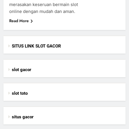
merasakan keseruan bermain slot
online dengan mudah dan aman.
Read More
SITUS LINK SLOT GACOR
slot gacor
slot toto
situs gacor