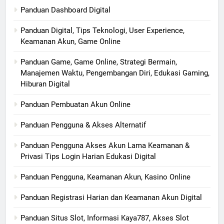
Panduan Dashboard Digital
Panduan Digital, Tips Teknologi, User Experience,
Keamanan Akun, Game Online
Panduan Game, Game Online, Strategi Bermain,
Manajemen Waktu, Pengembangan Diri, Edukasi Gaming,
Hiburan Digital
Panduan Pembuatan Akun Online
Panduan Pengguna & Akses Alternatif
Panduan Pengguna Akses Akun Lama Keamanan &
Privasi Tips Login Harian Edukasi Digital
Panduan Pengguna, Keamanan Akun, Kasino Online
Panduan Registrasi Harian dan Keamanan Akun Digital
Panduan Situs Slot, Informasi Kaya787, Akses Slot