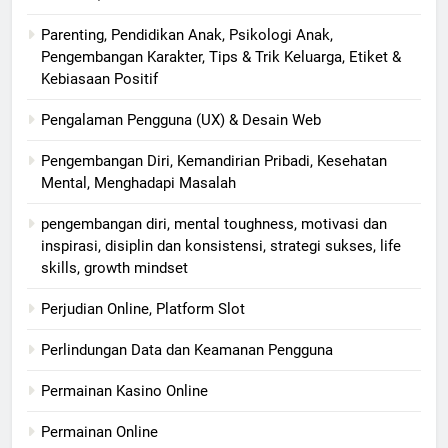
Parenting, Pendidikan Anak, Psikologi Anak,
Pengembangan Karakter, Tips & Trik Keluarga, Etiket &
Kebiasaan Positif
Pengalaman Pengguna (UX) & Desain Web
Pengembangan Diri, Kemandirian Pribadi, Kesehatan
Mental, Menghadapi Masalah
pengembangan diri, mental toughness, motivasi dan
inspirasi, disiplin dan konsistensi, strategi sukses, life
skills, growth mindset
Perjudian Online, Platform Slot
Perlindungan Data dan Keamanan Pengguna
Permainan Kasino Online
Permainan Online