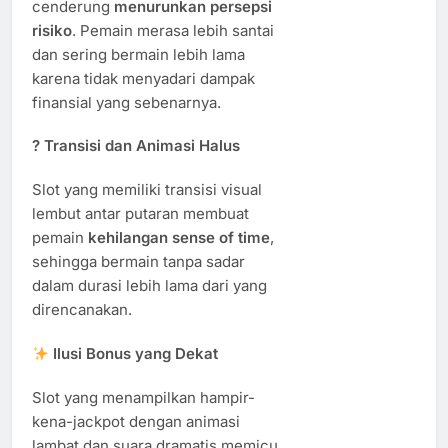
cenderung
menurunkan persepsi
risiko
. Pemain merasa lebih santai
dan sering bermain lebih lama
karena tidak menyadari dampak
finansial yang sebenarnya.
? Transisi dan Animasi Halus
Slot yang memiliki transisi visual
lembut antar putaran membuat
pemain
kehilangan sense of time
,
sehingga bermain tanpa sadar
dalam durasi lebih lama dari yang
direncanakan.
Ilusi Bonus yang Dekat
Slot yang menampilkan hampir-
kena-jackpot dengan animasi
lambat dan suara dramatis memicu