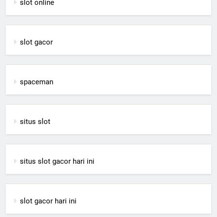
slot online
slot gacor
spaceman
situs slot
situs slot gacor hari ini
slot gacor hari ini