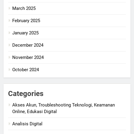
March 2025
February 2025
January 2025
December 2024
November 2024
October 2024
Categories
Akses Akun, Troubleshooting Teknologi, Keamanan
Online, Edukasi Digital
Analisis Digital