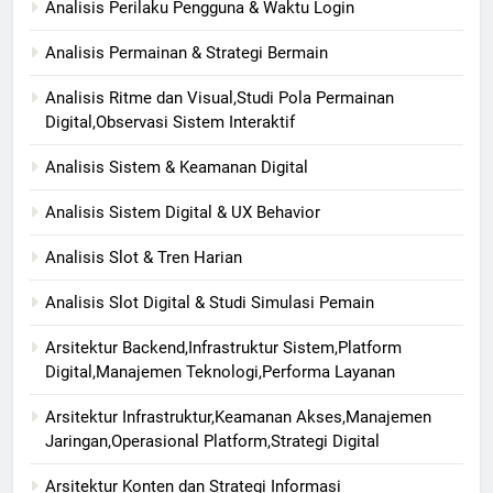
Analisis Perilaku Pengguna & Waktu Login
Analisis Permainan & Strategi Bermain
Analisis Ritme dan Visual,Studi Pola Permainan
Digital,Observasi Sistem Interaktif
Analisis Sistem & Keamanan Digital
Analisis Sistem Digital & UX Behavior
Analisis Slot & Tren Harian
Analisis Slot Digital & Studi Simulasi Pemain
Arsitektur Backend,Infrastruktur Sistem,Platform
Digital,Manajemen Teknologi,Performa Layanan
Arsitektur Infrastruktur,Keamanan Akses,Manajemen
Jaringan,Operasional Platform,Strategi Digital
Arsitektur Konten dan Strategi Informasi