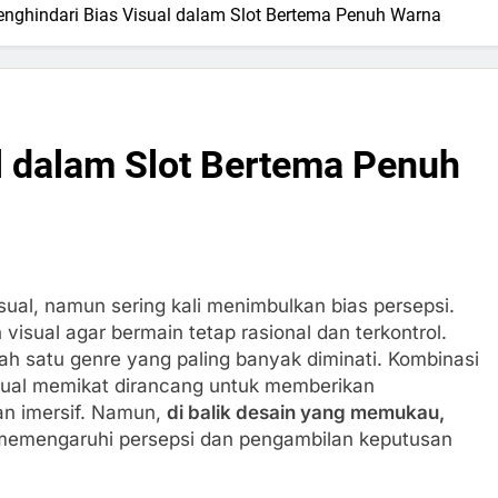
nghindari Bias Visual dalam Slot Bertema Penuh Warna
l dalam Slot Bertema Penuh
ual, namun sering kali menimbulkan bias persepsi.
visual agar bermain tetap rasional dan terkontrol.
lah satu genre yang paling banyak diminati. Kombinasi
sual memikat dirancang untuk memberikan
n imersif. Namun,
di balik desain yang memukau,
emengaruhi persepsi dan pengambilan keputusan