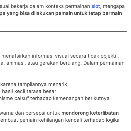
isual bekerja dalam konteks permainan
slot
, mengapa
apa yang bisa dilakukan pemain untuk tetap bermain
enafsirkan informasi visual secara tidak objektif,
ya, animasi, atau gerakan berulang. Dalam permainan
 karena tampilannya menarik
sil kecil terasa besar
imisme palsu” terhadap kemenangan berikutnya
 warna dan persepsi untuk
mendorong keterlibatan
 membuat pemain kehilangan kendali terhadap logika