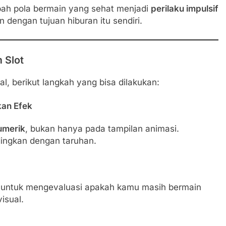
ubah pola bermain yang sehat menjadi
perilaku impulsif
n dengan tujuan hiburan itu sendiri.
 Slot
l, berikut langkah yang bisa dilakukan:
kan Efek
umerik
, bukan hanya pada tampilan animasi.
ingkan dengan taruhan.
 untuk mengevaluasi apakah kamu masih bermain
isual.