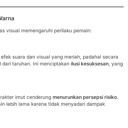
Warna
as visual memengaruhi perilaku pemain:
n efek suara dan visual yang meriah, padahal secara
l dari taruhan. Ini menciptakan
ilusi kesuksesan
, yang
arakter imut cenderung
menurunkan persepsi risiko
.
ain lebih lama karena tidak menyadari dampak