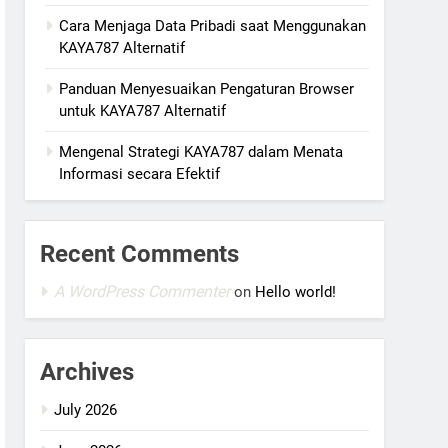
Cara Menjaga Data Pribadi saat Menggunakan
KAYA787 Alternatif
Panduan Menyesuaikan Pengaturan Browser
untuk KAYA787 Alternatif
Mengenal Strategi KAYA787 dalam Menata
Informasi secara Efektif
Recent Comments
A WordPress Commenter
on
Hello world!
Archives
July 2026