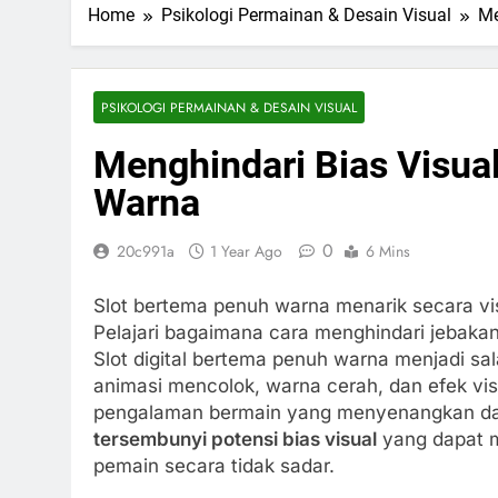
Home
Psikologi Permainan & Desain Visual
Me
PSIKOLOGI PERMAINAN & DESAIN VISUAL
Menghindari Bias Visua
Warna
0
20c991a
1 Year Ago
6 Mins
Slot bertema penuh warna menarik secara vis
Pelajari bagaimana cara menghindari jebakan 
Slot digital bertema penuh warna menjadi sa
animasi mencolok, warna cerah, dan efek vi
pengalaman bermain yang menyenangkan da
tersembunyi potensi bias visual
yang dapat m
pemain secara tidak sadar.