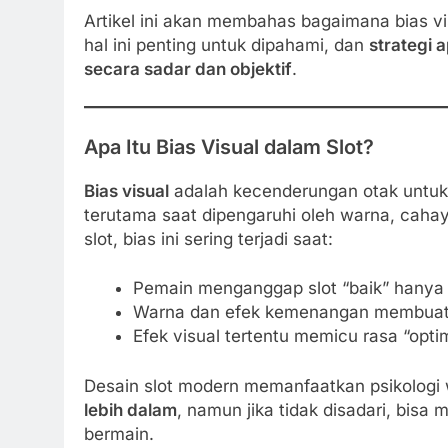
Artikel ini akan membahas bagaimana bias v
hal ini penting untuk dipahami, dan
strategi 
secara sadar dan objektif
.
Apa Itu Bias Visual dalam Slot?
Bias visual
adalah kecenderungan otak untuk m
terutama saat dipengaruhi oleh warna, caha
slot, bias ini sering terjadi saat:
Pemain menganggap slot “baik” hanya
Warna dan efek kemenangan membuat ha
Efek visual tertentu memicu rasa “opt
Desain slot modern memanfaatkan psikologi
lebih dalam
, namun jika tidak disadari, bisa
bermain.