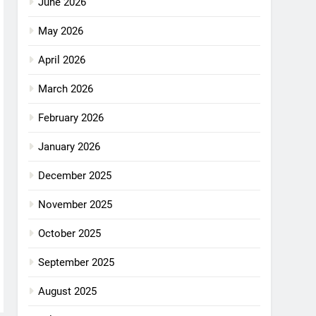
June 2026
May 2026
April 2026
March 2026
February 2026
January 2026
December 2025
November 2025
October 2025
September 2025
August 2025