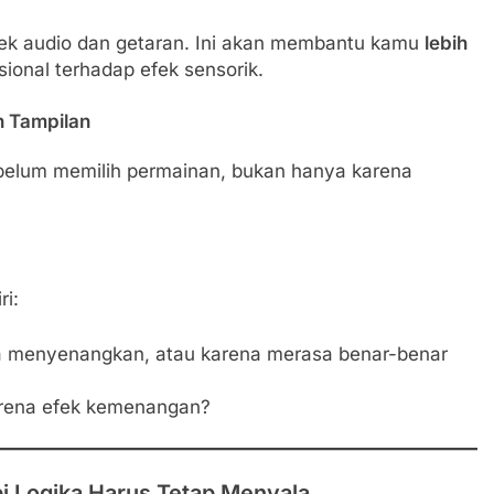
efek audio dan getaran. Ini akan membantu kamu
lebih
ional terhadap efek sensorik.
n Tampilan
elum memilih permainan, bukan hanya karena
ri:
a menyenangkan, atau karena merasa benar-benar
arena efek kemenangan?
pi Logika Harus Tetap Menyala