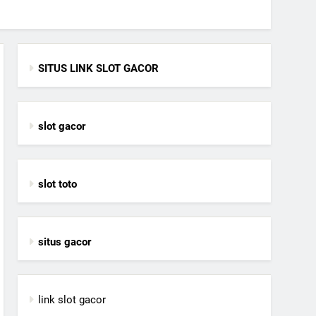
SITUS LINK SLOT GACOR
slot gacor
slot toto
situs gacor
link slot gacor