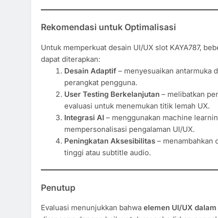
Rekomendasi untuk Optimalisasi
Untuk memperkuat desain UI/UX slot KAYA787, be
dapat diterapkan:
Desain Adaptif
– menyesuaikan antarmuka d
perangkat pengguna.
User Testing Berkelanjutan
– melibatkan pe
evaluasi untuk menemukan titik lemah UX.
Integrasi AI
– menggunakan machine learnin
mempersonalisasi pengalaman UI/UX.
Peningkatan Aksesibilitas
– menambahkan op
tinggi atau subtitle audio.
Penutup
Evaluasi menunjukkan bahwa
elemen UI/UX dalam