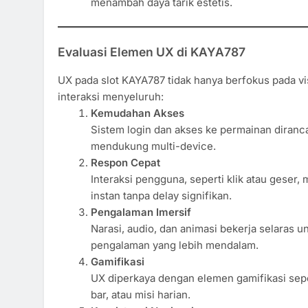
menambah daya tarik estetis.
Evaluasi Elemen UX di KAYA787
UX pada slot KAYA787 tidak hanya berfokus pada vis
interaksi menyeluruh:
Kemudahan Akses
Sistem login dan akses ke permainan diranc
mendukung multi-device.
Respon Cepat
Interaksi pengguna, seperti klik atau geser
instan tanpa delay signifikan.
Pengalaman Imersif
Narasi, audio, dan animasi bekerja selaras 
pengalaman yang lebih mendalam.
Gamifikasi
UX diperkaya dengan elemen gamifikasi seper
bar, atau misi harian.