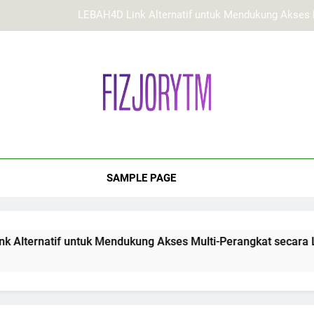
LEBAH4D Link Alternatif untuk Mendukung Akses M
Cara Menjaga Data Pribadi
Panduan Menyesuaikan Pengatu
EDWINSLOT Link Alternatif de
jo Rytm
LEBAH4D Link Alternatif untuk Mendukung Akses M
erawatan Fisioterapi Profesional Di Fizjo Rytm Untuk Kesehat
Cara Menjaga Data Pribadi
SAMPLE PAGE
Panduan Menyesuaikan Pengatu
 untuk Mendukung Akses Multi-Perangkat secara Lebih Fleksib