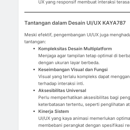
UX yang responsif membuat interaksi terasa 
Tantangan dalam Desain UI/UX KAYA787
Meski efektif, pengembangan UI/UX juga menghad
tantangan:
Kompleksitas Desain Multiplatform
Menjaga agar tampilan tetap optimal di berb
dengan ukuran layar berbeda.
Keseimbangan Visual dan Fungsi
Visual yang terlalu kompleks dapat mengga
terhadap interaksi inti.
Aksesibilitas Universal
Perlu memperhatikan aksesibilitas bagi pe
keterbatasan tertentu, seperti penglihatan 
Kinerja Sistem
UI/UX yang kaya animasi memerlukan optimas
membebani perangkat dengan spesifikasi re