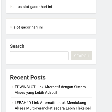
situs slot gacor hari ini
slot gacor hari ini
Search
SEARCH
Recent Posts
EDWINSLOT Link Alternatif dengan Sistem
Akses yang Lebih Adaptif
LEBAH4D Link Alternatif untuk Mendukung
Akses Multi-Perangkat secara Lebih Fleksibel