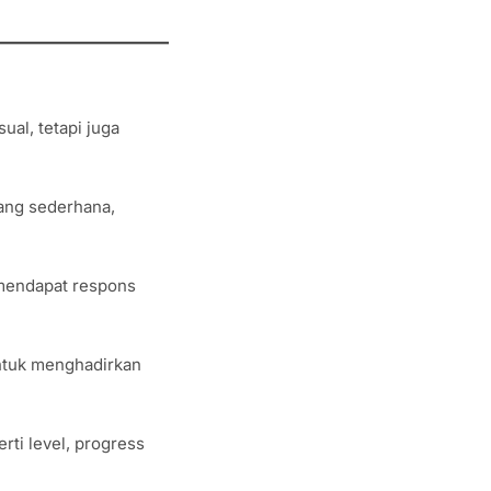
ual, tetapi juga
ang sederhana,
, mendapat respons
untuk menghadirkan
ti level, progress