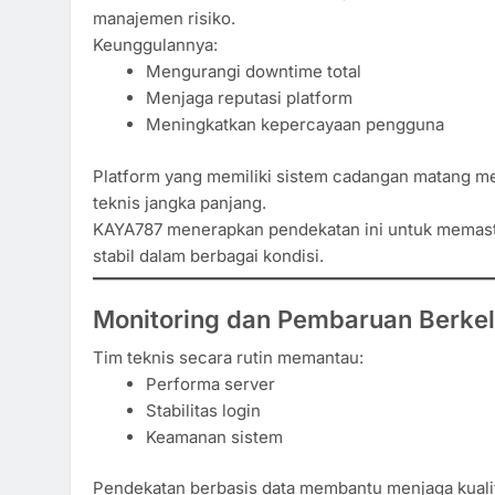
manajemen risiko.
Keunggulannya:
Mengurangi downtime total
Menjaga reputasi platform
Meningkatkan kepercayaan pengguna
Platform yang memiliki sistem cadangan matang m
teknis jangka panjang.
KAYA787 menerapkan pendekatan ini untuk memast
stabil dalam berbagai kondisi.
Monitoring dan Pembaruan Berkel
Tim teknis secara rutin memantau:
Performa server
Stabilitas login
Keamanan sistem
Pendekatan berbasis data membantu menjaga kuali