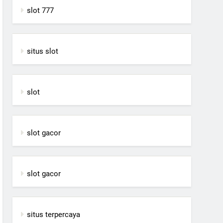
slot 777
situs slot
slot
slot gacor
slot gacor
situs terpercaya