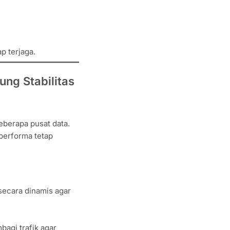
 terjaga.
ung Stabilitas
eberapa pusat data.
performa tetap
secara dinamis agar
agi trafik agar