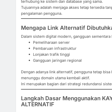
terhubung ke sistem dan database yang sama.
Tujuannya adalah menjaga akses tetap tersedia t
pengalaman pengguna.
Mengapa Link Alternatif Dibutuhk
Dalam sistem digital modern, gangguan sementara b
Pemeliharaan server
Pembaruan infrastruktur
Lonjakan trafik tinggi
Gangguan jaringan regional
Dengan adanya link alternatif, pengguna tetap bisa 
menunggu domain utama kembali aktif.
Ini merupakan bagian dari strategi redundansi sist
Langkah Dasar Menggunakan KA
ALTERNATIF