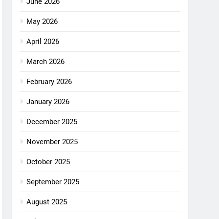
June 2026
May 2026
April 2026
March 2026
February 2026
January 2026
December 2025
November 2025
October 2025
September 2025
August 2025