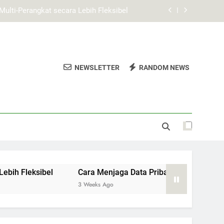
ulti-Perangkat secara Lebih Fleksibel
 saat Menggunakan KAYA787 Alternatif
ran Browser untuk KAYA787 Alternatif
NEWSLETTER
RANDOM NEWS
ngan Sistem Akses yang Lebih Adaptif
ulti-Perangkat secara Lebih Fleksibel
an Tubuh Optimal.
 saat Menggunakan KAYA787 Alternatif
ran Browser untuk KAYA787 Alternatif
bel
Cara Menjaga Data Pribadi saat Menggunakan KAYA7
3 Weeks Ago