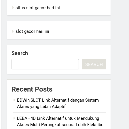
situs slot gacor hari ini
slot gacor hari ini
Search
SEARCH
Recent Posts
EDWINSLOT Link Alternatif dengan Sistem
Akses yang Lebih Adaptif
LEBAH4D Link Alternatif untuk Mendukung
Akses Multi-Perangkat secara Lebih Fleksibel