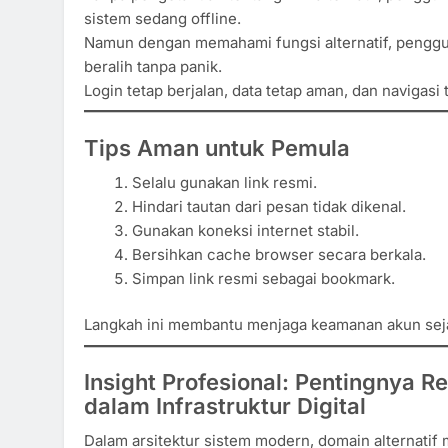
sistem sedang offline.
Namun dengan memahami fungsi alternatif, penggu
beralih tanpa panik.
Login tetap berjalan, data tetap aman, dan navigasi 
Tips Aman untuk Pemula
Selalu gunakan link resmi.
Hindari tautan dari pesan tidak dikenal.
Gunakan koneksi internet stabil.
Bersihkan cache browser secara berkala.
Simpan link resmi sebagai bookmark.
Langkah ini membantu menjaga keamanan akun seja
Insight Profesional: Pentingnya R
dalam Infrastruktur Digital
Dalam arsitektur sistem modern, domain alternatif 