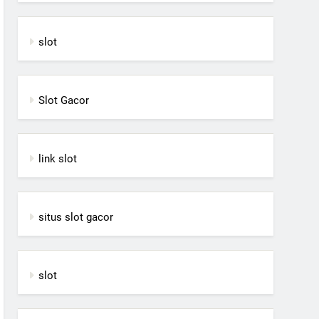
slot
Slot Gacor
link slot
situs slot gacor
slot