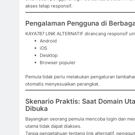
akses tetap responsif.
Pengalaman Pengguna di Berbaga
KAYA787 LINK ALTERNATIF dirancang responsif un
Android
iOS
Desktop
Browser populer
Pemula tidak perlu melakukan pengaturan tambaha
otomatis menyesuaikan perangkat.
Skenario Praktis: Saat Domain Ut
Dibuka
Bayangkan seorang pemula mencoba login dan m
utama tidak dapat diakses.
Tanpa pengetahuan tentang link alternatif, pengg