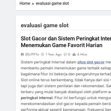
Home
evaluasi game slot
evaluasi game slot
Slot Gacor dan Sistem Peringkat Inte
Menemukan Game Favorit Harian
20c991a
1 Year Ago
0
6 Mins
Sistem peringkat internal dalam
situs slot gacor
men
membantu pemain menemukan game terbaik setiap 
bagaimana fitur ini bekerja dan pengaruhnya terhad
Slot online terus berkembang, tidak hanya dari sisi
tapi juga dari sistem penilaian dan rekomendasi. Sa
terbaru yang mulai banyak diadopsi oleh platform 
peringkat internal
. Fitur ini berfungsi untuk mengu
merekomendasikan slot gacor kepada pemain berd
performa aktual seperti kemenangan, frekuensi berm