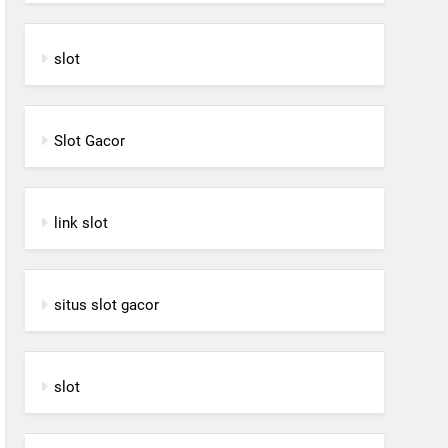
slot
Slot Gacor
link slot
situs slot gacor
slot