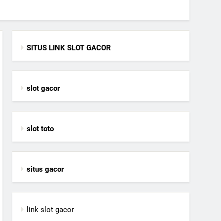
SITUS LINK SLOT GACOR
slot gacor
slot toto
situs gacor
link slot gacor