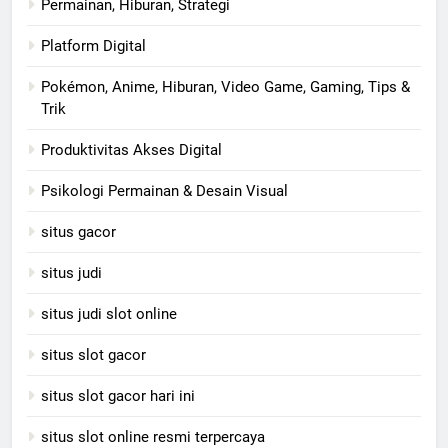
Permainan, Hiburan, Strategi
Platform Digital
Pokémon, Anime, Hiburan, Video Game, Gaming, Tips &
Trik
Produktivitas Akses Digital
Psikologi Permainan & Desain Visual
situs gacor
situs judi
situs judi slot online
situs slot gacor
situs slot gacor hari ini
situs slot online resmi terpercaya