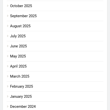
October 2025
September 2025
August 2025
July 2025
June 2025
May 2025
April 2025
March 2025
February 2025
January 2025
December 2024