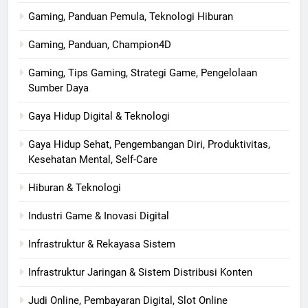
Gaming, Panduan Pemula, Teknologi Hiburan
Gaming, Panduan, Champion4D
Gaming, Tips Gaming, Strategi Game, Pengelolaan
Sumber Daya
Gaya Hidup Digital & Teknologi
Gaya Hidup Sehat, Pengembangan Diri, Produktivitas,
Kesehatan Mental, Self-Care
Hiburan & Teknologi
Industri Game & Inovasi Digital
Infrastruktur & Rekayasa Sistem
Infrastruktur Jaringan & Sistem Distribusi Konten
Judi Online, Pembayaran Digital, Slot Online