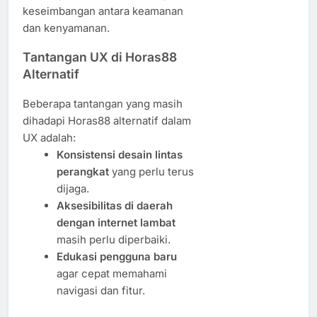
keseimbangan antara keamanan
dan kenyamanan.
Tantangan UX di Horas88
Alternatif
Beberapa tantangan yang masih
dihadapi Horas88 alternatif dalam
UX adalah:
Konsistensi desain lintas
perangkat
yang perlu terus
dijaga.
Aksesibilitas di daerah
dengan internet lambat
masih perlu diperbaiki.
Edukasi pengguna baru
agar cepat memahami
navigasi dan fitur.