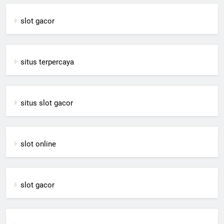
slot gacor
situs terpercaya
situs slot gacor
slot online
slot gacor