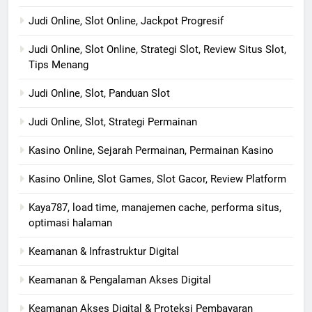
Judi Online, Slot Online, Jackpot Progresif
Judi Online, Slot Online, Strategi Slot, Review Situs Slot,
Tips Menang
Judi Online, Slot, Panduan Slot
Judi Online, Slot, Strategi Permainan
Kasino Online, Sejarah Permainan, Permainan Kasino
Kasino Online, Slot Games, Slot Gacor, Review Platform
Kaya787, load time, manajemen cache, performa situs,
optimasi halaman
Keamanan & Infrastruktur Digital
Keamanan & Pengalaman Akses Digital
Keamanan Akses Digital & Proteksi Pembayaran