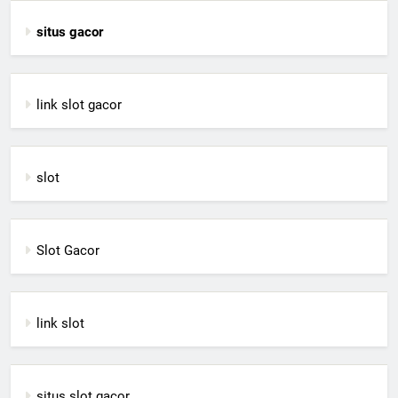
situs gacor
link slot gacor
slot
Slot Gacor
link slot
situs slot gacor