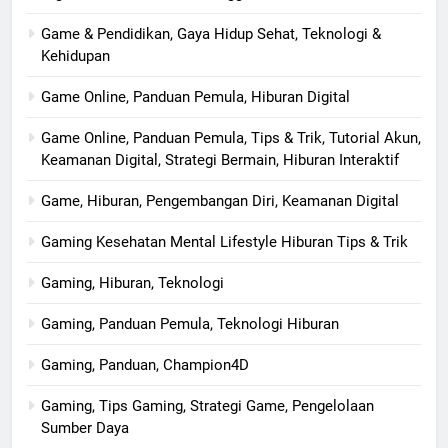
Game & Pendidikan, Gaya Hidup Sehat, Teknologi &
Kehidupan
Game Online, Panduan Pemula, Hiburan Digital
Game Online, Panduan Pemula, Tips & Trik, Tutorial Akun,
Keamanan Digital, Strategi Bermain, Hiburan Interaktif
Game, Hiburan, Pengembangan Diri, Keamanan Digital
Gaming Kesehatan Mental Lifestyle Hiburan Tips & Trik
Gaming, Hiburan, Teknologi
Gaming, Panduan Pemula, Teknologi Hiburan
Gaming, Panduan, Champion4D
Gaming, Tips Gaming, Strategi Game, Pengelolaan
Sumber Daya