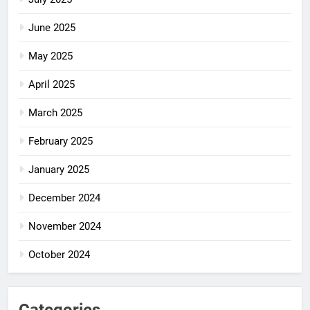
June 2025
May 2025
April 2025
March 2025
February 2025
January 2025
December 2024
November 2024
October 2024