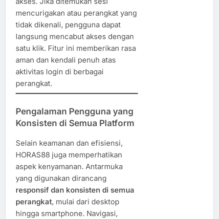
akses. Jika ditemukan sesi
mencurigakan atau perangkat yang
tidak dikenali, pengguna dapat
langsung mencabut akses dengan
satu klik. Fitur ini memberikan rasa
aman dan kendali penuh atas
aktivitas login di berbagai
perangkat.
Pengalaman Pengguna yang
Konsisten di Semua Platform
Selain keamanan dan efisiensi,
HORAS88 juga memperhatikan
aspek kenyamanan. Antarmuka
yang digunakan dirancang
responsif dan konsisten di semua
perangkat
, mulai dari desktop
hingga smartphone. Navigasi,