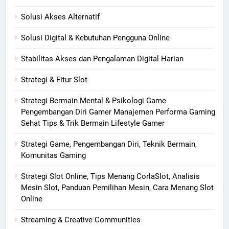
Solusi Akses Alternatif
Solusi Digital & Kebutuhan Pengguna Online
Stabilitas Akses dan Pengalaman Digital Harian
Strategi & Fitur Slot
Strategi Bermain Mental & Psikologi Game
Pengembangan Diri Gamer Manajemen Performa Gaming
Sehat Tips & Trik Bermain Lifestyle Gamer
Strategi Game, Pengembangan Diri, Teknik Bermain,
Komunitas Gaming
Strategi Slot Online, Tips Menang CorlaSlot, Analisis
Mesin Slot, Panduan Pemilihan Mesin, Cara Menang Slot
Online
Streaming & Creative Communities