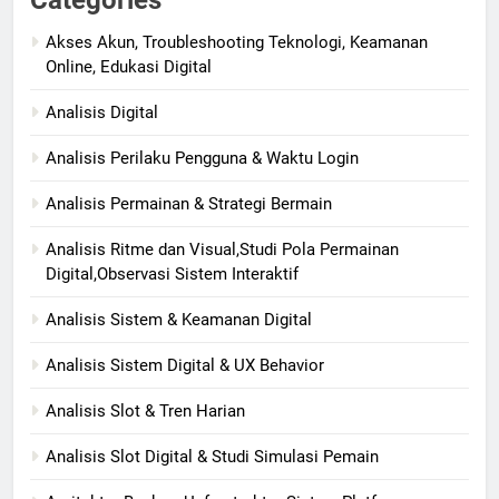
Categories
Akses Akun, Troubleshooting Teknologi, Keamanan
Online, Edukasi Digital
Analisis Digital
Analisis Perilaku Pengguna & Waktu Login
Analisis Permainan & Strategi Bermain
Analisis Ritme dan Visual,Studi Pola Permainan
Digital,Observasi Sistem Interaktif
Analisis Sistem & Keamanan Digital
Analisis Sistem Digital & UX Behavior
Analisis Slot & Tren Harian
Analisis Slot Digital & Studi Simulasi Pemain