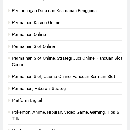
Perlindungan Data dan Keamanan Pengguna
Permainan Kasino Online
Permainan Online
Permainan Slot Online
Permainan Slot Online, Strategi Judi Online, Panduan Slot
Gacor
Permainan Slot, Casino Online, Panduan Bermain Slot
Permainan, Hiburan, Strategi
Platform Digital
Pokémon, Anime, Hiburan, Video Game, Gaming, Tips &
Trik