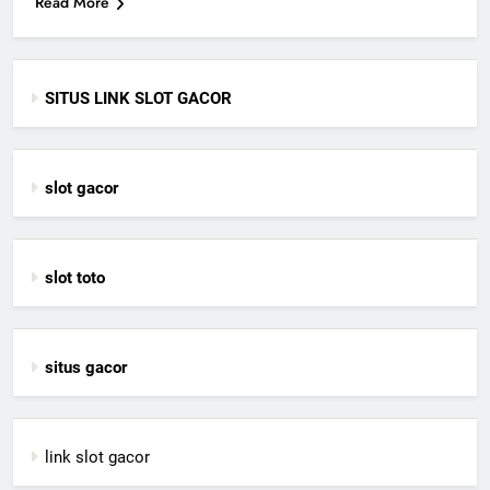
Read More
SITUS LINK SLOT GACOR
slot gacor
slot toto
situs gacor
link slot gacor