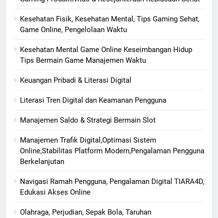
Kesehatan Fisik, Kesehatan Mental, Tips Gaming Sehat,
Game Online, Pengelolaan Waktu
Kesehatan Mental Game Online Keseimbangan Hidup
Tips Bermain Game Manajemen Waktu
Keuangan Pribadi & Literasi Digital
Literasi Tren Digital dan Keamanan Pengguna
Manajemen Saldo & Strategi Bermain Slot
Manajemen Trafik Digital,Optimasi Sistem
Online,Stabilitas Platform Modern,Pengalaman Pengguna
Berkelanjutan
Navigasi Ramah Pengguna, Pengalaman Digital TIARA4D,
Edukasi Akses Online
Olahraga, Perjudian, Sepak Bola, Taruhan