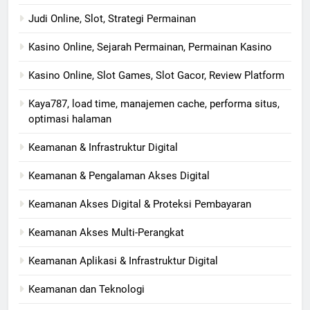
Judi Online, Slot, Strategi Permainan
Kasino Online, Sejarah Permainan, Permainan Kasino
Kasino Online, Slot Games, Slot Gacor, Review Platform
Kaya787, load time, manajemen cache, performa situs,
optimasi halaman
Keamanan & Infrastruktur Digital
Keamanan & Pengalaman Akses Digital
Keamanan Akses Digital & Proteksi Pembayaran
Keamanan Akses Multi-Perangkat
Keamanan Aplikasi & Infrastruktur Digital
Keamanan dan Teknologi