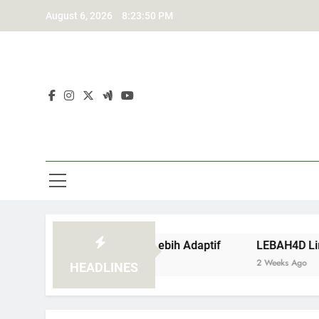
Skip
August 6, 2026
8:23:51 PM
to
content
Fiz
Dapatkan P
stem Akses yang Lebih Adaptif
LEBAH4D Link Alternatif
2 Weeks Ago
HEADLINES