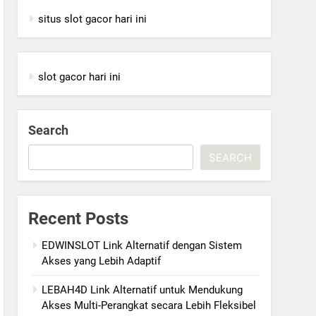
situs slot gacor hari ini
slot gacor hari ini
Search
SEARCH
Recent Posts
EDWINSLOT Link Alternatif dengan Sistem
Akses yang Lebih Adaptif
LEBAH4D Link Alternatif untuk Mendukung
Akses Multi-Perangkat secara Lebih Fleksibel