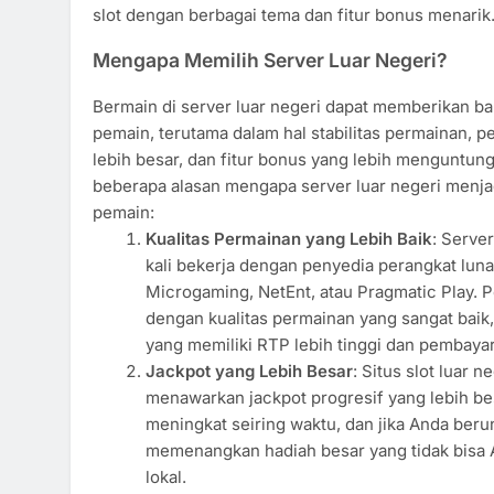
slot dengan berbagai tema dan fitur bonus menarik
Mengapa Memilih Server Luar Negeri?
Bermain di server luar negeri dapat memberikan b
pemain, terutama dalam hal stabilitas permainan, p
lebih besar, dan fitur bonus yang lebih menguntung
beberapa alasan mengapa server luar negeri menjad
pemain:
Kualitas Permainan yang Lebih Baik
: Server
kali bekerja dengan penyedia perangkat luna
Microgaming, NetEnt, atau Pragmatic Play. P
dengan kualitas permainan yang sangat baik,
yang memiliki RTP lebih tinggi dan pembayar
Jackpot yang Lebih Besar
: Situs slot luar n
menawarkan jackpot progresif yang lebih bes
meningkat seiring waktu, dan jika Anda beru
memenangkan hadiah besar yang tidak bisa A
lokal.