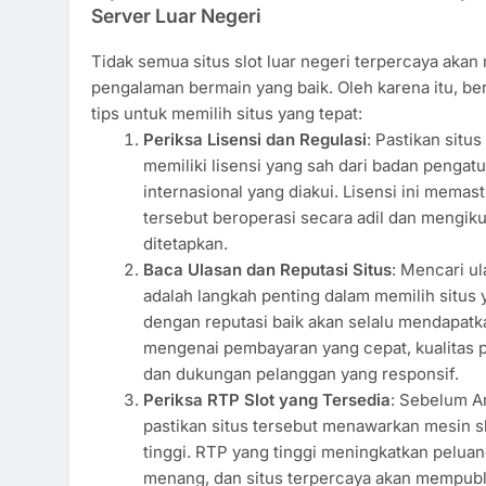
Server Luar Negeri
Tidak semua situs slot luar negeri terpercaya aka
pengalaman bermain yang baik. Oleh karena itu, be
tips untuk memilih situs yang tepat:
Periksa Lisensi dan Regulasi
: Pastikan situs
memiliki lisensi yang sah dari badan pengatu
internasional yang diakui. Lisensi ini memas
tersebut beroperasi secara adil dan mengiku
ditetapkan.
Baca Ulasan dan Reputasi Situs
: Mencari ul
adalah langkah penting dalam memilih situs y
dengan reputasi baik akan selalu mendapatka
mengenai pembayaran yang cepat, kualitas p
dan dukungan pelanggan yang responsif.
Periksa RTP Slot yang Tersedia
: Sebelum A
pastikan situs tersebut menawarkan mesin 
tinggi. RTP yang tinggi meningkatkan pelua
menang, dan situs terpercaya akan mempubli