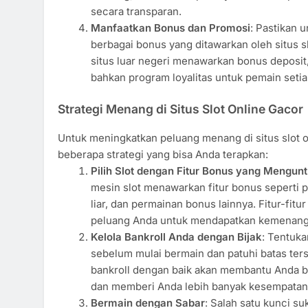
secara transparan.
Manfaatkan Bonus dan Promosi
: Pastikan 
berbagai bonus yang ditawarkan oleh situs s
situs luar negeri menawarkan bonus deposit, 
bahkan program loyalitas untuk pemain setia
Strategi Menang di Situs Slot Online Gacor
Untuk meningkatkan peluang menang di situs slot on
beberapa strategi yang bisa Anda terapkan:
Pilih Slot dengan Fitur Bonus yang Mengun
mesin slot menawarkan fitur bonus seperti pu
liar, dan permainan bonus lainnya. Fitur-fitu
peluang Anda untuk mendapatkan kemenang
Kelola Bankroll Anda dengan Bijak
: Tentuk
sebelum mulai bermain dan patuhi batas ter
bankroll dengan baik akan membantu Anda b
dan memberi Anda lebih banyak kesempatan
Bermain dengan Sabar
: Salah satu kunci s