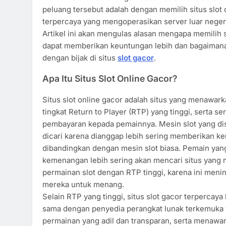
peluang tersebut adalah dengan memilih situs slot 
terpercaya yang mengoperasikan server luar nege
Artikel ini akan mengulas alasan mengapa memilih s
dapat memberikan keuntungan lebih dan bagaiman
dengan bijak di situs
slot gacor
.
Apa Itu Situs Slot Online Gacor?
Situs slot online gacor adalah situs yang menawar
tingkat Return to Player (RTP) yang tinggi, serta s
pembayaran kepada pemainnya. Mesin slot yang dis
dicari karena dianggap lebih sering memberikan 
dibandingkan dengan mesin slot biasa. Pemain yan
kemenangan lebih sering akan mencari situs yang
permainan slot dengan RTP tinggi, karena ini meni
mereka untuk menang.
Selain RTP yang tinggi, situs slot gacor terpercaya
sama dengan penyedia perangkat lunak terkemuka
permainan yang adil dan transparan, serta menawar