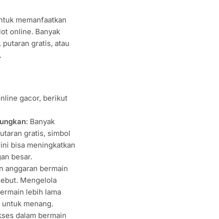
untuk memanfaatkan
lot online. Banyak
putaran gratis, atau
.
line gacor, berikut
tungkan
: Banyak
taran gratis, simbol
r ini bisa meningkatkan
an besar.
an anggaran bermain
sebut. Mengelola
ermain lebih lama
 untuk menang.
ukses dalam bermain