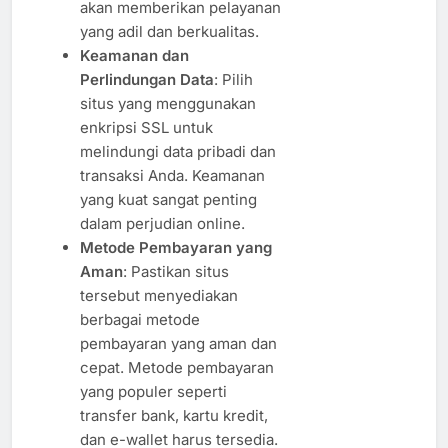
akan memberikan pelayanan
yang adil dan berkualitas.
Keamanan dan
Perlindungan Data
: Pilih
situs yang menggunakan
enkripsi SSL untuk
melindungi data pribadi dan
transaksi Anda. Keamanan
yang kuat sangat penting
dalam perjudian online.
Metode Pembayaran yang
Aman
: Pastikan situs
tersebut menyediakan
berbagai metode
pembayaran yang aman dan
cepat. Metode pembayaran
yang populer seperti
transfer bank, kartu kredit,
dan e-wallet harus tersedia.