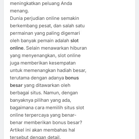
meningkatkan peluang Anda
menang.
Dunia perjudian online semakin
berkembang pesat, dan salah satu
permainan yang paling digemari
oleh banyak pemain adalah
slot
online
. Selain menawarkan hiburan
yang menyenangkan, slot online
juga memberikan kesempatan
untuk memenangkan hadiah besar,
terutama dengan adanya
bonus
besar
yang ditawarkan oleh
berbagai situs. Namun, dengan
banyaknya pilihan yang ada,
bagaimana cara memilih situs slot
online terpercaya yang benar-
benar memberikan bonus besar?
Artikel ini akan membahas hal
tersebut dengan detail,