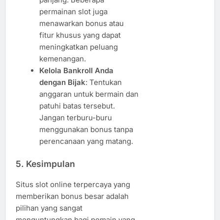
permainan slot juga
menawarkan bonus atau
fitur khusus yang dapat
meningkatkan peluang
kemenangan.
Kelola Bankroll Anda
dengan Bijak
: Tentukan
anggaran untuk bermain dan
patuhi batas tersebut.
Jangan terburu-buru
menggunakan bonus tanpa
perencanaan yang matang.
5. Kesimpulan
Situs slot online terpercaya yang
memberikan bonus besar adalah
pilihan yang sangat
menguntungkan bagi pemain yang