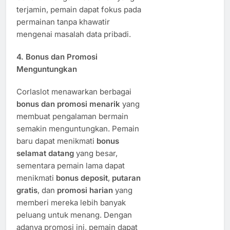
terjamin, pemain dapat fokus pada
permainan tanpa khawatir
mengenai masalah data pribadi.
4.
Bonus dan Promosi
Menguntungkan
Corlaslot menawarkan berbagai
bonus dan promosi menarik
yang
membuat pengalaman bermain
semakin menguntungkan. Pemain
baru dapat menikmati
bonus
selamat datang
yang besar,
sementara pemain lama dapat
menikmati
bonus deposit
,
putaran
gratis
, dan
promosi harian
yang
memberi mereka lebih banyak
peluang untuk menang. Dengan
adanya promosi ini, pemain dapat