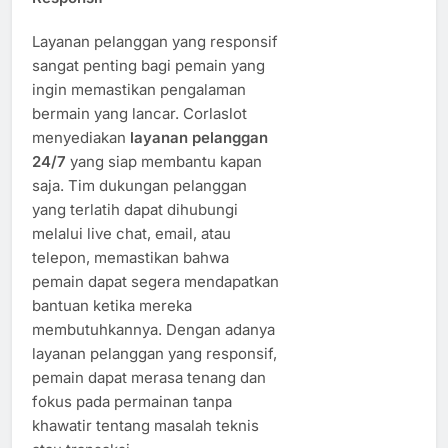
Layanan pelanggan yang responsif
sangat penting bagi pemain yang
ingin memastikan pengalaman
bermain yang lancar. Corlaslot
menyediakan
layanan pelanggan
24/7
yang siap membantu kapan
saja. Tim dukungan pelanggan
yang terlatih dapat dihubungi
melalui live chat, email, atau
telepon, memastikan bahwa
pemain dapat segera mendapatkan
bantuan ketika mereka
membutuhkannya. Dengan adanya
layanan pelanggan yang responsif,
pemain dapat merasa tenang dan
fokus pada permainan tanpa
khawatir tentang masalah teknis