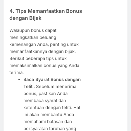
4. Tips Memanfaatkan Bonus
dengan Bijak
Walaupun bonus dapat
meningkatkan peluang
kemenangan Anda, penting untuk
memanfaatkannya dengan bijak.
Berikut beberapa tips untuk
memaksimalkan bonus yang Anda
terima:
Baca Syarat Bonus dengan
Teliti
: Sebelum menerima
bonus, pastikan Anda
membaca syarat dan
ketentuan dengan teliti. Hal
ini akan membantu Anda
memahami batasan dan
persyaratan taruhan yang