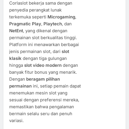
Corlaslot bekerja sama dengan
penyedia perangkat lunak
terkemuka seperti
Microgaming
,
Pragmatic Play
,
Playtech
, dan
NetEnt
, yang dikenal dengan
permainan slot berkualitas tinggi.
Platform ini menawarkan berbagai
jenis permainan slot, dari
slot
klasik
dengan tiga gulungan
hingga
slot video modern
dengan
banyak fitur bonus yang menarik.
Dengan
beragam pilihan
permainan
ini, setiap pemain dapat
menemukan mesin slot yang
sesuai dengan preferensi mereka,
memastikan bahwa pengalaman
bermain selalu seru dan penuh
variasi.