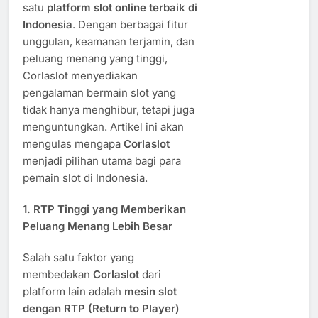
satu
platform slot online terbaik di
Indonesia
. Dengan berbagai fitur
unggulan, keamanan terjamin, dan
peluang menang yang tinggi,
Corlaslot menyediakan
pengalaman bermain slot yang
tidak hanya menghibur, tetapi juga
menguntungkan. Artikel ini akan
mengulas mengapa
Corlaslot
menjadi pilihan utama bagi para
pemain slot di Indonesia.
1.
RTP Tinggi yang Memberikan
Peluang Menang Lebih Besar
Salah satu faktor yang
membedakan
Corlaslot
dari
platform lain adalah
mesin slot
dengan RTP (Return to Player)