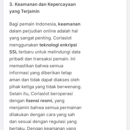
3.
Keamanan dan Kepercayaan
yang Terjamin
Bagi pemain Indonesia,
keamanan
dalam perjudian online adalah hal
yang sangat penting. Corlaslot
menggunakan
teknologi enkripsi
SSL
terbaru untuk melindungi data
pribadi dan transaksi pemain. Ini
memastikan bahwa semua
informasi yang diberikan tetap
aman dan tidak dapat diakses oleh
pihak ketiga yang tidak berwenang.
Selain itu, Corlaslot beroperasi
dengan
lisensi resmi
, yang
menjamin bahwa semua permainan
dilakukan dengan cara yang sah
dan sesuai dengan regulasi yang
berlaku. Dengan keamanan yang