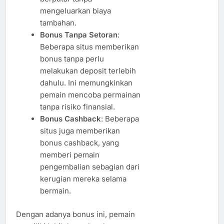
mengeluarkan biaya
tambahan.
Bonus Tanpa Setoran
:
Beberapa situs memberikan
bonus tanpa perlu
melakukan deposit terlebih
dahulu. Ini memungkinkan
pemain mencoba permainan
tanpa risiko finansial.
Bonus Cashback
: Beberapa
situs juga memberikan
bonus cashback, yang
memberi pemain
pengembalian sebagian dari
kerugian mereka selama
bermain.
Dengan adanya bonus ini, pemain