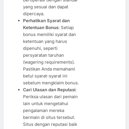
yang sesuai dan dapat
dipercaya.
Perhatikan Syarat dan
Ketentuan Bonus
: Setiap
bonus memiliki syarat dan
ketentuan yang harus
dipenuhi, seperti
persyaratan taruhan
(wagering requirements).
Pastikan Anda memahami
betul syarat-syarat ini
sebelum mengklaim bonus.
Cari Ulasan dan Reputasi
:
Periksa ulasan dari pemain
lain untuk mengetahui
pengalaman mereka
bermain di situs tersebut.
Situs dengan reputasi baik