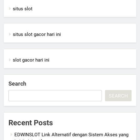
situs slot
situs slot gacor hari ini
slot gacor hari ini
Search
SEARCH
Recent Posts
EDWINSLOT Link Alternatif dengan Sistem Akses yang