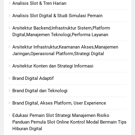
Analisis Slot & Tren Harian
Analisis Slot Digital & Studi Simulasi Pemain
Arsitektur Backend,Infrastruktur Sistem,Platform
Digital,Manajemen Teknologi,Performa Layanan
Arsitektur Infrastruktur,Keamanan Akses,Manajemen
Jaringan,Operasional Platform,Strategi Digital
Arsitektur Konten dan Strategi Informasi
Brand Digital Adaptif
Brand Digital dan Teknologi
Brand Digital, Akses Platform, User Experience
Edukasi Pemain Slot Strategi Manajemen Risiko
Panduan Pemula Slot Online Kontrol Modal Bermain Tips
Hiburan Digital