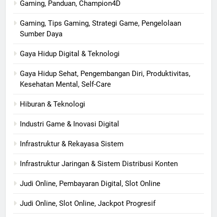
Gaming, Panduan, Champion4D
Gaming, Tips Gaming, Strategi Game, Pengelolaan
Sumber Daya
Gaya Hidup Digital & Teknologi
Gaya Hidup Sehat, Pengembangan Diri, Produktivitas,
Kesehatan Mental, Self-Care
Hiburan & Teknologi
Industri Game & Inovasi Digital
Infrastruktur & Rekayasa Sistem
Infrastruktur Jaringan & Sistem Distribusi Konten
Judi Online, Pembayaran Digital, Slot Online
Judi Online, Slot Online, Jackpot Progresif