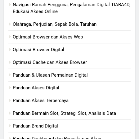
Navigasi Ramah Pengguna, Pengalaman Digital TIARA4D,
Edukasi Akses Online
Olahraga, Perjudian, Sepak Bola, Taruhan
Optimasi Browser dan Akses Web
Optimasi Browser Digital
Optimasi Cache dan Akses Browser
Panduan & Ulasan Permainan Digital
Panduan Akses Digital
Panduan Akses Terpercaya
Panduan Bermain Slot, Strategi Slot, Analisis Data
Panduan Brand Digital
Panduan Dashboard dan Pengalaman Akun