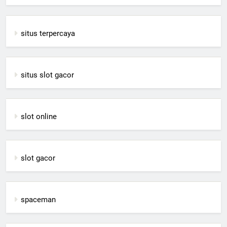
situs terpercaya
situs slot gacor
slot online
slot gacor
spaceman