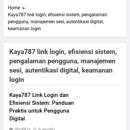
Home
Kaya787 link login, efisiensi sistem, pengalaman
pengguna, manajemen sesi, autentikasi digital,
keamanan login
Kaya787 link login, efisiensi sistem,
pengalaman pengguna, manajemen
sesi, autentikasi digital, keamanan
login
Kaya787 Link Login dan
Efisiensi Sistem: Panduan
Praktis untuk Pengguna
Digital
20c991a
6 months