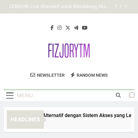
Skip
Cara Menjaga Data Pribadi saat Menggunakan
to
KAYA787 Alternatif
content
Panduan Menyesuaikan Pengaturan Browser
untuk KAYA787 Alternatif
EDWINSLOT Link Alternatif dengan Sistem Akses
yang Lebih Adaptif
LEBAH4D Link Alternatif untuk Mendukung Akses
Multi-Perangkat secara Lebih Fleksibel
Cara Menjaga Data Pribadi saat Menggunakan
KAYA787 Alternatif
Fizjo Rytm
Dapatkan Perawatan Fisioterapi Profesional
Panduan Menyesuaikan Pengaturan Browser
NEWSLETTER
RANDOM NEWS
untuk KAYA787 Alternatif
Di Fizjo Rytm Untuk Kesehatan Tubuh
Optimal.
MENU
WINSLOT Link Alternatif dengan Sistem Akses yang Lebih Ada
HEADLINES
Weeks Ago