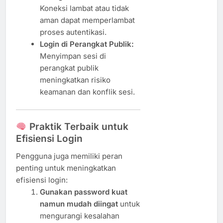
Koneksi lambat atau tidak
aman dapat memperlambat
proses autentikasi.
Login di Perangkat Publik:
Menyimpan sesi di
perangkat publik
meningkatkan risiko
keamanan dan konflik sesi.
Praktik Terbaik untuk
Efisiensi Login
Pengguna juga memiliki peran
penting untuk meningkatkan
efisiensi login:
Gunakan password kuat
namun mudah diingat
untuk
mengurangi kesalahan