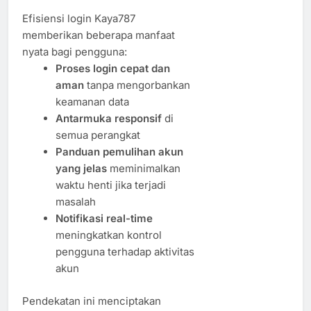
Efisiensi login Kaya787
memberikan beberapa manfaat
nyata bagi pengguna:
Proses login cepat dan
aman
tanpa mengorbankan
keamanan data
Antarmuka responsif
di
semua perangkat
Panduan pemulihan akun
yang jelas
meminimalkan
waktu henti jika terjadi
masalah
Notifikasi real-time
meningkatkan kontrol
pengguna terhadap aktivitas
akun
Pendekatan ini menciptakan