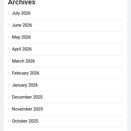
Archives
July 2026
June 2026
May 2026
April 2026
March 2026
February 2026
January 2026
December 2025
November 2025
October 2025