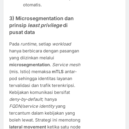
otomatis.
3) Microsegmentation dan
prinsip
least privilege
di
pusat data
Pada
runtime
, setiap
workload
hanya berbicara dengan pasangan
yang diizinkan melalui
microsegmentation
.
Service mesh
(mis. Istio) memaksa
mTLS
antar-
pod sehingga identitas layanan
tervalidasi dan trafik terenkripsi.
Kebijakan komunikasi bersifat
deny-by-default
; hanya
FQDN/service identity
yang
tercantum dalam kebijakan yang
boleh lewat. Strategi ini memotong
lateral movement
ketika satu node