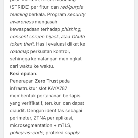
(STRIDE) per fitur, dan
red/purple
teaming
berkala. Program
security
awareness
mengasah
kewaspadaan terhadap
phishing
,
consent screen hijack
, atau
OAuth
token theft
. Hasil evaluasi diikat ke
roadmap
perkuatan kontrol,
sehingga kematangan meningkat
dari waktu ke waktu.
Kesimpulan:
Penerapan
Zero Trust
pada
infrastruktur slot KAYA787
membentuk pertahanan berlapis
yang verifikatif, terukur, dan dapat
diaudit. Dengan identitas sebagai
perimeter, ZTNA per aplikasi,
microsegmentation + mTLS,
policy-as-code
, proteksi
supply