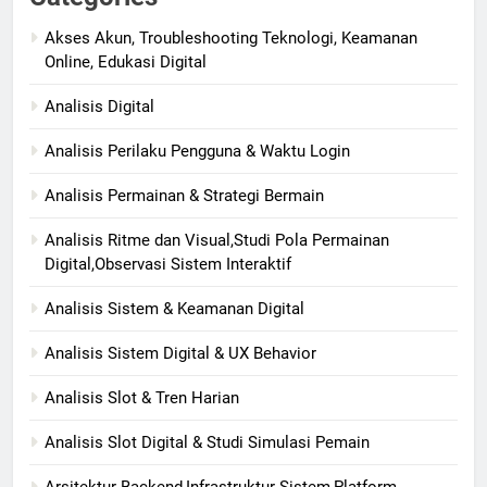
Akses Akun, Troubleshooting Teknologi, Keamanan
Online, Edukasi Digital
Analisis Digital
Analisis Perilaku Pengguna & Waktu Login
Analisis Permainan & Strategi Bermain
Analisis Ritme dan Visual,Studi Pola Permainan
Digital,Observasi Sistem Interaktif
Analisis Sistem & Keamanan Digital
Analisis Sistem Digital & UX Behavior
Analisis Slot & Tren Harian
Analisis Slot Digital & Studi Simulasi Pemain