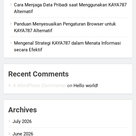
Cara Menjaga Data Pribadi saat Menggunakan KAYA787
Alternatif
Panduan Menyesuaikan Pengaturan Browser untuk
KAYA787 Alternatif
Mengenal Strategi KAYA787 dalam Menata Informasi
secara Efektif
Recent Comments
A WordPress Commenter
on
Hello world!
Archives
July 2026
June 2026