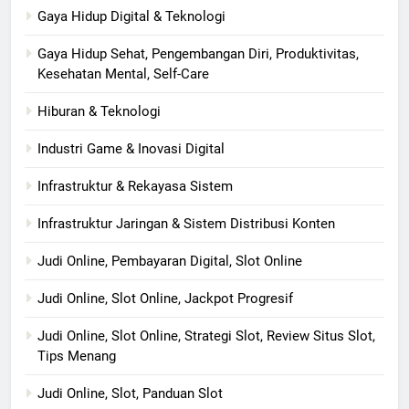
Gaya Hidup Digital & Teknologi
Gaya Hidup Sehat, Pengembangan Diri, Produktivitas,
Kesehatan Mental, Self-Care
Hiburan & Teknologi
Industri Game & Inovasi Digital
Infrastruktur & Rekayasa Sistem
Infrastruktur Jaringan & Sistem Distribusi Konten
Judi Online, Pembayaran Digital, Slot Online
Judi Online, Slot Online, Jackpot Progresif
Judi Online, Slot Online, Strategi Slot, Review Situs Slot,
Tips Menang
Judi Online, Slot, Panduan Slot