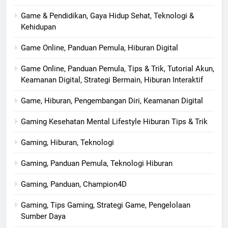
Game & Pendidikan, Gaya Hidup Sehat, Teknologi &
Kehidupan
Game Online, Panduan Pemula, Hiburan Digital
Game Online, Panduan Pemula, Tips & Trik, Tutorial Akun,
Keamanan Digital, Strategi Bermain, Hiburan Interaktif
Game, Hiburan, Pengembangan Diri, Keamanan Digital
Gaming Kesehatan Mental Lifestyle Hiburan Tips & Trik
Gaming, Hiburan, Teknologi
Gaming, Panduan Pemula, Teknologi Hiburan
Gaming, Panduan, Champion4D
Gaming, Tips Gaming, Strategi Game, Pengelolaan
Sumber Daya