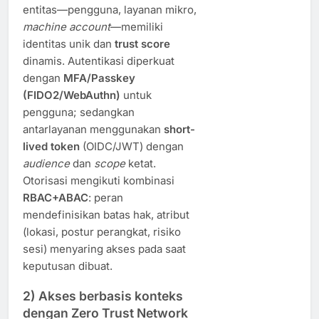
entitas—pengguna, layanan mikro,
machine account
—memiliki
identitas unik dan
trust score
dinamis. Autentikasi diperkuat
dengan
MFA/Passkey
(FIDO2/WebAuthn)
untuk
pengguna; sedangkan
antarlayanan menggunakan
short-
lived token
(OIDC/JWT) dengan
audience
dan
scope
ketat.
Otorisasi mengikuti kombinasi
RBAC+ABAC
: peran
mendefinisikan batas hak, atribut
(lokasi, postur perangkat, risiko
sesi) menyaring akses pada saat
keputusan dibuat.
2) Akses berbasis konteks
dengan Zero Trust Network