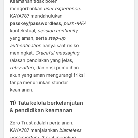
Keamanan tidak boleh
mengorbankan
user experience
.
KAYA787 mendahulukan
passkey/passwordless
,
push-MFA
kontekstual,
session continuity
yang aman, serta
step-up
authentication
hanya saat risiko
meningkat.
Graceful messaging
(alasan penolakan yang jelas,
retry-after
), dan opsi pemulihan
akun yang aman mengurangi friksi
tanpa menurunkan standar
keamanan.
11) Tata kelola berkelanjutan
& pendidikan keamanan
Zero Trust adalah perjalanan.
KAYA787 menjalankan
blameless
post-mortem
,
threat modeling