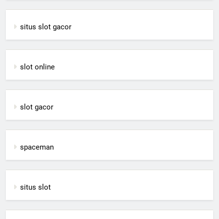
situs slot gacor
slot online
slot gacor
spaceman
situs slot