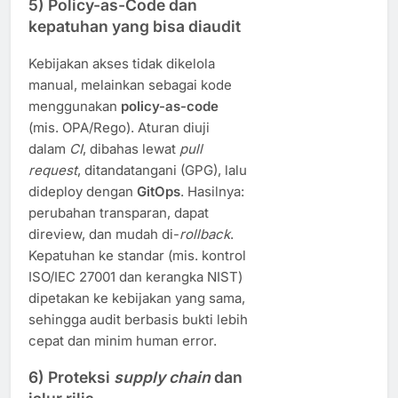
5) Policy-as-Code dan
kepatuhan yang bisa diaudit
Kebijakan akses tidak dikelola
manual, melainkan sebagai kode
menggunakan
policy-as-code
(mis. OPA/Rego). Aturan diuji
dalam
CI
, dibahas lewat
pull
request
, ditandatangani (GPG), lalu
dideploy dengan
GitOps
. Hasilnya:
perubahan transparan, dapat
direview, dan mudah di-
rollback
.
Kepatuhan ke standar (mis. kontrol
ISO/IEC 27001 dan kerangka NIST)
dipetakan ke kebijakan yang sama,
sehingga audit berbasis bukti lebih
cepat dan minim human error.
6) Proteksi
supply chain
dan