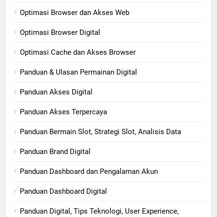
Optimasi Browser dan Akses Web
Optimasi Browser Digital
Optimasi Cache dan Akses Browser
Panduan & Ulasan Permainan Digital
Panduan Akses Digital
Panduan Akses Terpercaya
Panduan Bermain Slot, Strategi Slot, Analisis Data
Panduan Brand Digital
Panduan Dashboard dan Pengalaman Akun
Panduan Dashboard Digital
Panduan Digital, Tips Teknologi, User Experience,