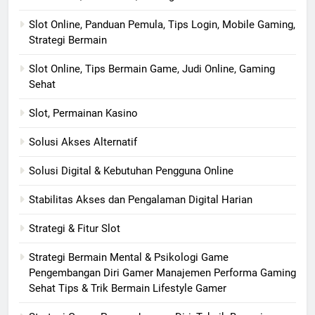
Slot Online, Panduan Pemula, Tips Login, Mobile Gaming,
Strategi Bermain
Slot Online, Tips Bermain Game, Judi Online, Gaming
Sehat
Slot, Permainan Kasino
Solusi Akses Alternatif
Solusi Digital & Kebutuhan Pengguna Online
Stabilitas Akses dan Pengalaman Digital Harian
Strategi & Fitur Slot
Strategi Bermain Mental & Psikologi Game
Pengembangan Diri Gamer Manajemen Performa Gaming
Sehat Tips & Trik Bermain Lifestyle Gamer