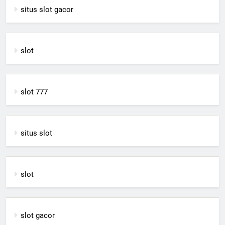
situs slot gacor
slot
slot 777
situs slot
slot
slot gacor