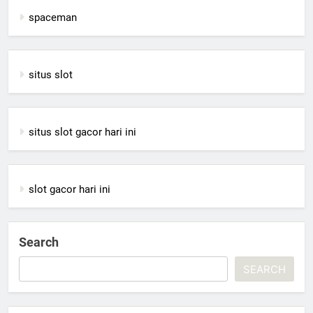
spaceman
situs slot
situs slot gacor hari ini
slot gacor hari ini
Search
SEARCH