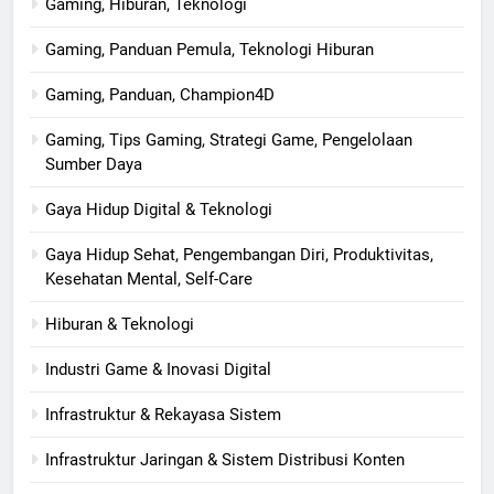
Gaming, Hiburan, Teknologi
Gaming, Panduan Pemula, Teknologi Hiburan
Gaming, Panduan, Champion4D
Gaming, Tips Gaming, Strategi Game, Pengelolaan
Sumber Daya
Gaya Hidup Digital & Teknologi
Gaya Hidup Sehat, Pengembangan Diri, Produktivitas,
Kesehatan Mental, Self-Care
Hiburan & Teknologi
Industri Game & Inovasi Digital
Infrastruktur & Rekayasa Sistem
Infrastruktur Jaringan & Sistem Distribusi Konten