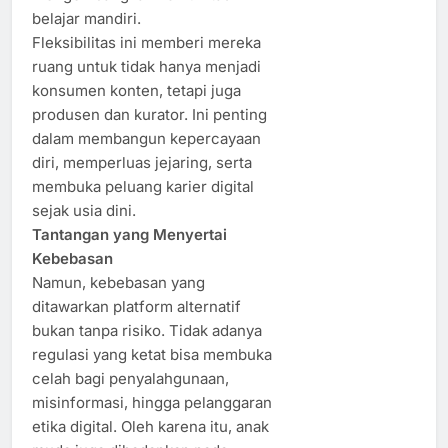
belajar mandiri.
Fleksibilitas ini memberi mereka
ruang untuk tidak hanya menjadi
konsumen konten, tetapi juga
produsen dan kurator. Ini penting
dalam membangun kepercayaan
diri, memperluas jejaring, serta
membuka peluang karier digital
sejak usia dini.
Tantangan yang Menyertai
Kebebasan
Namun, kebebasan yang
ditawarkan platform alternatif
bukan tanpa risiko. Tidak adanya
regulasi yang ketat bisa membuka
celah bagi penyalahgunaan,
misinformasi, hingga pelanggaran
etika digital. Oleh karena itu, anak