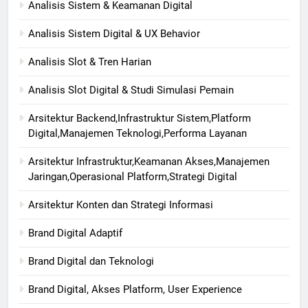
Analisis Sistem & Keamanan Digital
Analisis Sistem Digital & UX Behavior
Analisis Slot & Tren Harian
Analisis Slot Digital & Studi Simulasi Pemain
Arsitektur Backend,Infrastruktur Sistem,Platform
Digital,Manajemen Teknologi,Performa Layanan
Arsitektur Infrastruktur,Keamanan Akses,Manajemen
Jaringan,Operasional Platform,Strategi Digital
Arsitektur Konten dan Strategi Informasi
Brand Digital Adaptif
Brand Digital dan Teknologi
Brand Digital, Akses Platform, User Experience