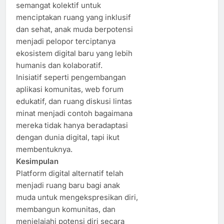
semangat kolektif untuk
menciptakan ruang yang inklusif
dan sehat, anak muda berpotensi
menjadi pelopor terciptanya
ekosistem digital baru yang lebih
humanis dan kolaboratif.
Inisiatif seperti pengembangan
aplikasi komunitas, web forum
edukatif, dan ruang diskusi lintas
minat menjadi contoh bagaimana
mereka tidak hanya beradaptasi
dengan dunia digital, tapi ikut
membentuknya.
Kesimpulan
Platform digital alternatif telah
menjadi ruang baru bagi anak
muda untuk mengekspresikan diri,
membangun komunitas, dan
menjelajahi potensi diri secara