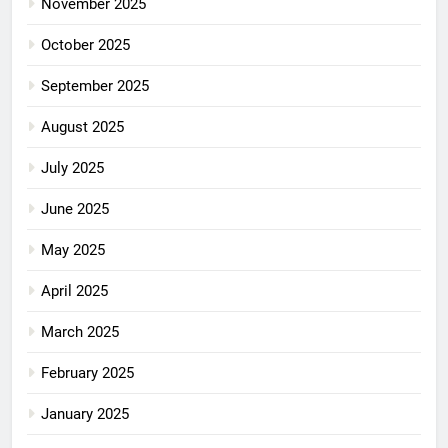
November 2025
October 2025
September 2025
August 2025
July 2025
June 2025
May 2025
April 2025
March 2025
February 2025
January 2025