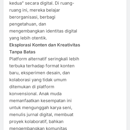
kedua” secara digital. Di ruang-
ruang ini, mereka belajar
berorganisasi, berbagi
pengetahuan, dan
mengembangkan identitas digital
yang lebih otentik.
Eksplorasi Konten dan Kreativitas
Tanpa Batas
Platform alternatif seringkali lebih
terbuka terhadap format konten
baru, eksperimen desain, dan
kolaborasi yang tidak umum
ditemukan di platform
konvensional. Anak muda
memanfaatkan kesempatan ini
untuk mengunggah karya seni,
menulis jurnal digital, membuat
proyek kolaboratif, bahkan
mengembangkan komunitas