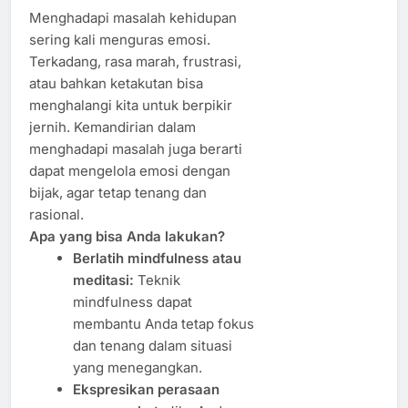
Menghadapi masalah kehidupan
sering kali menguras emosi.
Terkadang, rasa marah, frustrasi,
atau bahkan ketakutan bisa
menghalangi kita untuk berpikir
jernih. Kemandirian dalam
menghadapi masalah juga berarti
dapat mengelola emosi dengan
bijak, agar tetap tenang dan
rasional.
Apa yang bisa Anda lakukan?
Berlatih mindfulness atau
meditasi:
Teknik
mindfulness dapat
membantu Anda tetap fokus
dan tenang dalam situasi
yang menegangkan.
Ekspresikan perasaan