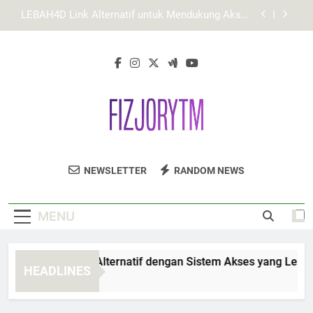
Skip
Cara Menjaga Data Pribadi saat Menggunakan
to
KAYA787 Alternatif
content
Panduan Menyesuaikan Pengaturan Browser
untuk KAYA787 Alternatif
EDWINSLOT Link Alternatif dengan Sistem Akses
yang Lebih Adaptif
LEBAH4D Link Alternatif untuk Mendukung Akses
Multi-Perangkat secara Lebih Fleksibel
Cara Menjaga Data Pribadi saat Menggunakan
KAYA787 Alternatif
Fizjo Rytm
Dapatkan Perawatan Fisioterapi Profesional
Panduan Menyesuaikan Pengaturan Browser
NEWSLETTER
RANDOM NEWS
untuk KAYA787 Alternatif
Di Fizjo Rytm Untuk Kesehatan Tubuh
Optimal.
MENU
WINSLOT Link Alternatif dengan Sistem Akses yang Lebih Ada
HEADLINES
Weeks Ago