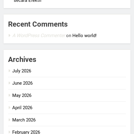
secara Efektif
Recent Comments
A WordPress Commenter
on
Hello world!
Archives
July 2026
June 2026
May 2026
April 2026
March 2026
February 2026