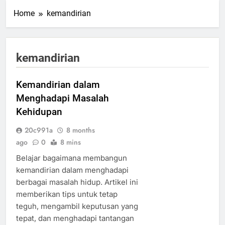
Home
kemandirian
kemandirian
Kemandirian dalam
Menghadapi Masalah
Kehidupan
20c991a
8 months
ago
0
8 mins
Belajar bagaimana membangun
kemandirian dalam menghadapi
berbagai masalah hidup. Artikel ini
memberikan tips untuk tetap
teguh, mengambil keputusan yang
tepat, dan menghadapi tantangan