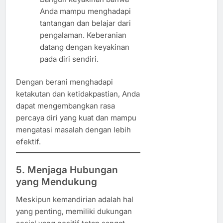
Anda mampu menghadapi
tantangan dan belajar dari
pengalaman. Keberanian
datang dengan keyakinan
pada diri sendiri.
Dengan berani menghadapi
ketakutan dan ketidakpastian, Anda
dapat mengembangkan rasa
percaya diri yang kuat dan mampu
mengatasi masalah dengan lebih
efektif.
5. Menjaga Hubungan
yang Mendukung
Meskipun kemandirian adalah hal
yang penting, memiliki dukungan