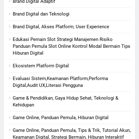
Brand Digital Adaptif
Brand Digital dan Teknologi
Brand Digital, Akses Platform, User Experience
Edukasi Pemain Slot Strategi Manajemen Risiko
Panduan Pemula Slot Online Kontrol Modal Bermain Tips
Hiburan Digital
Ekosistem Platform Digital
Evaluasi Sistem,Keamanan Platform,Performa
Digital,Audit UX,Literasi Pengguna
Game & Pendidikan, Gaya Hidup Sehat, Teknologi &
Kehidupan
Game Online, Panduan Pemula, Hiburan Digital
Game Online, Panduan Pemula, Tips & Trik, Tutorial Akun,
Keamanan Digital, Strategi Bermain, Hiburan Interaktif