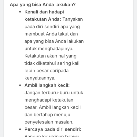
Apa yang bisa Anda lakukan?
Kenali dan hadapi
ketakutan Anda:
Tanyakan
pada diri sendiri apa yang
membuat Anda takut dan
apa yang bisa Anda lakukan
untuk menghadapinya.
Ketakutan akan hal yang
tidak diketahui sering kali
lebih besar daripada
kenyataannya.
Ambil langkah kecil:
Jangan terburu-buru untuk
menghadapi ketakutan
besar. Ambil langkah kecil
dan bertahap menuju
penyelesaian masalah.
Percaya pada diri sendiri:
Bangun keyakinan bahwa