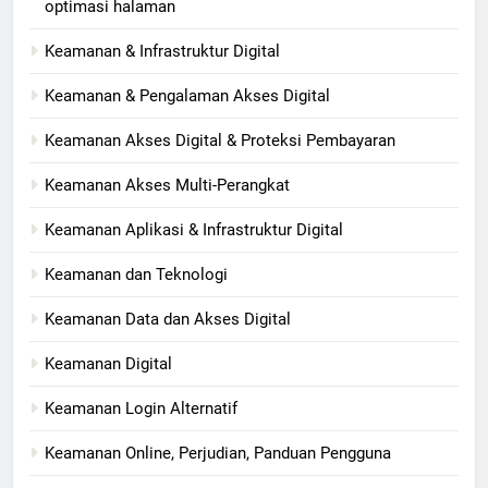
optimasi halaman
Keamanan & Infrastruktur Digital
Keamanan & Pengalaman Akses Digital
Keamanan Akses Digital & Proteksi Pembayaran
Keamanan Akses Multi-Perangkat
Keamanan Aplikasi & Infrastruktur Digital
Keamanan dan Teknologi
Keamanan Data dan Akses Digital
Keamanan Digital
Keamanan Login Alternatif
Keamanan Online, Perjudian, Panduan Pengguna