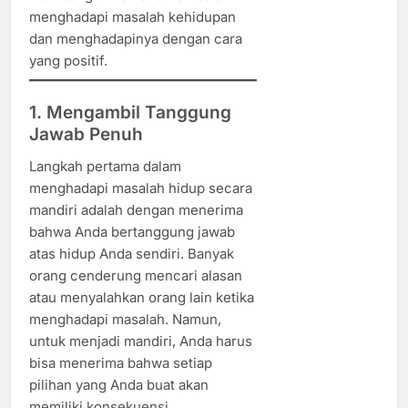
menghadapi masalah kehidupan
dan menghadapinya dengan cara
yang positif.
1. Mengambil Tanggung
Jawab Penuh
Langkah pertama dalam
menghadapi masalah hidup secara
mandiri adalah dengan menerima
bahwa Anda bertanggung jawab
atas hidup Anda sendiri. Banyak
orang cenderung mencari alasan
atau menyalahkan orang lain ketika
menghadapi masalah. Namun,
untuk menjadi mandiri, Anda harus
bisa menerima bahwa setiap
pilihan yang Anda buat akan
memiliki konsekuensi.