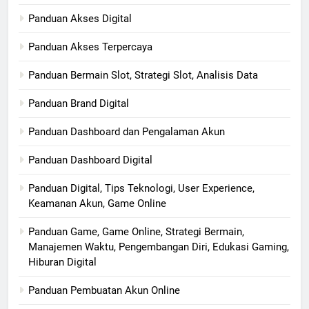
Panduan Akses Digital
Panduan Akses Terpercaya
Panduan Bermain Slot, Strategi Slot, Analisis Data
Panduan Brand Digital
Panduan Dashboard dan Pengalaman Akun
Panduan Dashboard Digital
Panduan Digital, Tips Teknologi, User Experience,
Keamanan Akun, Game Online
Panduan Game, Game Online, Strategi Bermain,
Manajemen Waktu, Pengembangan Diri, Edukasi Gaming,
Hiburan Digital
Panduan Pembuatan Akun Online