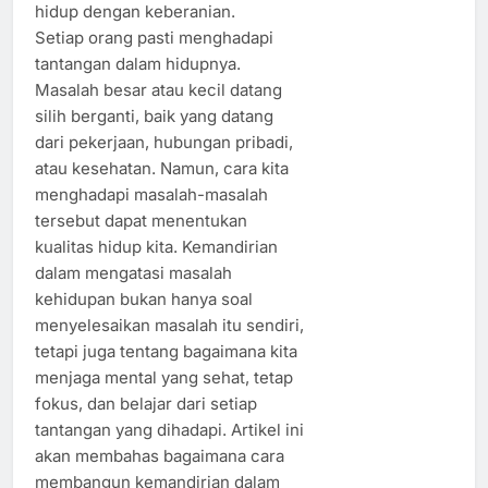
hidup dengan keberanian.
Setiap orang pasti menghadapi
tantangan dalam hidupnya.
Masalah besar atau kecil datang
silih berganti, baik yang datang
dari pekerjaan, hubungan pribadi,
atau kesehatan. Namun, cara kita
menghadapi masalah-masalah
tersebut dapat menentukan
kualitas hidup kita. Kemandirian
dalam mengatasi masalah
kehidupan bukan hanya soal
menyelesaikan masalah itu sendiri,
tetapi juga tentang bagaimana kita
menjaga mental yang sehat, tetap
fokus, dan belajar dari setiap
tantangan yang dihadapi. Artikel ini
akan membahas bagaimana cara
membangun kemandirian dalam