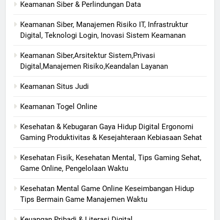
Keamanan Siber & Perlindungan Data
Keamanan Siber, Manajemen Risiko IT, Infrastruktur
Digital, Teknologi Login, Inovasi Sistem Keamanan
Keamanan Siber,Arsitektur Sistem,Privasi
Digital,Manajemen Risiko,Keandalan Layanan
Keamanan Situs Judi
Keamanan Togel Online
Kesehatan & Kebugaran Gaya Hidup Digital Ergonomi
Gaming Produktivitas & Kesejahteraan Kebiasaan Sehat
Kesehatan Fisik, Kesehatan Mental, Tips Gaming Sehat,
Game Online, Pengelolaan Waktu
Kesehatan Mental Game Online Keseimbangan Hidup
Tips Bermain Game Manajemen Waktu
Keuangan Pribadi & Literasi Digital