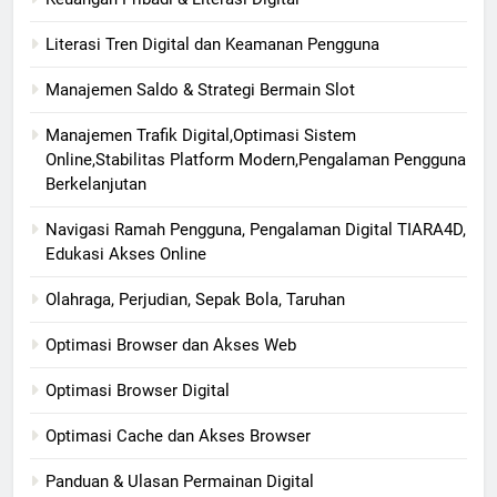
Literasi Tren Digital dan Keamanan Pengguna
Manajemen Saldo & Strategi Bermain Slot
Manajemen Trafik Digital,Optimasi Sistem
Online,Stabilitas Platform Modern,Pengalaman Pengguna
Berkelanjutan
Navigasi Ramah Pengguna, Pengalaman Digital TIARA4D,
Edukasi Akses Online
Olahraga, Perjudian, Sepak Bola, Taruhan
Optimasi Browser dan Akses Web
Optimasi Browser Digital
Optimasi Cache dan Akses Browser
Panduan & Ulasan Permainan Digital