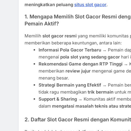
meningkatkan peluang
situs slot gacor
.
1. Mengapa Memilih Slot Gacor Resmi den
Pemain Aktif?
Memilih
slot gacor resmi
yang memiliki komunitas 
memberikan beberapa keuntungan, antara lain:
Informasi Pola Gacor Terbaru
→ Pemain dapa
mengenai
pola slot yang sedang gacor
hari i
Rekomendasi Game dengan RTP Tinggi
→ K
memberikan
review jujur
mengenai game de
menang besar.
Strategi Bermain yang Efektif
→ Pemain ber
tidak ragu membagikan
trik bermain
untuk m
Support & Sharing
→ Komunitas aktif memba
dalam
mengatasi masalah teknis atau strat
2. Daftar Slot Gacor Resmi dengan Komunit