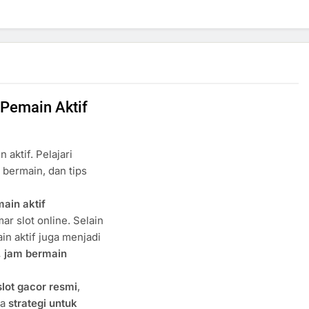
Pemain Aktif
aktif. Pelajari
 bermain, dan tips
ain aktif
 slot online. Selain
in aktif juga menjadi
r, jam bermain
lot gacor resmi
,
ta
strategi untuk