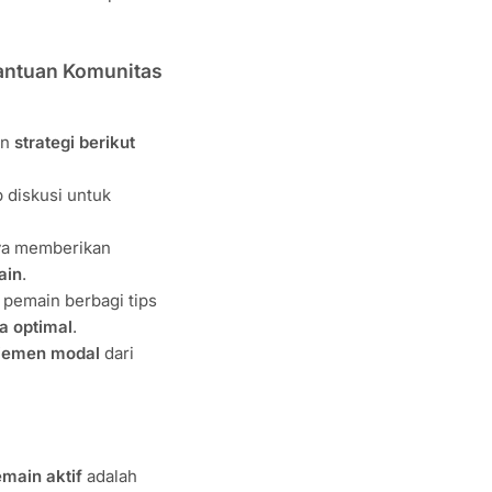
Bantuan Komunitas
an
strategi berikut
diskusi untuk
ya memberikan
ain
.
pemain berbagi tips
a optimal
.
jemen modal
dari
main aktif
adalah