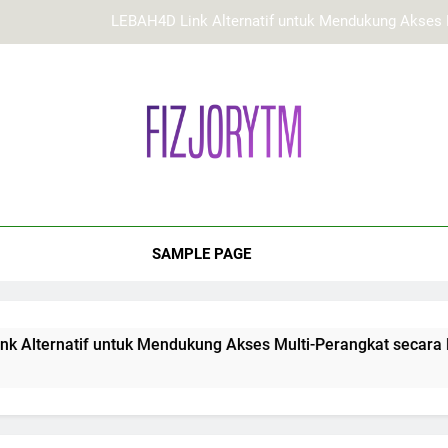
LEBAH4D Link Alternatif untuk Mendukung Akses M
Cara Menjaga Data Pribadi
Panduan Menyesuaikan Pengatu
EDWINSLOT Link Alternatif de
jo Rytm
LEBAH4D Link Alternatif untuk Mendukung Akses M
erawatan Fisioterapi Profesional Di Fizjo Rytm Untuk Kesehat
Cara Menjaga Data Pribadi
SAMPLE PAGE
Panduan Menyesuaikan Pengatu
f untuk Mendukung Akses Multi-Perangkat secara Lebih Fleksi