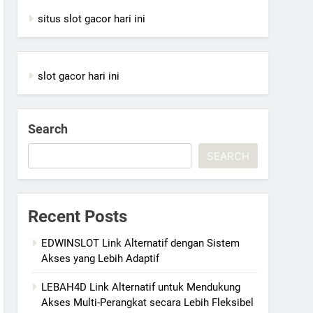
situs slot gacor hari ini
slot gacor hari ini
Search
SEARCH
Recent Posts
EDWINSLOT Link Alternatif dengan Sistem
Akses yang Lebih Adaptif
LEBAH4D Link Alternatif untuk Mendukung
Akses Multi-Perangkat secara Lebih Fleksibel