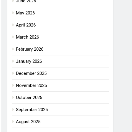
June 2026
May 2026
April 2026
March 2026
February 2026
January 2026
December 2025
November 2025
October 2025
September 2025
August 2025