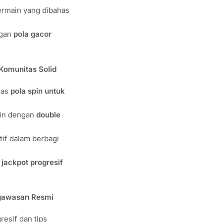
ermain yang dibahas
ngan
pola gacor
 Komunitas Solid
has
pola spin untuk
ain dengan
double
tif dalam berbagi
n
jackpot progresif
ngawasan Resmi
resif dan tips