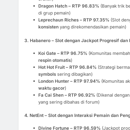
Dragon Hatch – RTP 96.83%
(Banyak trik b
di grup pemain)
Leprechaun Riches – RTP 97.35%
(Slot de
konsisten
yang direkomendasikan pemain)
3. Habanero – Slot dengan Jackpot Progresif dan
Koi Gate – RTP 96.75%
(Komunitas memba
respin otomatis
)
Hot Hot Fruit – RTP 96.84%
(Strategi berm
symbols
sering dibagikan)
London Hunter – RTP 97.94%
(Komunitas ak
waktu gacor
)
Fa Cai Shen – RTP 96.92%
(Dikenal denga
yang sering dibahas di forum)
4. NetEnt – Slot dengan Interaksi Pemain dan Pe
Divine Fortune – RTP 96.59%
(Jackpot prog