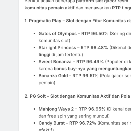
Berikut adalah beberapa
platform slot gacor resmi
komunitas pemain aktif
dan menawarkan
RTP tingg
1. Pragmatic Play – Slot dengan Fitur Komunitas d
Gates of Olympus – RTP 96.50%
(Sering di
komunitas slot)
Starlight Princess – RTP 96.48%
(Dikenal 
tinggi
di jam tertentu)
Sweet Bonanza – RTP 96.49%
(Populer di 
karena
bonus buy-nya yang menguntungka
Bonanza Gold – RTP 96.51%
(Pola gacor ser
pemain)
2. PG Soft – Slot dengan Komunitas Aktif dan Pola
Mahjong Ways 2 – RTP 96.95%
(Dikenal d
dan free spin yang sering muncul)
Candy Burst – RTP 96.72%
(Komunitas serin
efektif)