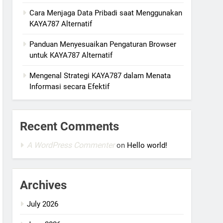
Cara Menjaga Data Pribadi saat Menggunakan
KAYA787 Alternatif
Panduan Menyesuaikan Pengaturan Browser
untuk KAYA787 Alternatif
Mengenal Strategi KAYA787 dalam Menata
Informasi secara Efektif
Recent Comments
A WordPress Commenter
on
Hello world!
Archives
July 2026