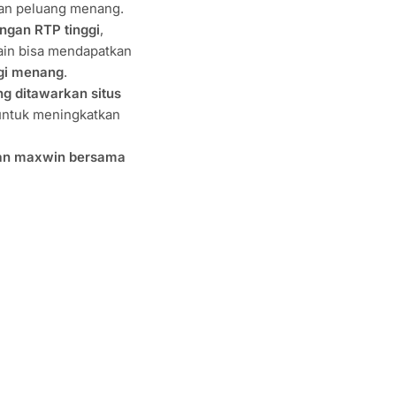
kan peluang menang.
ngan RTP tinggi
,
ain bisa mendapatkan
egi menang
.
ng ditawarkan situs
ntuk meningkatkan
an maxwin bersama