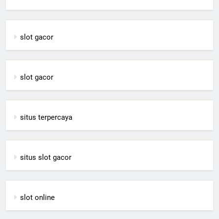
slot gacor
slot gacor
situs terpercaya
situs slot gacor
slot online