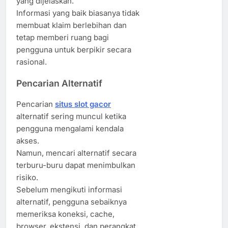
yang dijelaskan.
Informasi yang baik biasanya tidak
membuat klaim berlebihan dan
tetap memberi ruang bagi
pengguna untuk berpikir secara
rasional.
Pencarian Alternatif
Pencarian
situs slot gacor
alternatif sering muncul ketika
pengguna mengalami kendala
akses.
Namun, mencari alternatif secara
terburu-buru dapat menimbulkan
risiko.
Sebelum mengikuti informasi
alternatif, pengguna sebaiknya
memeriksa koneksi, cache,
browser, ekstensi, dan perangkat