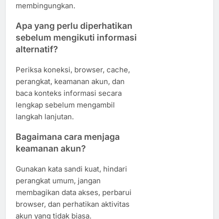
membingungkan.
Apa yang perlu diperhatikan
sebelum mengikuti informasi
alternatif?
Periksa koneksi, browser, cache,
perangkat, keamanan akun, dan
baca konteks informasi secara
lengkap sebelum mengambil
langkah lanjutan.
Bagaimana cara menjaga
keamanan akun?
Gunakan kata sandi kuat, hindari
perangkat umum, jangan
membagikan data akses, perbarui
browser, dan perhatikan aktivitas
akun yang tidak biasa.