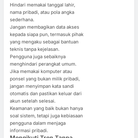
Hindari memakai tanggal lahir,
nama pribadi, atau pola angka
sederhana.
Jangan membagikan data akses
kepada siapa pun, termasuk pihak
yang mengaku sebagai bantuan
teknis tanpa kejelasan.
Pengguna juga sebaiknya
menghindari perangkat umum.
Jika memakai komputer atau
ponsel yang bukan milik pribadi,
jangan menyimpan kata sandi
otomatis dan pastikan keluar dari
akun setelah selesai.
Keamanan yang baik bukan hanya
soal sistem, tetapi juga kebiasaan
pengguna dalam menjaga
informasi pribadi.
Mengikuti Tren Tanpa