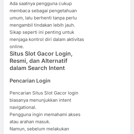
Ada saatnya pengguna cukup
membaca sebagai pengetahuan
umum, lalu berhenti tanpa perlu
mengambil tindakan lebih jauh.
Sikap seperti ini penting untuk
menjaga kontrol diri dalam aktivitas
online.
Situs Slot Gacor Login,
Resmi, dan Alternatif
dalam Search Intent
Pencarian Login
Pencarian Situs Slot Gacor login
biasanya menunjukkan intent
navigational.
Pengguna ingin memahami akses
atau arahan masuk.
Namun, sebelum melakukan