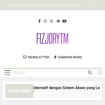
Skip
Cara Menjaga Data Pribadi saat Menggunakan
to
KAYA787 Alternatif
content
Panduan Menyesuaikan Pengaturan Browser
untuk KAYA787 Alternatif
EDWINSLOT Link Alternatif dengan Sistem Akses
yang Lebih Adaptif
LEBAH4D Link Alternatif untuk Mendukung Akses
Multi-Perangkat secara Lebih Fleksibel
Cara Menjaga Data Pribadi saat Menggunakan
KAYA787 Alternatif
Fizjo Rytm
Dapatkan Perawatan Fisioterapi Profesional
Panduan Menyesuaikan Pengaturan Browser
NEWSLETTER
RANDOM NEWS
untuk KAYA787 Alternatif
Di Fizjo Rytm Untuk Kesehatan Tubuh
Optimal.
MENU
WINSLOT Link Alternatif dengan Sistem Akses yang Lebih Ada
HEADLINES
Weeks Ago