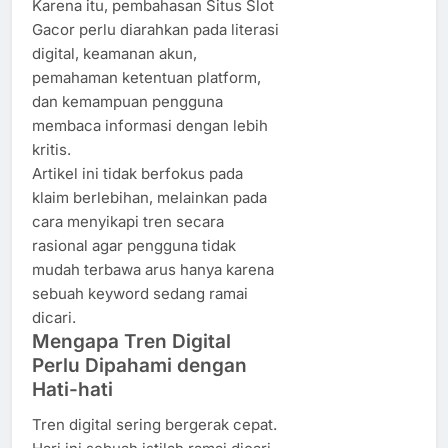
Karena itu, pembahasan Situs Slot
Gacor perlu diarahkan pada literasi
digital, keamanan akun,
pemahaman ketentuan platform,
dan kemampuan pengguna
membaca informasi dengan lebih
kritis.
Artikel ini tidak berfokus pada
klaim berlebihan, melainkan pada
cara menyikapi tren secara
rasional agar pengguna tidak
mudah terbawa arus hanya karena
sebuah keyword sedang ramai
dicari.
Mengapa Tren Digital
Perlu Dipahami dengan
Hati-hati
Tren digital sering bergerak cepat.