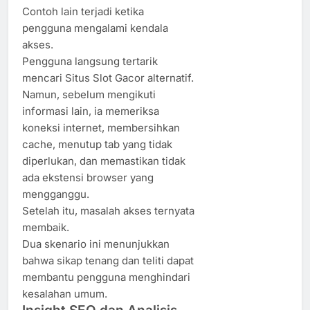
Contoh lain terjadi ketika
pengguna mengalami kendala
akses.
Pengguna langsung tertarik
mencari Situs Slot Gacor alternatif.
Namun, sebelum mengikuti
informasi lain, ia memeriksa
koneksi internet, membersihkan
cache, menutup tab yang tidak
diperlukan, dan memastikan tidak
ada ekstensi browser yang
mengganggu.
Setelah itu, masalah akses ternyata
membaik.
Dua skenario ini menunjukkan
bahwa sikap tenang dan teliti dapat
membantu pengguna menghindari
kesalahan umum.