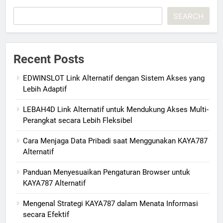
SEARCH
Recent Posts
EDWINSLOT Link Alternatif dengan Sistem Akses yang
Lebih Adaptif
LEBAH4D Link Alternatif untuk Mendukung Akses Multi-
Perangkat secara Lebih Fleksibel
Cara Menjaga Data Pribadi saat Menggunakan KAYA787
Alternatif
Panduan Menyesuaikan Pengaturan Browser untuk
KAYA787 Alternatif
Mengenal Strategi KAYA787 dalam Menata Informasi
secara Efektif