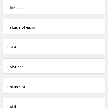
link slot
situs slot gacor
slot
slot 777
situs slot
slot