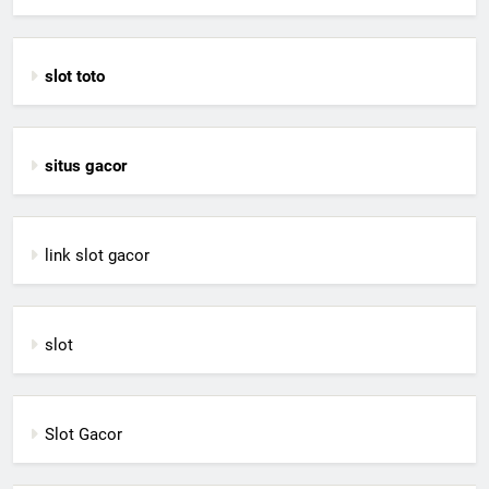
slot toto
situs gacor
link slot gacor
slot
Slot Gacor