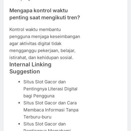
Mengapa kontrol waktu
penting saat mengikuti tren?
Kontrol waktu membantu
pengguna menjaga keseimbangan
agar aktivitas digital tidak
mengganggu pekerjaan, belajar,
istirahat, dan kehidupan sosial.
Internal Linking
Suggestion
Situs Slot Gacor dan
Pentingnya Literasi Digital
bagi Pengguna
Situs Slot Gacor dan Cara
Membaca Informasi Tanpa
Terburu-buru
Situs Slot Gacor dan
Pentingnya Memahami