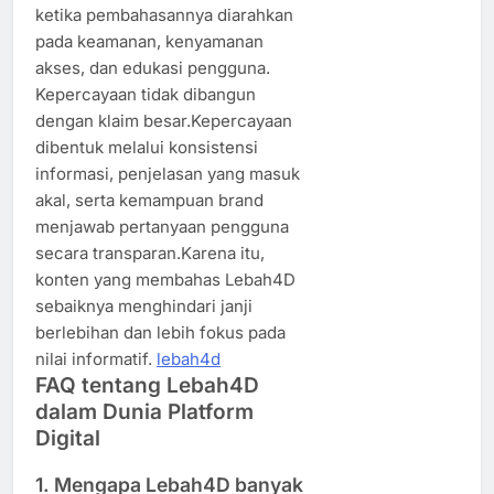
ketika pembahasannya diarahkan
pada keamanan, kenyamanan
akses, dan edukasi pengguna.
Kepercayaan tidak dibangun
dengan klaim besar.Kepercayaan
dibentuk melalui konsistensi
informasi, penjelasan yang masuk
akal, serta kemampuan brand
menjawab pertanyaan pengguna
secara transparan.Karena itu,
konten yang membahas Lebah4D
sebaiknya menghindari janji
berlebihan dan lebih fokus pada
nilai informatif.
lebah4d
FAQ tentang Lebah4D
dalam Dunia Platform
Digital
1. Mengapa Lebah4D banyak