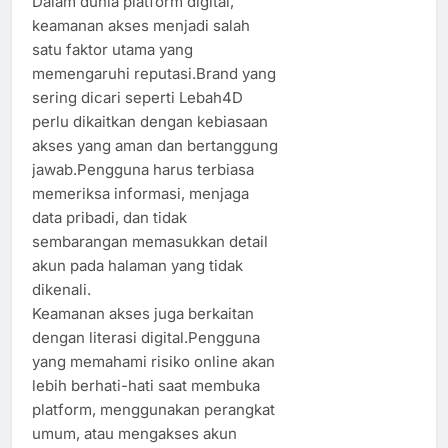
Dalam dunia platform digital,
keamanan akses menjadi salah
satu faktor utama yang
memengaruhi reputasi.Brand yang
sering dicari seperti Lebah4D
perlu dikaitkan dengan kebiasaan
akses yang aman dan bertanggung
jawab.Pengguna harus terbiasa
memeriksa informasi, menjaga
data pribadi, dan tidak
sembarangan memasukkan detail
akun pada halaman yang tidak
dikenali.
Keamanan akses juga berkaitan
dengan literasi digital.Pengguna
yang memahami risiko online akan
lebih berhati-hati saat membuka
platform, menggunakan perangkat
umum, atau mengakses akun