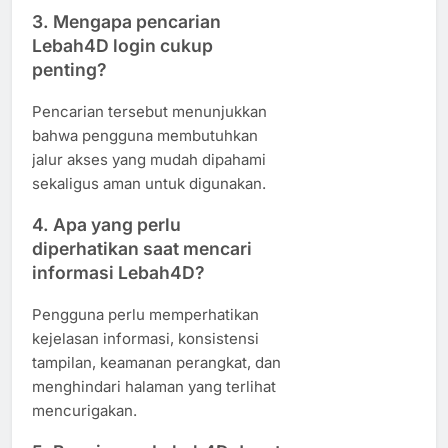
3. Mengapa pencarian
Lebah4D login cukup
penting?
Pencarian tersebut menunjukkan
bahwa pengguna membutuhkan
jalur akses yang mudah dipahami
sekaligus aman untuk digunakan.
4. Apa yang perlu
diperhatikan saat mencari
informasi Lebah4D?
Pengguna perlu memperhatikan
kejelasan informasi, konsistensi
tampilan, keamanan perangkat, dan
menghindari halaman yang terlihat
mencurigakan.