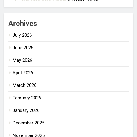
Archives
July 2026
June 2026
May 2026
April 2026
March 2026
February 2026
January 2026
December 2025
November 2025