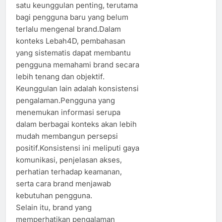
satu keunggulan penting, terutama
bagi pengguna baru yang belum
terlalu mengenal brand.Dalam
konteks Lebah4D, pembahasan
yang sistematis dapat membantu
pengguna memahami brand secara
lebih tenang dan objektif.
Keunggulan lain adalah konsistensi
pengalaman.Pengguna yang
menemukan informasi serupa
dalam berbagai konteks akan lebih
mudah membangun persepsi
positif.Konsistensi ini meliputi gaya
komunikasi, penjelasan akses,
perhatian terhadap keamanan,
serta cara brand menjawab
kebutuhan pengguna.
Selain itu, brand yang
memperhatikan pengalaman