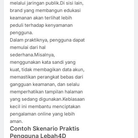
melalui jaringan publik.Di sisi lain,
brand yang membangun edukasi
keamanan akan terlihat lebih
peduli terhadap kenyamanan
pengguna.
Dalam praktiknya, pengguna dapat
memulai dari hal
sederhana.Misalnya,
menggunakan kata sandi yang
kuat, tidak membagikan data akun,
memastikan perangkat bebas dari
gangguan keamanan, dan selalu
memperhatikan tampilan halaman
yang sedang digunakan.Kebiasaan
kecil ini membantu menciptakan
pengalaman online yang lebih
aman.
Contoh Skenario Praktis
Pengguna Lebah4D