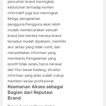
pencarian brand meningkat,
kebutuhan terhadap konten
informatif juga ikut meningkat.
Ketiga, pengalaman
pengguna.Pengguna akan lebih
mudah membicarakan sebuah
brand jika mereka merasa brand
tersebut mudah dipahami, memiliki
alur akses yang tidak rumit, dan
menyediakan informasi yang
membantu.Pengalaman yang
positif tidak selalu harus berasal
dari fitur besar.Kadang, struktur
informasi yang jelas sudah cukup
memberi kesan profesional.
Keamanan Akses sebagai
Bagian dari Reputasi
Brand