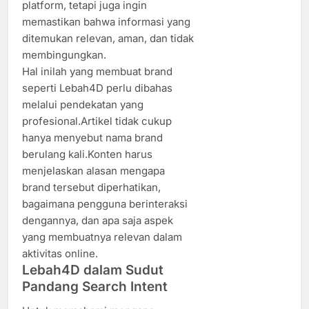
platform, tetapi juga ingin
memastikan bahwa informasi yang
ditemukan relevan, aman, dan tidak
membingungkan.
Hal inilah yang membuat brand
seperti Lebah4D perlu dibahas
melalui pendekatan yang
profesional.Artikel tidak cukup
hanya menyebut nama brand
berulang kali.Konten harus
menjelaskan alasan mengapa
brand tersebut diperhatikan,
bagaimana pengguna berinteraksi
dengannya, dan apa saja aspek
yang membuatnya relevan dalam
aktivitas online.
Lebah4D dalam Sudut
Pandang Search Intent