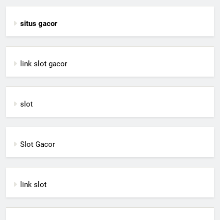
situs gacor
link slot gacor
slot
Slot Gacor
link slot