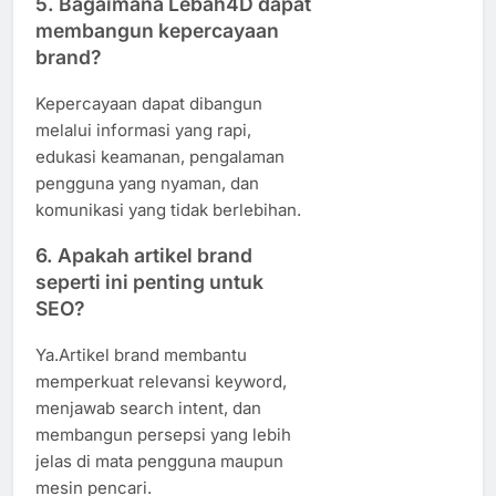
5. Bagaimana Lebah4D dapat
membangun kepercayaan
brand?
Kepercayaan dapat dibangun
melalui informasi yang rapi,
edukasi keamanan, pengalaman
pengguna yang nyaman, dan
komunikasi yang tidak berlebihan.
6. Apakah artikel brand
seperti ini penting untuk
SEO?
Ya.Artikel brand membantu
memperkuat relevansi keyword,
menjawab search intent, dan
membangun persepsi yang lebih
jelas di mata pengguna maupun
mesin pencari.