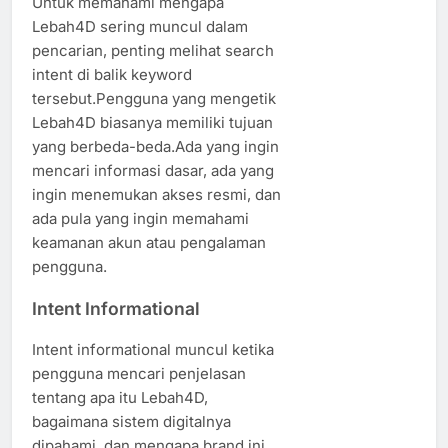
Untuk memahami mengapa
Lebah4D sering muncul dalam
pencarian, penting melihat search
intent di balik keyword
tersebut.Pengguna yang mengetik
Lebah4D biasanya memiliki tujuan
yang berbeda-beda.Ada yang ingin
mencari informasi dasar, ada yang
ingin menemukan akses resmi, dan
ada pula yang ingin memahami
keamanan akun atau pengalaman
pengguna.
Intent Informational
Intent informational muncul ketika
pengguna mencari penjelasan
tentang apa itu Lebah4D,
bagaimana sistem digitalnya
dipahami, dan mengapa brand ini