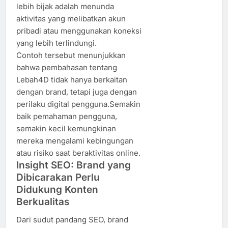
lebih bijak adalah menunda
aktivitas yang melibatkan akun
pribadi atau menggunakan koneksi
yang lebih terlindungi.
Contoh tersebut menunjukkan
bahwa pembahasan tentang
Lebah4D tidak hanya berkaitan
dengan brand, tetapi juga dengan
perilaku digital pengguna.Semakin
baik pemahaman pengguna,
semakin kecil kemungkinan
mereka mengalami kebingungan
atau risiko saat beraktivitas online.
Insight SEO: Brand yang
Dibicarakan Perlu
Didukung Konten
Berkualitas
Dari sudut pandang SEO, brand