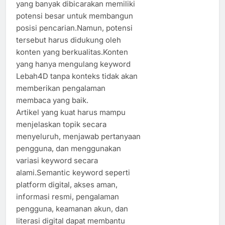
yang banyak dibicarakan memiliki
potensi besar untuk membangun
posisi pencarian.Namun, potensi
tersebut harus didukung oleh
konten yang berkualitas.Konten
yang hanya mengulang keyword
Lebah4D tanpa konteks tidak akan
memberikan pengalaman
membaca yang baik.
Artikel yang kuat harus mampu
menjelaskan topik secara
menyeluruh, menjawab pertanyaan
pengguna, dan menggunakan
variasi keyword secara
alami.Semantic keyword seperti
platform digital, akses aman,
informasi resmi, pengalaman
pengguna, keamanan akun, dan
literasi digital dapat membantu