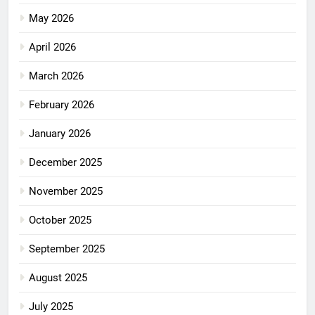
May 2026
April 2026
March 2026
February 2026
January 2026
December 2025
November 2025
October 2025
September 2025
August 2025
July 2025