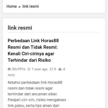
Home
link resmi
link resmi
Perbedaan Link Horas88
Resmi dan Tidak Resmi:
Kenali Ciri-cirinya agar
Terhindar dari Risiko
20c991a
1 year ago
0
6
mins
Ketahui perbedaan link Horas88
resmi dan tidak resmi agar
terhindar dari ancaman siber.
Pelajari ciri-ciri, risiko mengakses
link palsu, serta tips aman dari