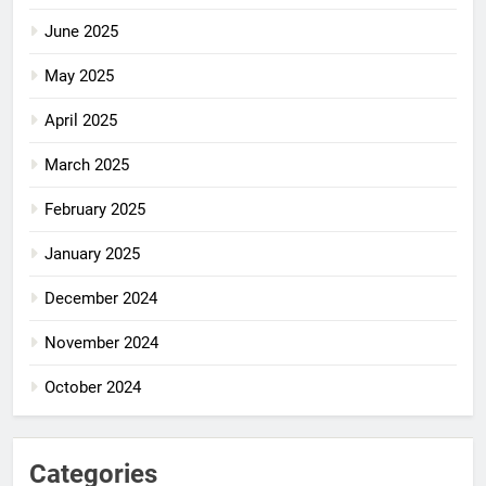
June 2025
May 2025
April 2025
March 2025
February 2025
January 2025
December 2024
November 2024
October 2024
Categories