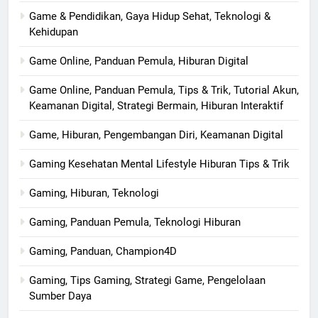
Game & Pendidikan, Gaya Hidup Sehat, Teknologi &
Kehidupan
Game Online, Panduan Pemula, Hiburan Digital
Game Online, Panduan Pemula, Tips & Trik, Tutorial Akun,
Keamanan Digital, Strategi Bermain, Hiburan Interaktif
Game, Hiburan, Pengembangan Diri, Keamanan Digital
Gaming Kesehatan Mental Lifestyle Hiburan Tips & Trik
Gaming, Hiburan, Teknologi
Gaming, Panduan Pemula, Teknologi Hiburan
Gaming, Panduan, Champion4D
Gaming, Tips Gaming, Strategi Game, Pengelolaan
Sumber Daya