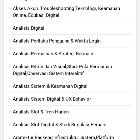
Akses Akun, Troubleshooting Teknologi, Keamanan
Online, Edukasi Digital
Analisis Digital
Analisis Perilaku Pengguna & Waktu Login
Analisis Permainan & Strategi Bermain
Analisis Ritme dan Visual,Studi Pola Permainan
Digital,Observasi Sistem Interaktif
Analisis Sistem & Keamanan Digital
Analisis Sistem Digital & UX Behavior
Analisis Slot & Tren Harian
Analisis Slot Digital & Studi Simulasi Pemain
Arsitektur Backend,Infrastruktur Sistem,Platform