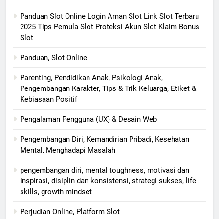
Panduan Slot Online Login Aman Slot Link Slot Terbaru
2025 Tips Pemula Slot Proteksi Akun Slot Klaim Bonus
Slot
Panduan, Slot Online
Parenting, Pendidikan Anak, Psikologi Anak,
Pengembangan Karakter, Tips & Trik Keluarga, Etiket &
Kebiasaan Positif
Pengalaman Pengguna (UX) & Desain Web
Pengembangan Diri, Kemandirian Pribadi, Kesehatan
Mental, Menghadapi Masalah
pengembangan diri, mental toughness, motivasi dan
inspirasi, disiplin dan konsistensi, strategi sukses, life
skills, growth mindset
Perjudian Online, Platform Slot