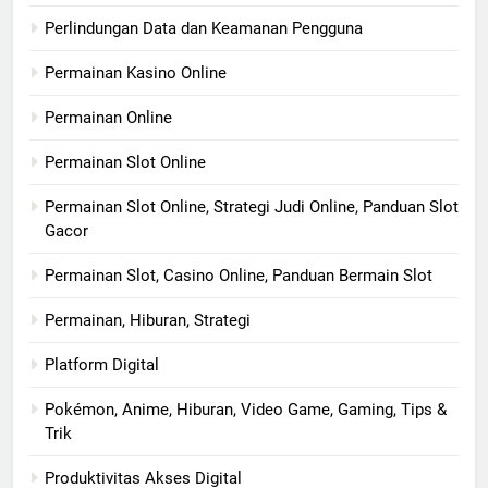
Perlindungan Data dan Keamanan Pengguna
Permainan Kasino Online
Permainan Online
Permainan Slot Online
Permainan Slot Online, Strategi Judi Online, Panduan Slot
Gacor
Permainan Slot, Casino Online, Panduan Bermain Slot
Permainan, Hiburan, Strategi
Platform Digital
Pokémon, Anime, Hiburan, Video Game, Gaming, Tips &
Trik
Produktivitas Akses Digital