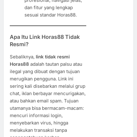
profesional, navigasi jelas,
dan fitur yang lengkap
sesuai standar Horas88.
Apa Itu Link Horas88 Tidak
Resmi?
Sebaliknya,
link tidak resmi
Horas88
adalah tautan palsu atau
ilegal yang dibuat dengan tujuan
merugikan pengguna. Link ini
sering kali disebarkan melalui grup
chat, iklan berbayar mencurigakan,
atau bahkan email spam. Tujuan
utamanya bisa bermacam-macam:
mencuri informasi login,
menyebarkan virus, hingga
melakukan transaksi tanpa