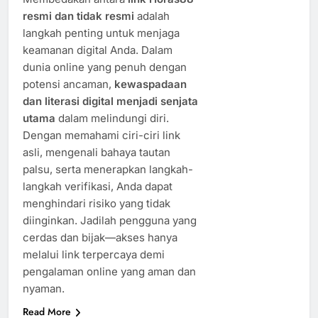
resmi dan tidak resmi
adalah
langkah penting untuk menjaga
keamanan digital Anda. Dalam
dunia online yang penuh dengan
potensi ancaman,
kewaspadaan
dan literasi digital menjadi senjata
utama
dalam melindungi diri.
Dengan memahami ciri-ciri link
asli, mengenali bahaya tautan
palsu, serta menerapkan langkah-
langkah verifikasi, Anda dapat
menghindari risiko yang tidak
diinginkan. Jadilah pengguna yang
cerdas dan bijak—akses hanya
melalui link terpercaya demi
pengalaman online yang aman dan
nyaman.
Read More