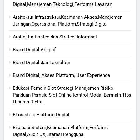
Digital,Manajemen Teknologi,Performa Layanan
Arsitektur Infrastruktur,Keamanan Akses,Manajemen
Jaringan,Operasional Platform,Strategi Digital
Arsitektur Konten dan Strategi Informasi
Brand Digital Adaptif
Brand Digital dan Teknologi
Brand Digital, Akses Platform, User Experience
Edukasi Pemain Slot Strategi Manajemen Risiko
Panduan Pemula Slot Online Kontrol Modal Bermain Tips
Hiburan Digital
Ekosistem Platform Digital
Evaluasi Sistem,Keamanan Platform,Performa
Digital,Audit UX,Literasi Pengguna