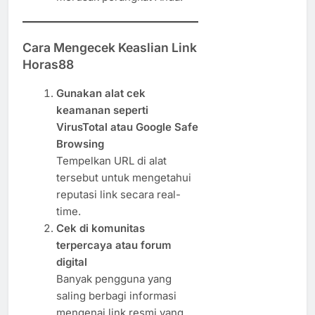
Cara Mengecek Keaslian Link
Horas88
Gunakan alat cek
keamanan seperti
VirusTotal atau Google Safe
Browsing
Tempelkan URL di alat
tersebut untuk mengetahui
reputasi link secara real-
time.
Cek di komunitas
terpercaya atau forum
digital
Banyak pengguna yang
saling berbagi informasi
mengenai link resmi yang