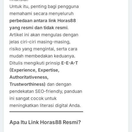
Untuk itu, penting bagi pengguna
memahami secara menyeluruh
perbedaan antara link Horas88
yang resmi dan tidak resmi
.
Artikel ini akan mengulas dengan
jelas ciri-ciri masing-masing,
risiko yang mengintai, serta cara
mudah membedakan keduanya.
Ditulis mengikuti prinsip
E-E-A-T
(Experience, Expertise,
Authoritativeness,
Trustworthiness)
dan dengan
pendekatan SEO-friendly, panduan
ini sangat cocok untuk
meningkatkan literasi digital Anda.
Apa Itu Link Horas88 Resmi?