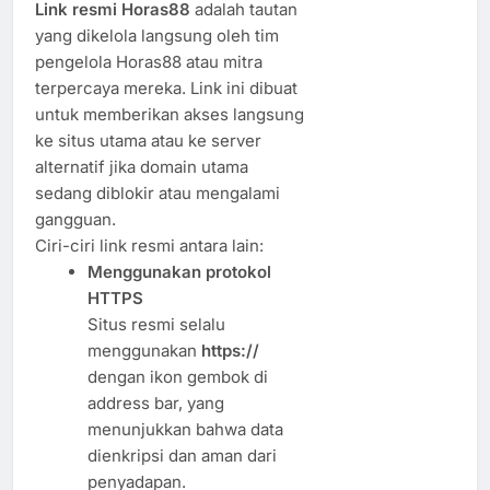
Link resmi Horas88
adalah tautan
yang dikelola langsung oleh tim
pengelola Horas88 atau mitra
terpercaya mereka. Link ini dibuat
untuk memberikan akses langsung
ke situs utama atau ke server
alternatif jika domain utama
sedang diblokir atau mengalami
gangguan.
Ciri-ciri link resmi antara lain:
Menggunakan protokol
HTTPS
Situs resmi selalu
menggunakan
https://
dengan ikon gembok di
address bar, yang
menunjukkan bahwa data
dienkripsi dan aman dari
penyadapan.