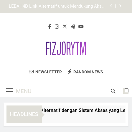
Skip
Cara Menjaga Data Pribadi saat Menggunakan
to
KAYA787 Alternatif
content
Panduan Menyesuaikan Pengaturan Browser
untuk KAYA787 Alternatif
EDWINSLOT Link Alternatif dengan Sistem Akses
yang Lebih Adaptif
LEBAH4D Link Alternatif untuk Mendukung Akses
Multi-Perangkat secara Lebih Fleksibel
Cara Menjaga Data Pribadi saat Menggunakan
KAYA787 Alternatif
Fizjo Rytm
Dapatkan Perawatan Fisioterapi Profesional
Panduan Menyesuaikan Pengaturan Browser
NEWSLETTER
RANDOM NEWS
untuk KAYA787 Alternatif
Di Fizjo Rytm Untuk Kesehatan Tubuh
Optimal.
MENU
WINSLOT Link Alternatif dengan Sistem Akses yang Lebih Ada
HEADLINES
Weeks Ago