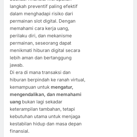
langkah preventif paling efektif
dalam menghadapi risiko dari
permainan slot digital. Dengan
memahami cara kerja uang,
perilaku diri, dan mekanisme
permainan, seseorang dapat
menikmati hiburan digital secara
lebih aman dan bertanggung
jawab.
Di era di mana transaksi dan
hiburan berpindah ke ranah virtual,
kemampuan untuk
mengatur,
mengendalikan, dan memahami
uang
bukan lagi sekadar
keterampilan tambahan, tetapi
kebutuhan utama untuk menjaga
kestabilan hidup dan masa depan
finansial.