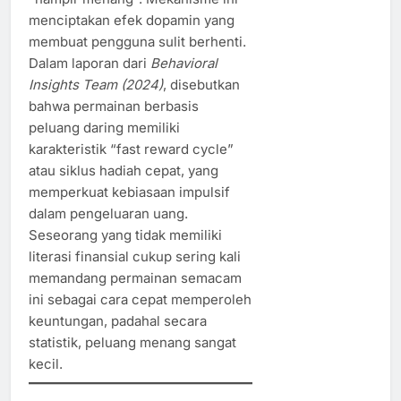
menciptakan efek dopamin yang
membuat pengguna sulit berhenti.
Dalam laporan dari
Behavioral
Insights Team (2024)
, disebutkan
bahwa permainan berbasis
peluang daring memiliki
karakteristik “fast reward cycle”
atau siklus hadiah cepat, yang
memperkuat kebiasaan impulsif
dalam pengeluaran uang.
Seseorang yang tidak memiliki
literasi finansial cukup sering kali
memandang permainan semacam
ini sebagai cara cepat memperoleh
keuntungan, padahal secara
statistik, peluang menang sangat
kecil.