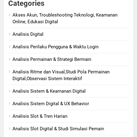
Categories
Akses Akun, Troubleshooting Teknologi, Keamanan
Online, Edukasi Digital
Analisis Digital
Analisis Perilaku Pengguna & Waktu Login
Analisis Permainan & Strategi Bermain
Analisis Ritme dan Visual,Studi Pola Permainan
Digital,Observasi Sistem Interaktif
Analisis Sistem & Keamanan Digital
Analisis Sistem Digital & UX Behavior
Analisis Slot & Tren Harian
Analisis Slot Digital & Studi Simulasi Pemain