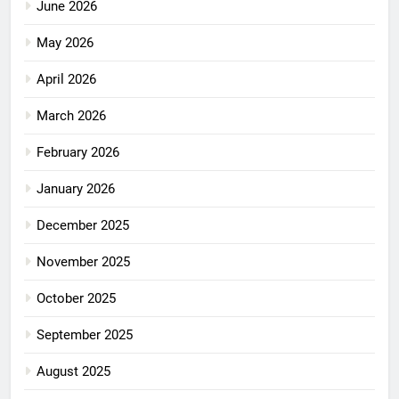
June 2026
May 2026
April 2026
March 2026
February 2026
January 2026
December 2025
November 2025
October 2025
September 2025
August 2025