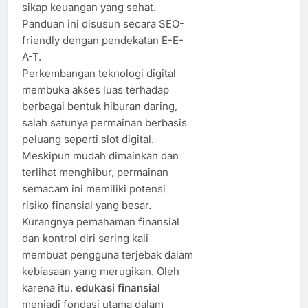
sikap keuangan yang sehat.
Panduan ini disusun secara SEO-
friendly dengan pendekatan E-E-
A-T.
Perkembangan teknologi digital
membuka akses luas terhadap
berbagai bentuk hiburan daring,
salah satunya permainan berbasis
peluang seperti slot digital.
Meskipun mudah dimainkan dan
terlihat menghibur, permainan
semacam ini memiliki potensi
risiko finansial yang besar.
Kurangnya pemahaman finansial
dan kontrol diri sering kali
membuat pengguna terjebak dalam
kebiasaan yang merugikan. Oleh
karena itu,
edukasi finansial
menjadi fondasi utama dalam