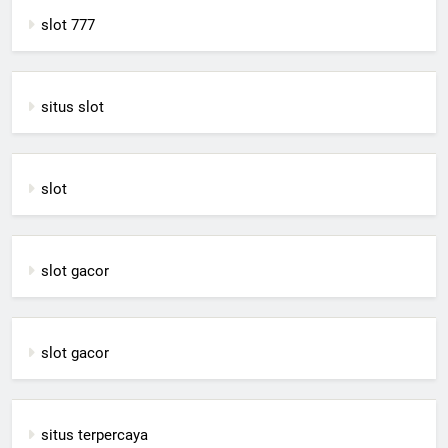
slot 777
situs slot
slot
slot gacor
slot gacor
situs terpercaya