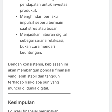
pendapatan untuk investasi
produktif.
Menghindari perilaku
impulsif seperti bermain
saat stres atau bosan.
Menjadikan hiburan digital
sebagai sarana relaksasi,
bukan cara mencari
keuntungan.
Dengan konsistensi, kebiasaan ini
akan membangun pondasi finansial
yang lebih stabil dan tangguh
terhadap risiko apa pun yang
muncul di dunia digital.
Kesimpulan
Edukasi finansial merupakan