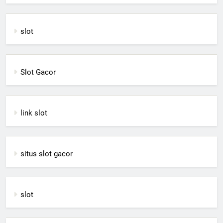
slot
Slot Gacor
link slot
situs slot gacor
slot