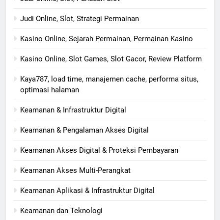
Judi Online, Slot, Strategi Permainan
Kasino Online, Sejarah Permainan, Permainan Kasino
Kasino Online, Slot Games, Slot Gacor, Review Platform
Kaya787, load time, manajemen cache, performa situs,
optimasi halaman
Keamanan & Infrastruktur Digital
Keamanan & Pengalaman Akses Digital
Keamanan Akses Digital & Proteksi Pembayaran
Keamanan Akses Multi-Perangkat
Keamanan Aplikasi & Infrastruktur Digital
Keamanan dan Teknologi