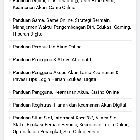
Panduan Digital, Tips Teknologi, User Experience,
Keamanan Akun, Game Online
Panduan Game, Game Online, Strategi Bermain,
Manajemen Waktu, Pengembangan Diri, Edukasi Gaming,
Hiburan Digital
Panduan Pembuatan Akun Online
Panduan Pengguna & Akses Alternatif
Panduan Pengguna Akses Akun Lama Keamanan &
Privasi Tips Login Harian Edukasi Digital
Panduan Pengguna, Keamanan Akun, Kasino Online
Panduan Registrasi Harian dan Keamanan Akun Digital
Panduan Situs Slot, Informasi Kaya787, Akses Slot
Stabil, Edukasi Pemain Pemula, Keamanan Login Online,
Optimalisasi Perangkat, Slot Online Resmi