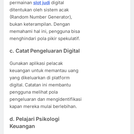
permainan
slot judi
digital
ditentukan oleh sistem acak
(Random Number Generator),
bukan keterampilan. Dengan
memahami hal ini, pengguna bisa
menghindari pola pikir spekulatif.
c. Catat Pengeluaran Digital
Gunakan aplikasi pelacak
keuangan untuk memantau uang
yang dikeluarkan di platform
digital. Catatan ini membantu
pengguna melihat pola
pengeluaran dan mengidentifikasi
kapan mereka mulai berlebihan.
d. Pelajari Psikologi
Keuangan