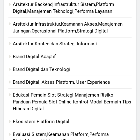
Arsitektur Backend,Infrastruktur Sistem,Platform
Digital,Manajemen Teknologi,Performa Layanan
Arsitektur Infrastruktur,Keamanan Akses,Manajemen
Jaringan,Operasional Platform,Strategi Digital
Arsitektur Konten dan Strategi Informasi
Brand Digital Adaptif
Brand Digital dan Teknologi
Brand Digital, Akses Platform, User Experience
Edukasi Pemain Slot Strategi Manajemen Risiko
Panduan Pemula Slot Online Kontrol Modal Bermain Tips
Hiburan Digital
Ekosistem Platform Digital
Evaluasi Sistem,Keamanan Platform,Performa