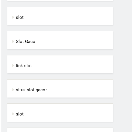
slot
Slot Gacor
link slot
situs slot gacor
slot