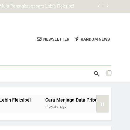
ulti-Perangkat secara Lebih Fleksibel
 saat Menggunakan KAYA787 Alternatif
ran Browser untuk KAYA787 Alternatif
NEWSLETTER
RANDOM NEWS
ngan Sistem Akses yang Lebih Adaptif
ulti-Perangkat secara Lebih Fleksibel
an Tubuh Optimal.
 saat Menggunakan KAYA787 Alternatif
ran Browser untuk KAYA787 Alternatif
bel
Cara Menjaga Data Pribadi saat Menggunakan KAYA7
3 Weeks Ago