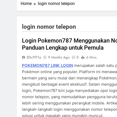
Home
login nomor telepon
login nomor telepon
Login Pokemon787 Menggunakan No
Panduan Lengkap untuk Pemula
20c991a
9 Months Ago
0
6 Mins
POKEMON787 LINK LOGIN
merupakan salah satu 
Pokémon online yang populer. Platform ini menaw
bermain yang seru mulai dari menangkap Pokémon,
mengikuti berbagai event eksklusif. Selain menggu
login, Pokemon787 kini juga menyediakan opsi lo
nomor telepon, yang memudahkan pengguna terut
lebih sering menggunakan perangkat mobile. Artik
langkah-langkah login menggunakan nomor telepon
solusi untuk masalah yang mungkin muncul.