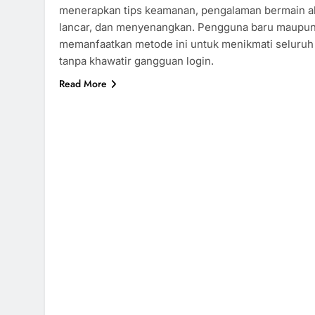
menerapkan tips keamanan, pengalaman bermain ak
lancar, dan menyenangkan. Pengguna baru maupun
memanfaatkan metode ini untuk menikmati seluruh
tanpa khawatir gangguan login.
Read More