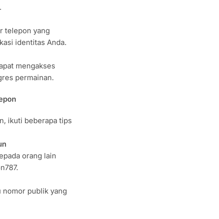
.
 telepon yang
asi identitas Anda.
 dapat mengakses
gres permainan.
epon
 ikuti beberapa tips
un
epada orang lain
n787.
 nomor publik yang