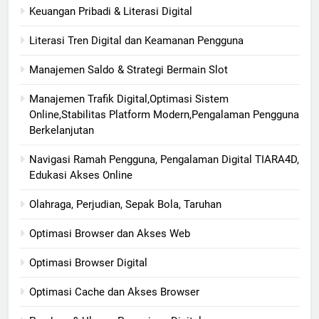
Keuangan Pribadi & Literasi Digital
Literasi Tren Digital dan Keamanan Pengguna
Manajemen Saldo & Strategi Bermain Slot
Manajemen Trafik Digital,Optimasi Sistem
Online,Stabilitas Platform Modern,Pengalaman Pengguna
Berkelanjutan
Navigasi Ramah Pengguna, Pengalaman Digital TIARA4D,
Edukasi Akses Online
Olahraga, Perjudian, Sepak Bola, Taruhan
Optimasi Browser dan Akses Web
Optimasi Browser Digital
Optimasi Cache dan Akses Browser