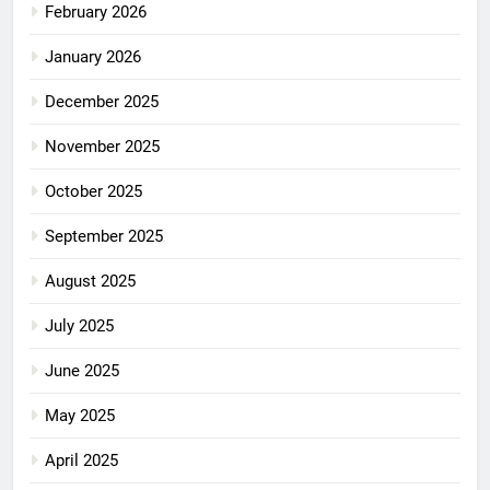
February 2026
January 2026
December 2025
November 2025
October 2025
September 2025
August 2025
July 2025
June 2025
May 2025
April 2025