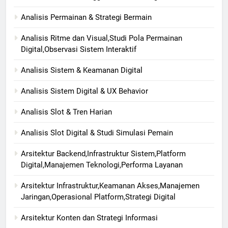
Analisis Permainan & Strategi Bermain
Analisis Ritme dan Visual,Studi Pola Permainan
Digital,Observasi Sistem Interaktif
Analisis Sistem & Keamanan Digital
Analisis Sistem Digital & UX Behavior
Analisis Slot & Tren Harian
Analisis Slot Digital & Studi Simulasi Pemain
Arsitektur Backend,Infrastruktur Sistem,Platform
Digital,Manajemen Teknologi,Performa Layanan
Arsitektur Infrastruktur,Keamanan Akses,Manajemen
Jaringan,Operasional Platform,Strategi Digital
Arsitektur Konten dan Strategi Informasi