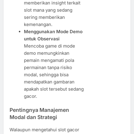
memberikan insight terkait
slot mana yang sedang
sering memberikan
kemenangan.
Menggunakan Mode Demo
untuk Observasi
Mencoba game di mode
demo memungkinkan
pemain mengamati pola
permainan tanpa risiko
modal, sehingga bisa
mendapatkan gambaran
apakah slot tersebut sedang
gacor.
Pentingnya Manajemen
Modal dan Strategi
Walaupun mengetahui slot gacor