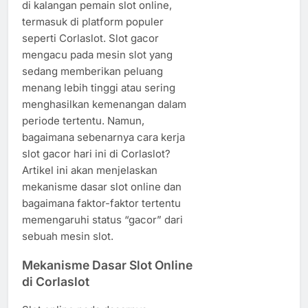
di kalangan pemain slot online,
termasuk di platform populer
seperti Corlaslot. Slot gacor
mengacu pada mesin slot yang
sedang memberikan peluang
menang lebih tinggi atau sering
menghasilkan kemenangan dalam
periode tertentu. Namun,
bagaimana sebenarnya cara kerja
slot gacor hari ini di Corlaslot?
Artikel ini akan menjelaskan
mekanisme dasar slot online dan
bagaimana faktor-faktor tertentu
memengaruhi status “gacor” dari
sebuah mesin slot.
Mekanisme Dasar Slot Online
di Corlaslot