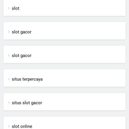
slot
slot gacor
slot gacor
situs terpercaya
situs slot gacor
slot online