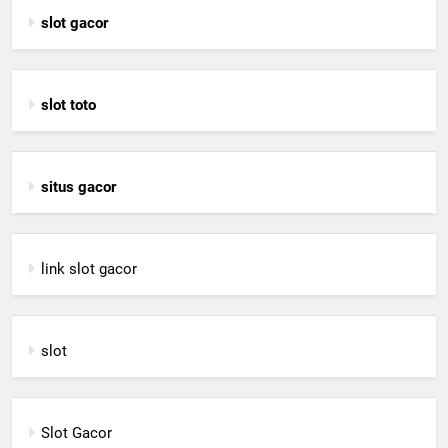
slot gacor
slot toto
situs gacor
link slot gacor
slot
Slot Gacor