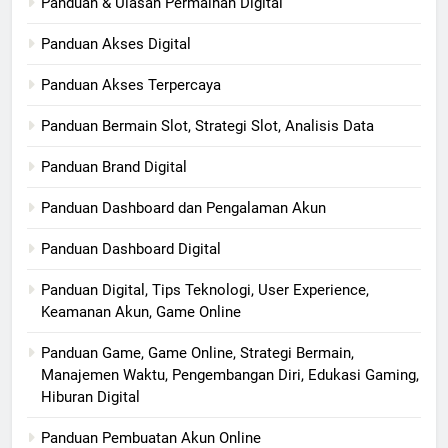
Panduan & Ulasan Permainan Digital
Panduan Akses Digital
Panduan Akses Terpercaya
Panduan Bermain Slot, Strategi Slot, Analisis Data
Panduan Brand Digital
Panduan Dashboard dan Pengalaman Akun
Panduan Dashboard Digital
Panduan Digital, Tips Teknologi, User Experience,
Keamanan Akun, Game Online
Panduan Game, Game Online, Strategi Bermain,
Manajemen Waktu, Pengembangan Diri, Edukasi Gaming,
Hiburan Digital
Panduan Pembuatan Akun Online