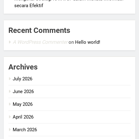
secara Efektif
Recent Comments
A WordPress Commenter
on
Hello world!
Archives
July 2026
June 2026
May 2026
April 2026
March 2026