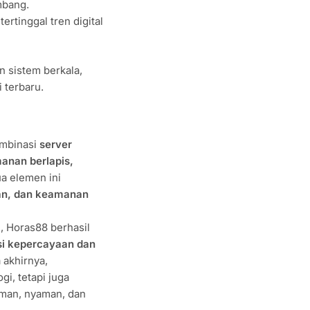
mbang.
 tertinggal tren digital
 sistem berkala,
 terbaru.
ombinasi
server
manan berlapis,
a elemen ini
tan, dan keamanan
i, Horas88 berhasil
si kepercayaan dan
 akhirnya,
gi, tetapi juga
man, nyaman, dan