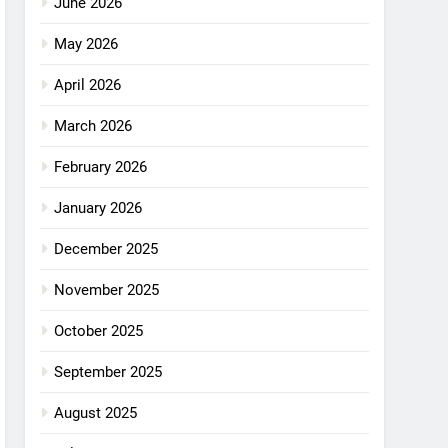
June 2026
May 2026
April 2026
March 2026
February 2026
January 2026
December 2025
November 2025
October 2025
September 2025
August 2025