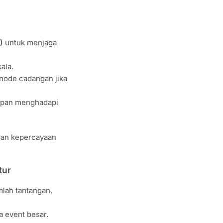
)
untuk menjaga
ala.
 node cadangan jika
apan menghadapi
 dan kepercayaan
tur
lah tantangan,
a event besar.