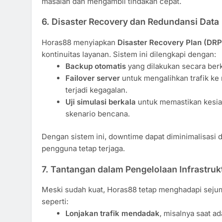
masalah dan mengambil tindakan cepat.
6. Disaster Recovery dan Redundansi Data
Horas88 menyiapkan
Disaster Recovery Plan (DRP
kontinuitas layanan. Sistem ini dilengkapi dengan:
Backup otomatis
yang dilakukan secara berk
Failover server
untuk mengalihkan trafik ke
terjadi kegagalan.
Uji simulasi berkala
untuk memastikan kesi
skenario bencana.
Dengan sistem ini, downtime dapat diminimalisasi
pengguna tetap terjaga.
7. Tantangan dalam Pengelolaan Infrastruk
Meski sudah kuat, Horas88 tetap menghadapi sejum
seperti:
Lonjakan trafik mendadak
, misalnya saat ad