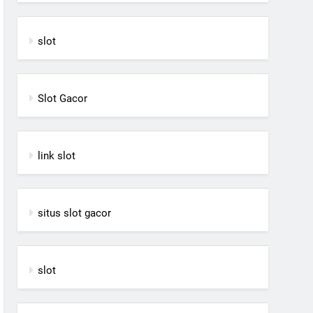
slot
Slot Gacor
link slot
situs slot gacor
slot