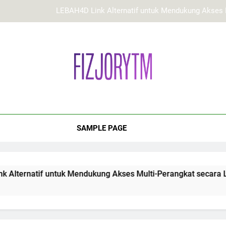
LEBAH4D Link Alternatif untuk Mendukung Akses M
Cara Menjaga Data Pribadi
Panduan Menyesuaikan Pengatu
EDWINSLOT Link Alternatif de
jo Rytm
LEBAH4D Link Alternatif untuk Mendukung Akses M
erawatan Fisioterapi Profesional Di Fizjo Rytm Untuk Kesehat
Cara Menjaga Data Pribadi
SAMPLE PAGE
Panduan Menyesuaikan Pengatu
 untuk Mendukung Akses Multi-Perangkat secara Lebih Fleksib