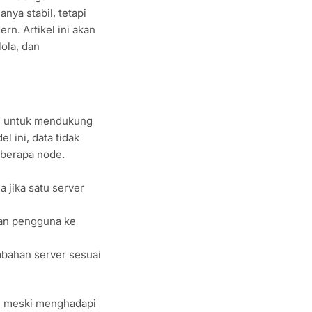
nya stabil, tetapi
n. Artikel ini akan
ola, dan
i
untuk mendukung
 ini, data tidak
beberapa node.
 jika satu server
n pengguna ke
bahan server sesuai
en meski menghadapi