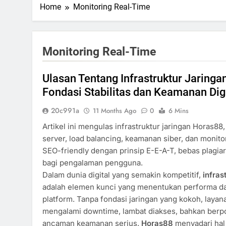
Home
Monitoring Real-Time
Monitoring Real-Time
Ulasan Tentang Infrastruktur Jaringa
Fondasi Stabilitas dan Keamanan Digi
20c991a
11 Months Ago
0
6 Mins
Artikel ini mengulas infrastruktur jaringan Horas88
server, load balancing, keamanan siber, dan monitor
SEO-friendly dengan prinsip E-E-A-T, bebas plagia
bagi pengalaman pengguna.
Dalam dunia digital yang semakin kompetitif,
infras
adalah elemen kunci yang menentukan performa d
platform. Tanpa fondasi jaringan yang kokoh, laya
mengalami downtime, lambat diakses, bahkan berp
ancaman keamanan serius.
Horas88
menyadari hal