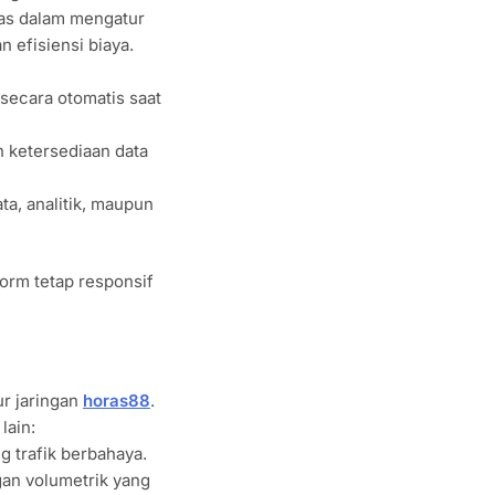
itas dalam mengatur
 efisiensi biaya.
ecara otomatis saat
 ketersediaan data
ata, analitik, maupun
orm tetap responsif
ur jaringan
horas88
.
lain:
 trafik berbahaya.
an volumetrik yang