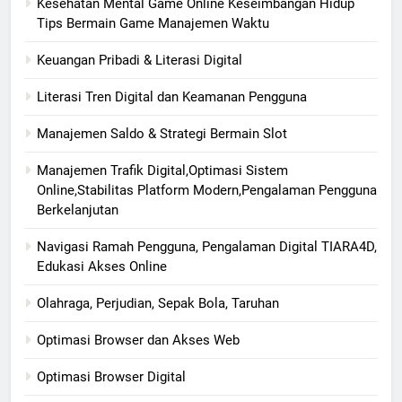
Kesehatan Mental Game Online Keseimbangan Hidup
Tips Bermain Game Manajemen Waktu
Keuangan Pribadi & Literasi Digital
Literasi Tren Digital dan Keamanan Pengguna
Manajemen Saldo & Strategi Bermain Slot
Manajemen Trafik Digital,Optimasi Sistem
Online,Stabilitas Platform Modern,Pengalaman Pengguna
Berkelanjutan
Navigasi Ramah Pengguna, Pengalaman Digital TIARA4D,
Edukasi Akses Online
Olahraga, Perjudian, Sepak Bola, Taruhan
Optimasi Browser dan Akses Web
Optimasi Browser Digital