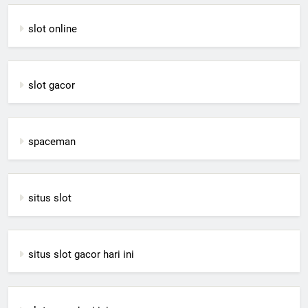
slot online
slot gacor
spaceman
situs slot
situs slot gacor hari ini