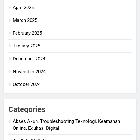
April 2025
March 2025
February 2025
January 2025
December 2024
November 2024
October 2024
Categories
Akses Akun, Troubleshooting Teknologi, Keamanan
Online, Edukasi Digital