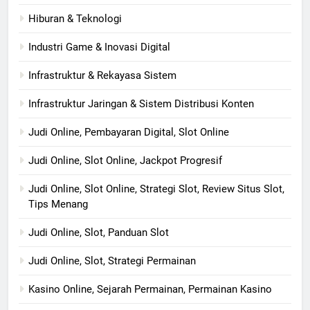
Hiburan & Teknologi
Industri Game & Inovasi Digital
Infrastruktur & Rekayasa Sistem
Infrastruktur Jaringan & Sistem Distribusi Konten
Judi Online, Pembayaran Digital, Slot Online
Judi Online, Slot Online, Jackpot Progresif
Judi Online, Slot Online, Strategi Slot, Review Situs Slot,
Tips Menang
Judi Online, Slot, Panduan Slot
Judi Online, Slot, Strategi Permainan
Kasino Online, Sejarah Permainan, Permainan Kasino