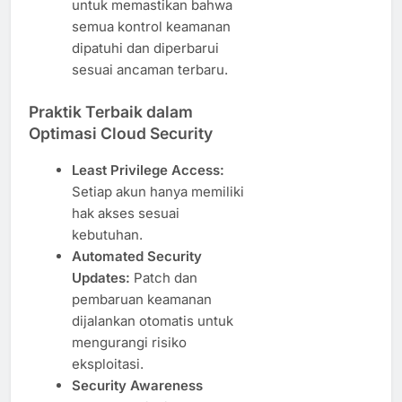
untuk memastikan bahwa
semua kontrol keamanan
dipatuhi dan diperbarui
sesuai ancaman terbaru.
Praktik Terbaik dalam
Optimasi Cloud Security
Least Privilege Access:
Setiap akun hanya memiliki
hak akses sesuai
kebutuhan.
Automated Security
Updates:
Patch dan
pembaruan keamanan
dijalankan otomatis untuk
mengurangi risiko
eksploitasi.
Security Awareness