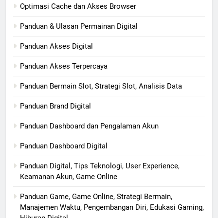
Optimasi Cache dan Akses Browser
Panduan & Ulasan Permainan Digital
Panduan Akses Digital
Panduan Akses Terpercaya
Panduan Bermain Slot, Strategi Slot, Analisis Data
Panduan Brand Digital
Panduan Dashboard dan Pengalaman Akun
Panduan Dashboard Digital
Panduan Digital, Tips Teknologi, User Experience,
Keamanan Akun, Game Online
Panduan Game, Game Online, Strategi Bermain,
Manajemen Waktu, Pengembangan Diri, Edukasi Gaming,