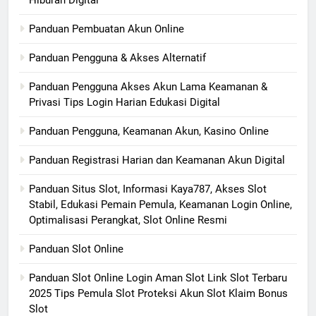
Hiburan Digital
Panduan Pembuatan Akun Online
Panduan Pengguna & Akses Alternatif
Panduan Pengguna Akses Akun Lama Keamanan &
Privasi Tips Login Harian Edukasi Digital
Panduan Pengguna, Keamanan Akun, Kasino Online
Panduan Registrasi Harian dan Keamanan Akun Digital
Panduan Situs Slot, Informasi Kaya787, Akses Slot
Stabil, Edukasi Pemain Pemula, Keamanan Login Online,
Optimalisasi Perangkat, Slot Online Resmi
Panduan Slot Online
Panduan Slot Online Login Aman Slot Link Slot Terbaru
2025 Tips Pemula Slot Proteksi Akun Slot Klaim Bonus
Slot