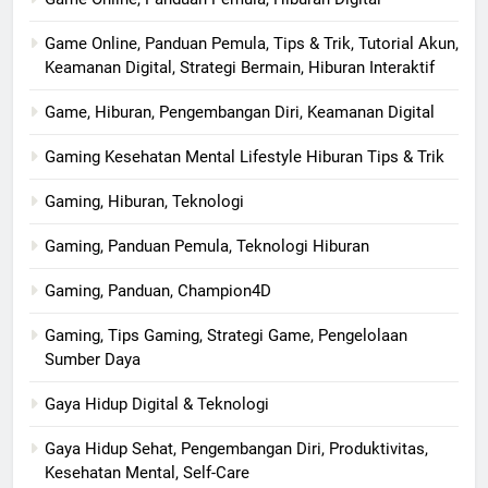
Game Online, Panduan Pemula, Tips & Trik, Tutorial Akun,
Keamanan Digital, Strategi Bermain, Hiburan Interaktif
Game, Hiburan, Pengembangan Diri, Keamanan Digital
Gaming Kesehatan Mental Lifestyle Hiburan Tips & Trik
Gaming, Hiburan, Teknologi
Gaming, Panduan Pemula, Teknologi Hiburan
Gaming, Panduan, Champion4D
Gaming, Tips Gaming, Strategi Game, Pengelolaan
Sumber Daya
Gaya Hidup Digital & Teknologi
Gaya Hidup Sehat, Pengembangan Diri, Produktivitas,
Kesehatan Mental, Self-Care