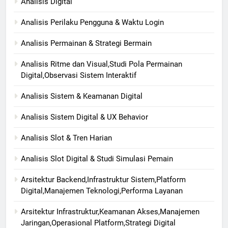
Analisis Digital
Analisis Perilaku Pengguna & Waktu Login
Analisis Permainan & Strategi Bermain
Analisis Ritme dan Visual,Studi Pola Permainan
Digital,Observasi Sistem Interaktif
Analisis Sistem & Keamanan Digital
Analisis Sistem Digital & UX Behavior
Analisis Slot & Tren Harian
Analisis Slot Digital & Studi Simulasi Pemain
Arsitektur Backend,Infrastruktur Sistem,Platform
Digital,Manajemen Teknologi,Performa Layanan
Arsitektur Infrastruktur,Keamanan Akses,Manajemen
Jaringan,Operasional Platform,Strategi Digital