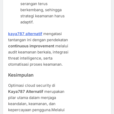
serangan terus
berkembang, sehingga
strategi keamanan harus
adaptif.
kaya787 alternatif
mengatasi
tantangan ini dengan pendekatan
continuous improvement
melalui
audit keamanan berkala, integrasi
threat intelligence, serta
otomatisasi proses keamanan.
Kesimpulan
Optimasi cloud security di
Kaya787 Alternatif
merupakan
pilar utama dalam menjaga
keandalan, keamanan, dan
kepercayaan pengguna.Melalui