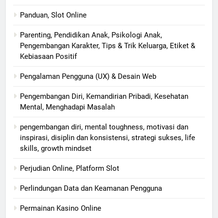
Panduan, Slot Online
Parenting, Pendidikan Anak, Psikologi Anak,
Pengembangan Karakter, Tips & Trik Keluarga, Etiket &
Kebiasaan Positif
Pengalaman Pengguna (UX) & Desain Web
Pengembangan Diri, Kemandirian Pribadi, Kesehatan
Mental, Menghadapi Masalah
pengembangan diri, mental toughness, motivasi dan
inspirasi, disiplin dan konsistensi, strategi sukses, life
skills, growth mindset
Perjudian Online, Platform Slot
Perlindungan Data dan Keamanan Pengguna
Permainan Kasino Online