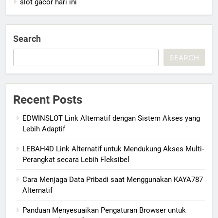
slot gacor hari ini
Search
SEARCH
Recent Posts
EDWINSLOT Link Alternatif dengan Sistem Akses yang
Lebih Adaptif
LEBAH4D Link Alternatif untuk Mendukung Akses Multi-
Perangkat secara Lebih Fleksibel
Cara Menjaga Data Pribadi saat Menggunakan KAYA787
Alternatif
Panduan Menyesuaikan Pengaturan Browser untuk