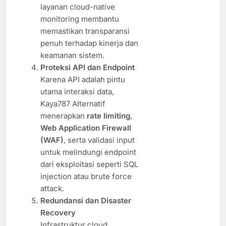
layanan cloud-native
monitoring membantu
memastikan transparansi
penuh terhadap kinerja dan
keamanan sistem.
Proteksi API dan Endpoint
Karena API adalah pintu
utama interaksi data,
Kaya787 Alternatif
menerapkan
rate limiting
,
Web Application Firewall
(WAF)
, serta validasi input
untuk melindungi endpoint
dari eksploitasi seperti SQL
injection atau brute force
attack.
Redundansi dan Disaster
Recovery
Infrastruktur cloud