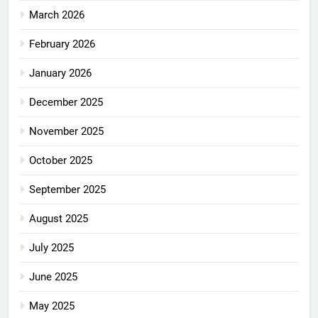
March 2026
February 2026
January 2026
December 2025
November 2025
October 2025
September 2025
August 2025
July 2025
June 2025
May 2025