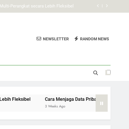
ulti-Perangkat secara Lebih Fleksibel
 saat Menggunakan KAYA787 Alternatif
ran Browser untuk KAYA787 Alternatif
NEWSLETTER
RANDOM NEWS
ngan Sistem Akses yang Lebih Adaptif
ulti-Perangkat secara Lebih Fleksibel
an Tubuh Optimal.
 saat Menggunakan KAYA787 Alternatif
ran Browser untuk KAYA787 Alternatif
bel
Cara Menjaga Data Pribadi saat Menggunakan KAYA7
3 Weeks Ago