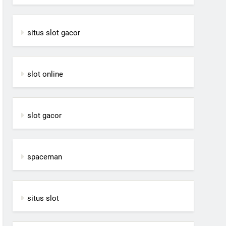
situs slot gacor
slot online
slot gacor
spaceman
situs slot