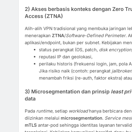
2) Akses berbasis konteks dengan Zero Tr
Access (ZTNA)
Alih-alih VPN tradisional yang membuka jaringan le
menerapkan
ZTNA
/
Software-Defined Perimeter
. A
aplikasi/endpoint, bukan per subnet. Kebijakan men
status perangkat (OS, patch,
disk encryption
reputasi IP dan geolokasi,
perilaku historis (frekuensi login, jam, pola A
Jika risiko naik (contoh: perangkat
jailbroke
menambah friksi (re-auth, faktor ekstra) ata
3) Microsegmentation dan prinsip
least pri
data
Pada
runtime
, setiap
workload
hanya berbicara de
diizinkan melalui
microsegmentation
.
Service mes
mTLS
antar-pod sehingga identitas layanan tervalida