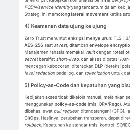
terenkripsi. Kebijakan komunikasi bersifat
deny-by-
FQDN/service identity
yang tercantum dalam kebija
Strategi ini memotong
lateral movement
ketika sa
4) Keamanan data ujung ke ujung
Zero Trust menuntut
enkripsi menyeluruh
: TLS 1.3
AES-256
saat
at rest
, ditambah
envelope encrypti
Manajemen rahasia memakai
vault
dengan rotasi o
secret
bersifat
short-lived
, dan akses dibatasi
just-
mencegah kebocoran, diterapkan
DLP
(deteksi pola
level redaction
pada log, dan
tokenization
untuk dat
5) Policy-as-Code dan kepatuhan yang bisa
Kebijakan akses tidak dikelola manual, melainkan s
menggunakan
policy-as-code
(mis. OPA/Rego). Atu
dibahas lewat
pull request
, ditandatangani (GPG), l
GitOps
. Hasilnya: perubahan transparan, dapat dir
rollback
. Kepatuhan ke standar (mis. kontrol ISO/I