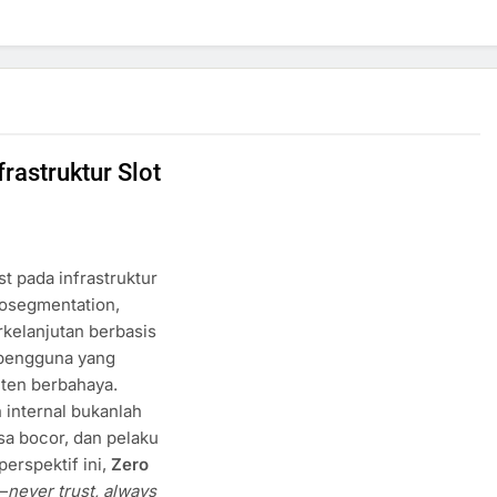
rastruktur Slot
t pada infrastruktur
crosegmentation,
kelanjutan berbasis
 pengguna yang
ten berbahaya.
internal bukanlah
sa bocor, dan pelaku
perspektif ini,
Zero
—
never trust, always