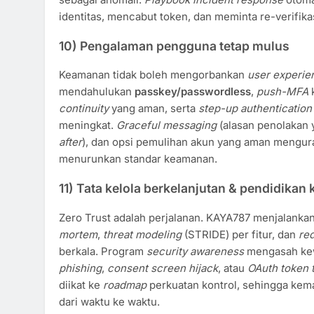
identitas, mencabut token, dan meminta re-verifikas
10) Pengalaman pengguna tetap mulus
Keamanan tidak boleh mengorbankan
user experie
mendahulukan
passkey/passwordless
,
push-MFA
k
continuity
yang aman, serta
step-up authentication
meningkat.
Graceful messaging
(alasan penolakan 
after
), dan opsi pemulihan akun yang aman menguran
menurunkan standar keamanan.
11) Tata kelola berkelanjutan & pendidika
Zero Trust adalah perjalanan. KAYA787 menjalanka
mortem
,
threat modeling
(STRIDE) per fitur, dan
re
berkala. Program
security awareness
mengasah ke
phishing
,
consent screen hijack
, atau
OAuth token t
diikat ke
roadmap
perkuatan kontrol, sehingga kem
dari waktu ke waktu.