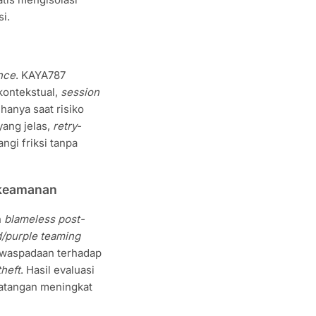
i.
nce
. KAYA787
ontekstual,
session
hanya saat risiko
yang jelas,
retry-
gi friksi tanpa
n keamanan
n
blameless post-
d/purple teaming
waspadaan terhadap
heft
. Hasil evaluasi
atangan meningkat