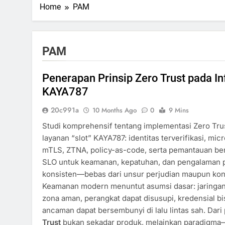
Home
PAM
PAM
Penerapan Prinsip Zero Trust pada Inf
KAYA787
20c991a
10 Months Ago
0
9 Mins
Studi komprehensif tentang implementasi Zero Trus
layanan “slot” KAYA787: identitas terverifikasi, mi
mTLS, ZTNA, policy-as-code, serta pemantauan ber
SLO untuk keamanan, kepatuhan, dan pengalaman
konsisten—bebas dari unsur perjudian maupun kon
Keamanan modern menuntut asumsi dasar: jaringan 
zona aman, perangkat dapat disusupi, kredensial bi
ancaman dapat bersembunyi di lalu lintas sah. Dari 
Trust
bukan sekadar produk, melainkan paradigma