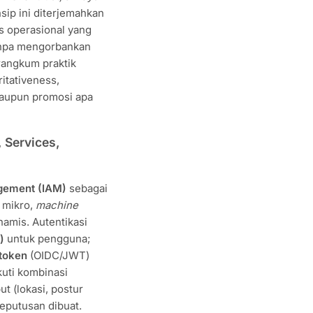
nsip ini diterjemahkan
es operasional yang
anpa mengorbankan
rangkum praktik
itativeness,
maupun promosi apa
, Services,
gement (IAM)
sebagai
n mikro,
machine
namis. Autentikasi
)
untuk pengguna;
 token
(OIDC/JWT)
kuti kombinasi
ut (lokasi, postur
keputusan dibuat.