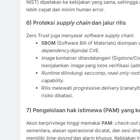
NIST) dipetakan ke kebijakan yang sama, sehingga a
lebih cepat dan minim human error.
6) Proteksi
supply chain
dan jalur rilis
Zero Trust juga menyasar
software supply chain
:
SBOM
(Software Bill of Materials) disimpan u
dependency
dipindai CVE.
Image
kontainer ditandatangani (Sigstore/Co
menjalankan
image
yang lolos verifikasi (
adm
Runtime
dilindungi
seccomp
,
read-only root
capability
.
Rilis melewati
progressive delivery
(canary/b
risiko dibatasi.
7) Pengelolaan hak istimewa (PAM) yang k
Akun berprivilege tinggi memakai
PAM
:
check-out
a
sementara, alasan operasional dicatat, dan sesi di
memiliki
time-bound
dan alarm khusus. Kebijakan i