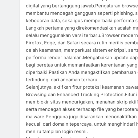
digital yang bertanggung jawab.Pengaturan browse
membantu mencegah gangguan seperti phishing, sc
kebocoran data, sekaligus memperbaiki performa s
Langkah pertama yang direkomendasikan adalah m
selalu menggunakan versi terbaru.Browser modern
Firefox, Edge, dan Safari secara rutin merilis pe
celah keamanan, memperkuat sistem enkripsi, ser
performa render halaman.Mengabaikan update da
bagi peretas untuk memanfaatkan kerentanan yang
diperbaiki.Pastikan Anda mengaktifkan pembaruan o
terlindungi dari ancaman terbaru.
Selanjutnya, aktifkan fitur proteksi keamanan bawa
Browsing dan Enhanced Tracking Protection.Fitur 
memblokir situs mencurigakan, menahan skrip akti
serta mencegah akses terhadap file yang berpote
malware.Pengguna juga disarankan menonaktifkan
kecuali dari domain tepercaya, untuk menghindari 
meniru tampilan login resmi.