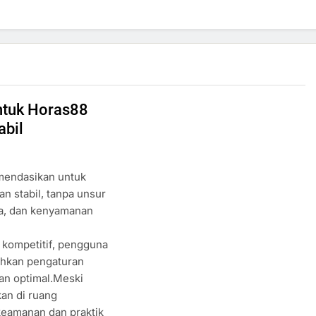
ntuk Horas88
abil
mendasikan untuk
n stabil, tanpa unsur
ta, dan kenyamanan
 kompetitif, pengguna
uhkan pengaturan
dan optimal.Meski
an di ruang
keamanan dan praktik