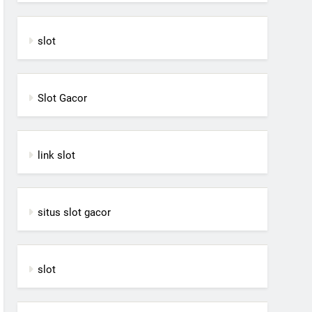
slot
Slot Gacor
link slot
situs slot gacor
slot