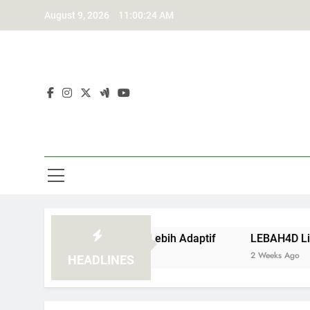
Skip
August 9, 2026
11:00:25 AM
to
content
Fiz
Dapatkan P
istem Akses yang Lebih Adaptif
LEBAH4D Link Alternati
2 Weeks Ago
HEADLINES