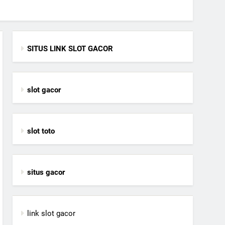
SITUS LINK SLOT GACOR
slot gacor
slot toto
situs gacor
link slot gacor