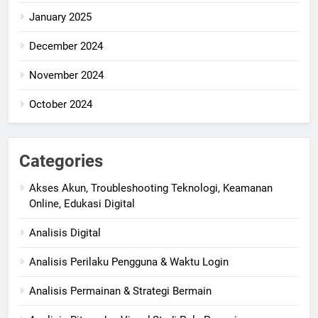
January 2025
December 2024
November 2024
October 2024
Categories
Akses Akun, Troubleshooting Teknologi, Keamanan
Online, Edukasi Digital
Analisis Digital
Analisis Perilaku Pengguna & Waktu Login
Analisis Permainan & Strategi Bermain