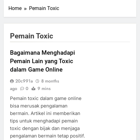
Home
Pemain Toxic
Pemain Toxic
Bagaimana Menghadapi
Pemain Lain yang Toxic
dalam Game Online
20c991a
8 months
ago
0
9 mins
Pemain toxic dalam game online
bisa merusak pengalaman
bermain. Artikel ini memberikan
tips untuk menghadapi pemain
toxic dengan bijak dan menjaga
pengalaman bermain tetap positif.