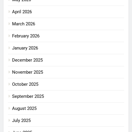
April 2026
March 2026
February 2026
January 2026
December 2025
November 2025
October 2025
September 2025
August 2025
July 2025