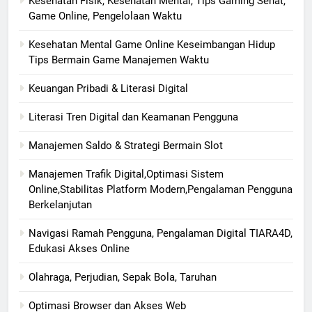
Kesehatan Fisik, Kesehatan Mental, Tips Gaming Sehat,
Game Online, Pengelolaan Waktu
Kesehatan Mental Game Online Keseimbangan Hidup
Tips Bermain Game Manajemen Waktu
Keuangan Pribadi & Literasi Digital
Literasi Tren Digital dan Keamanan Pengguna
Manajemen Saldo & Strategi Bermain Slot
Manajemen Trafik Digital,Optimasi Sistem
Online,Stabilitas Platform Modern,Pengalaman Pengguna
Berkelanjutan
Navigasi Ramah Pengguna, Pengalaman Digital TIARA4D,
Edukasi Akses Online
Olahraga, Perjudian, Sepak Bola, Taruhan
Optimasi Browser dan Akses Web