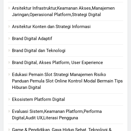
Arsitektur Infrastruktur,Keamanan Akses,Manajemen
Jaringan,Operasional Platform,Strategi Digital
Arsitektur Konten dan Strategi Informasi
Brand Digital Adaptif
Brand Digital dan Teknologi
Brand Digital, Akses Platform, User Experience
Edukasi Pemain Slot Strategi Manajemen Risiko
Panduan Pemula Slot Online Kontrol Modal Bermain Tips
Hiburan Digital
Ekosistem Platform Digital
Evaluasi Sistem,Keamanan Platform,Performa
Digital,Audit UX,Literasi Pengguna
Game & Pendidikan, Gaya Hidup Sehat, Teknologi &