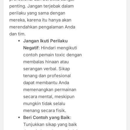
penting. Jangan terjebak dalam
perilaku yang sama dengan
mereka, karena itu hanya akan
merendahkan pengalaman Anda
dan tim.
Jangan Ikuti Perilaku
Negatif
: Hindari mengikuti
contoh pemain toxic dengan
membalas hinaan atau
serangan verbal. Sikap
tenang dan profesional
dapat membantu Anda
memenangkan permainan
secara mental, meskipun
mungkin tidak selalu
menang secara fisik.
Beri Contoh yang Baik
:
Tunjukkan sikap yang baik