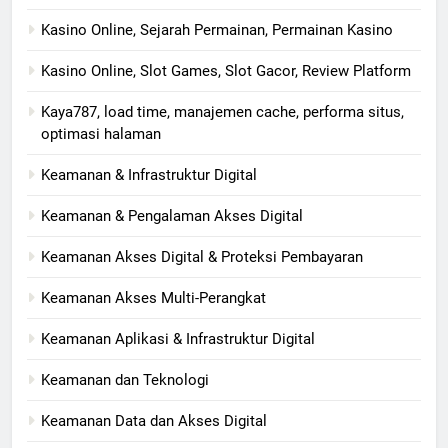
Kasino Online, Sejarah Permainan, Permainan Kasino
Kasino Online, Slot Games, Slot Gacor, Review Platform
Kaya787, load time, manajemen cache, performa situs,
optimasi halaman
Keamanan & Infrastruktur Digital
Keamanan & Pengalaman Akses Digital
Keamanan Akses Digital & Proteksi Pembayaran
Keamanan Akses Multi-Perangkat
Keamanan Aplikasi & Infrastruktur Digital
Keamanan dan Teknologi
Keamanan Data dan Akses Digital