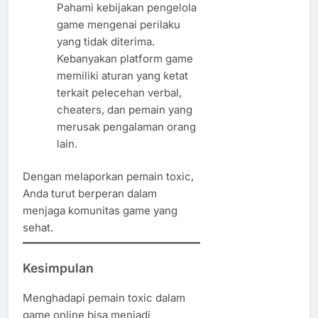
Pahami kebijakan pengelola
game mengenai perilaku
yang tidak diterima.
Kebanyakan platform game
memiliki aturan yang ketat
terkait pelecehan verbal,
cheaters, dan pemain yang
merusak pengalaman orang
lain.
Dengan melaporkan pemain toxic,
Anda turut berperan dalam
menjaga komunitas game yang
sehat.
Kesimpulan
Menghadapi pemain toxic dalam
game online bisa menjadi