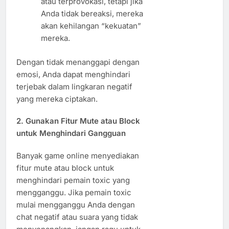
atau terprovokasi, tetapi jika
Anda tidak bereaksi, mereka
akan kehilangan “kekuatan”
mereka.
Dengan tidak menanggapi dengan
emosi, Anda dapat menghindari
terjebak dalam lingkaran negatif
yang mereka ciptakan.
2.
Gunakan Fitur Mute atau Block
untuk Menghindari Gangguan
Banyak game online menyediakan
fitur mute atau block untuk
menghindari pemain toxic yang
mengganggu. Jika pemain toxic
mulai mengganggu Anda dengan
chat negatif atau suara yang tidak