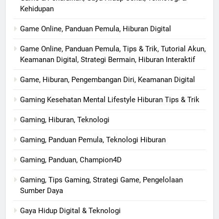
Kehidupan
Game Online, Panduan Pemula, Hiburan Digital
Game Online, Panduan Pemula, Tips & Trik, Tutorial Akun,
Keamanan Digital, Strategi Bermain, Hiburan Interaktif
Game, Hiburan, Pengembangan Diri, Keamanan Digital
Gaming Kesehatan Mental Lifestyle Hiburan Tips & Trik
Gaming, Hiburan, Teknologi
Gaming, Panduan Pemula, Teknologi Hiburan
Gaming, Panduan, Champion4D
Gaming, Tips Gaming, Strategi Game, Pengelolaan
Sumber Daya
Gaya Hidup Digital & Teknologi