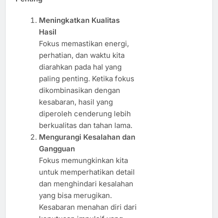
Meningkatkan Kualitas
Hasil
Fokus memastikan energi,
perhatian, dan waktu kita
diarahkan pada hal yang
paling penting. Ketika fokus
dikombinasikan dengan
kesabaran, hasil yang
diperoleh cenderung lebih
berkualitas dan tahan lama.
Mengurangi Kesalahan dan
Gangguan
Fokus memungkinkan kita
untuk memperhatikan detail
dan menghindari kesalahan
yang bisa merugikan.
Kesabaran menahan diri dari