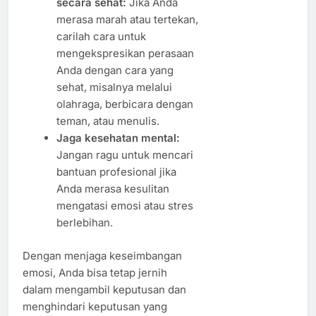
secara sehat:
Jika Anda
merasa marah atau tertekan,
carilah cara untuk
mengekspresikan perasaan
Anda dengan cara yang
sehat, misalnya melalui
olahraga, berbicara dengan
teman, atau menulis.
Jaga kesehatan mental:
Jangan ragu untuk mencari
bantuan profesional jika
Anda merasa kesulitan
mengatasi emosi atau stres
berlebihan.
Dengan menjaga keseimbangan
emosi, Anda bisa tetap jernih
dalam mengambil keputusan dan
menghindari keputusan yang