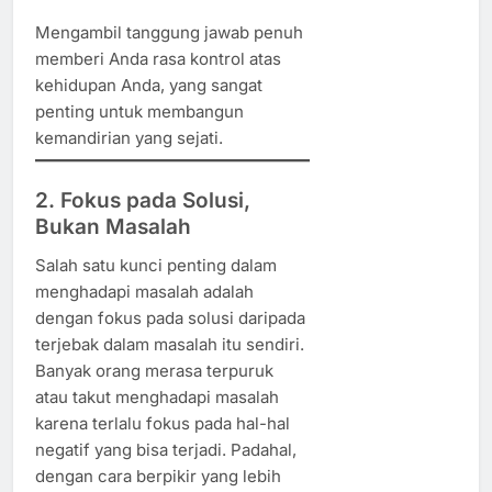
Mengambil tanggung jawab penuh
memberi Anda rasa kontrol atas
kehidupan Anda, yang sangat
penting untuk membangun
kemandirian yang sejati.
2. Fokus pada Solusi,
Bukan Masalah
Salah satu kunci penting dalam
menghadapi masalah adalah
dengan fokus pada solusi daripada
terjebak dalam masalah itu sendiri.
Banyak orang merasa terpuruk
atau takut menghadapi masalah
karena terlalu fokus pada hal-hal
negatif yang bisa terjadi. Padahal,
dengan cara berpikir yang lebih