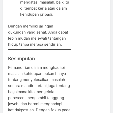
mengatasi masalah, baik itu
di tempat kerja atau dalam
kehidupan pribadi.
Dengan memiliki jaringan
dukungan yang sehat, Anda dapat
lebih mudah melewati tantangan
hidup tanpa merasa sendirian.
Kesimpulan
Kemandirian dalam menghadapi
masalah kehidupan bukan hanya
tentang menyelesaikan masalah
secara mandiri, tetapi juga tentang
bagaimana kita mengelola
perasaan, mengambil tanggung
jawab, dan berani menghadapi
ketidakpastian. Dengan fokus pada