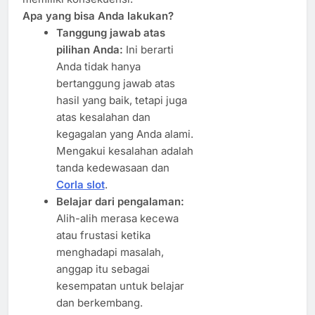
Apa yang bisa Anda lakukan?
Tanggung jawab atas
pilihan Anda:
Ini berarti
Anda tidak hanya
bertanggung jawab atas
hasil yang baik, tetapi juga
atas kesalahan dan
kegagalan yang Anda alami.
Mengakui kesalahan adalah
tanda kedewasaan dan
Corla slot
.
Belajar dari pengalaman:
Alih-alih merasa kecewa
atau frustasi ketika
menghadapi masalah,
anggap itu sebagai
kesempatan untuk belajar
dan berkembang.