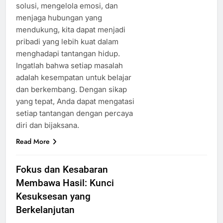
solusi, mengelola emosi, dan
menjaga hubungan yang
mendukung, kita dapat menjadi
pribadi yang lebih kuat dalam
menghadapi tantangan hidup.
Ingatlah bahwa setiap masalah
adalah kesempatan untuk belajar
dan berkembang. Dengan sikap
yang tepat, Anda dapat mengatasi
setiap tantangan dengan percaya
diri dan bijaksana.
Read More
Fokus dan Kesabaran
Membawa Hasil: Kunci
Kesuksesan yang
Berkelanjutan