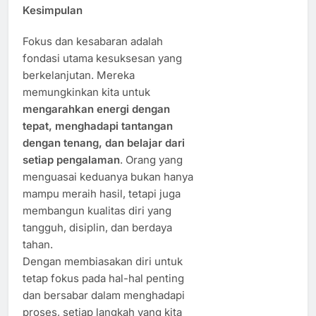
Kesimpulan
Fokus dan kesabaran adalah
fondasi utama kesuksesan yang
berkelanjutan. Mereka
memungkinkan kita untuk
mengarahkan energi dengan
tepat, menghadapi tantangan
dengan tenang, dan belajar dari
setiap pengalaman
. Orang yang
menguasai keduanya bukan hanya
mampu meraih hasil, tetapi juga
membangun kualitas diri yang
tangguh, disiplin, dan berdaya
tahan.
Dengan membiasakan diri untuk
tetap fokus pada hal-hal penting
dan bersabar dalam menghadapi
proses, setiap langkah yang kita