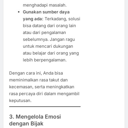
menghadapi masalah.
Gunakan sumber daya
yang ada:
Terkadang, solusi
bisa datang dari orang lain
atau dari pengalaman
sebelumnya. Jangan ragu
untuk mencari dukungan
atau belajar dari orang yang
lebih berpengalaman.
Dengan cara ini, Anda bisa
meminimalkan rasa takut dan
kecemasan, serta meningkatkan
rasa percaya diri dalam mengambil
keputusan.
3. Mengelola Emosi
dengan Bijak