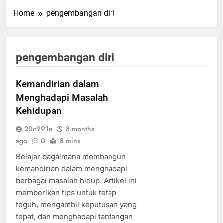
Home
pengembangan diri
pengembangan diri
Kemandirian dalam
Menghadapi Masalah
Kehidupan
20c991a
8 months
ago
0
8 mins
Belajar bagaimana membangun
kemandirian dalam menghadapi
berbagai masalah hidup. Artikel ini
memberikan tips untuk tetap
teguh, mengambil keputusan yang
tepat, dan menghadapi tantangan