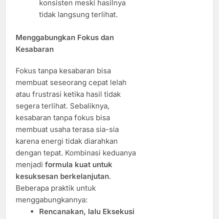
konsisten meski hasilnya
tidak langsung terlihat.
Menggabungkan Fokus dan
Kesabaran
Fokus tanpa kesabaran bisa
membuat seseorang cepat lelah
atau frustrasi ketika hasil tidak
segera terlihat. Sebaliknya,
kesabaran tanpa fokus bisa
membuat usaha terasa sia-sia
karena energi tidak diarahkan
dengan tepat. Kombinasi keduanya
menjadi
formula kuat untuk
kesuksesan berkelanjutan
.
Beberapa praktik untuk
menggabungkannya:
Rencanakan, lalu Eksekusi