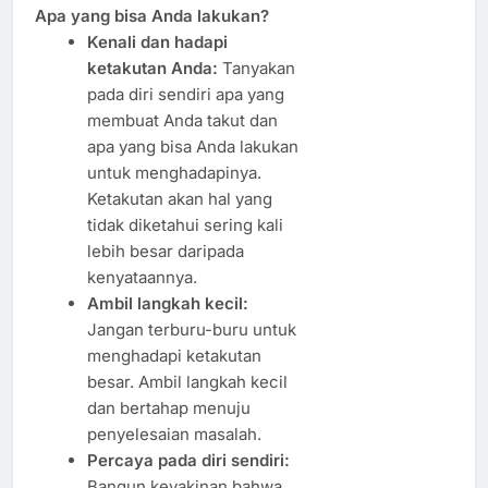
Apa yang bisa Anda lakukan?
Kenali dan hadapi
ketakutan Anda:
Tanyakan
pada diri sendiri apa yang
membuat Anda takut dan
apa yang bisa Anda lakukan
untuk menghadapinya.
Ketakutan akan hal yang
tidak diketahui sering kali
lebih besar daripada
kenyataannya.
Ambil langkah kecil:
Jangan terburu-buru untuk
menghadapi ketakutan
besar. Ambil langkah kecil
dan bertahap menuju
penyelesaian masalah.
Percaya pada diri sendiri:
Bangun keyakinan bahwa