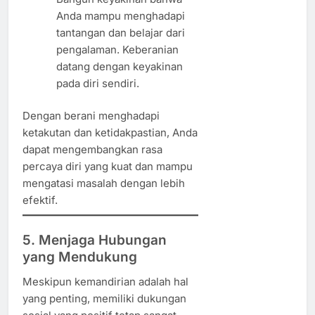
Anda mampu menghadapi
tantangan dan belajar dari
pengalaman. Keberanian
datang dengan keyakinan
pada diri sendiri.
Dengan berani menghadapi
ketakutan dan ketidakpastian, Anda
dapat mengembangkan rasa
percaya diri yang kuat dan mampu
mengatasi masalah dengan lebih
efektif.
5. Menjaga Hubungan
yang Mendukung
Meskipun kemandirian adalah hal
yang penting, memiliki dukungan