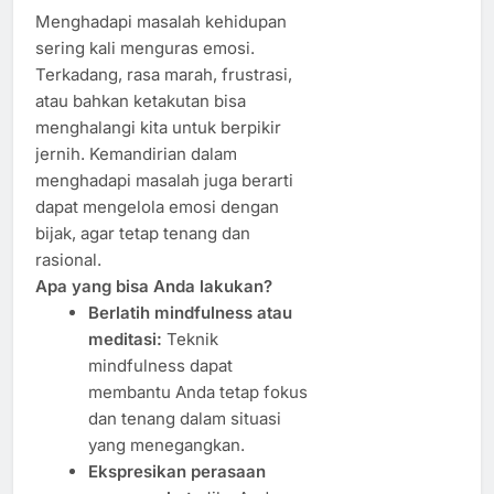
Menghadapi masalah kehidupan
sering kali menguras emosi.
Terkadang, rasa marah, frustrasi,
atau bahkan ketakutan bisa
menghalangi kita untuk berpikir
jernih. Kemandirian dalam
menghadapi masalah juga berarti
dapat mengelola emosi dengan
bijak, agar tetap tenang dan
rasional.
Apa yang bisa Anda lakukan?
Berlatih mindfulness atau
meditasi:
Teknik
mindfulness dapat
membantu Anda tetap fokus
dan tenang dalam situasi
yang menegangkan.
Ekspresikan perasaan