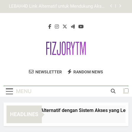
Skip
Cara Menjaga Data Pribadi saat Menggunakan
to
KAYA787 Alternatif
content
Panduan Menyesuaikan Pengaturan Browser
untuk KAYA787 Alternatif
EDWINSLOT Link Alternatif dengan Sistem Akses
yang Lebih Adaptif
LEBAH4D Link Alternatif untuk Mendukung Akses
Multi-Perangkat secara Lebih Fleksibel
Cara Menjaga Data Pribadi saat Menggunakan
KAYA787 Alternatif
Fizjo Rytm
Dapatkan Perawatan Fisioterapi Profesional
Panduan Menyesuaikan Pengaturan Browser
NEWSLETTER
RANDOM NEWS
untuk KAYA787 Alternatif
Di Fizjo Rytm Untuk Kesehatan Tubuh
Optimal.
MENU
WINSLOT Link Alternatif dengan Sistem Akses yang Lebih Ada
HEADLINES
Weeks Ago