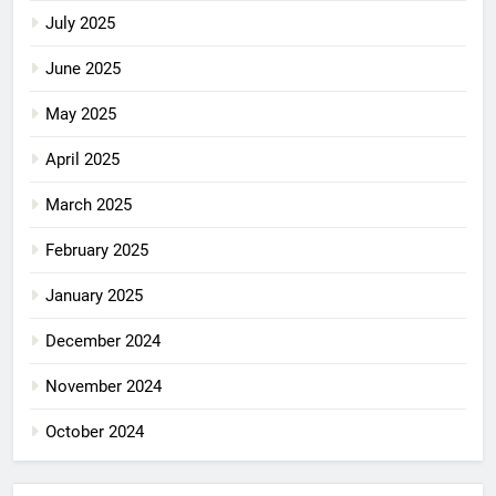
July 2025
June 2025
May 2025
April 2025
March 2025
February 2025
January 2025
December 2024
November 2024
October 2024