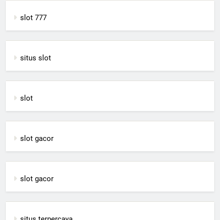
slot 777
situs slot
slot
slot gacor
slot gacor
situs terpercaya