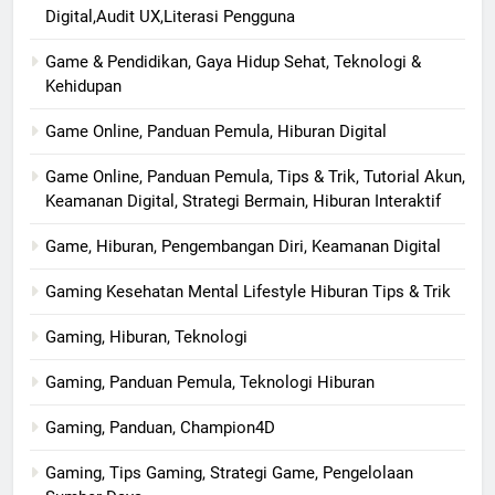
Digital,Audit UX,Literasi Pengguna
Game & Pendidikan, Gaya Hidup Sehat, Teknologi &
Kehidupan
Game Online, Panduan Pemula, Hiburan Digital
Game Online, Panduan Pemula, Tips & Trik, Tutorial Akun,
Keamanan Digital, Strategi Bermain, Hiburan Interaktif
Game, Hiburan, Pengembangan Diri, Keamanan Digital
Gaming Kesehatan Mental Lifestyle Hiburan Tips & Trik
Gaming, Hiburan, Teknologi
Gaming, Panduan Pemula, Teknologi Hiburan
Gaming, Panduan, Champion4D
Gaming, Tips Gaming, Strategi Game, Pengelolaan