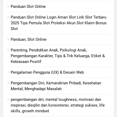
Panduan Slot Online
Panduan Slot Online Login Aman Slot Link Slot Terbaru
2025 Tips Pemula Slot Proteksi Akun Slot Klaim Bonus
Slot
Panduan, Slot Online
Parenting, Pendidikan Anak, Psikologi Anak,
Pengembangan Karakter, Tips & Trik Keluarga, Etiket &
Kebiasaan Positif
Pengalaman Pengguna (UX) & Desain Web
Pengembangan Diri, Kemandirian Pribadi, Kesehatan
Mental, Menghadapi Masalah
pengembangan diri, mental toughness, motivasi dan
inspirasi, disiplin dan konsistensi, strategi sukses, life
skills, growth mindset