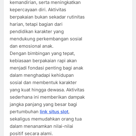
kemandirian, serta meningkatkan
kepercayaan diri. Aktivitas
berpakaian bukan sekadar rutinitas
harian, tetapi bagian dari
pendidikan karakter yang
mendukung perkembangan sosial
dan emosional anak.
Dengan bimbingan yang tepat,
kebiasaan berpakaian rapi akan
menjadi fondasi penting bagi anak
dalam menghadapi kehidupan
sosial dan membentuk karakter
yang kuat hingga dewasa. Aktivitas
sederhana ini memberikan dampak
jangka panjang yang besar bagi
pertumbuhan
link situs slot
,
sekaligus memudahkan orang tua
dalam menanamkan nilai-nilai
positif secara alami.