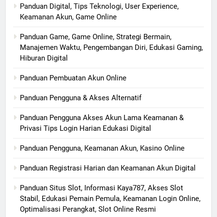
Panduan Digital, Tips Teknologi, User Experience,
Keamanan Akun, Game Online
Panduan Game, Game Online, Strategi Bermain,
Manajemen Waktu, Pengembangan Diri, Edukasi Gaming,
Hiburan Digital
Panduan Pembuatan Akun Online
Panduan Pengguna & Akses Alternatif
Panduan Pengguna Akses Akun Lama Keamanan &
Privasi Tips Login Harian Edukasi Digital
Panduan Pengguna, Keamanan Akun, Kasino Online
Panduan Registrasi Harian dan Keamanan Akun Digital
Panduan Situs Slot, Informasi Kaya787, Akses Slot
Stabil, Edukasi Pemain Pemula, Keamanan Login Online,
Optimalisasi Perangkat, Slot Online Resmi