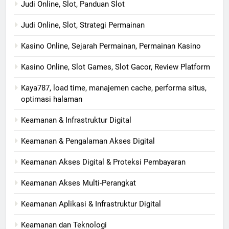
Judi Online, Slot, Panduan Slot
Judi Online, Slot, Strategi Permainan
Kasino Online, Sejarah Permainan, Permainan Kasino
Kasino Online, Slot Games, Slot Gacor, Review Platform
Kaya787, load time, manajemen cache, performa situs,
optimasi halaman
Keamanan & Infrastruktur Digital
Keamanan & Pengalaman Akses Digital
Keamanan Akses Digital & Proteksi Pembayaran
Keamanan Akses Multi-Perangkat
Keamanan Aplikasi & Infrastruktur Digital
Keamanan dan Teknologi