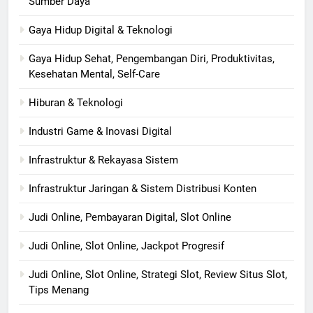
Sumber Daya
Gaya Hidup Digital & Teknologi
Gaya Hidup Sehat, Pengembangan Diri, Produktivitas,
Kesehatan Mental, Self-Care
Hiburan & Teknologi
Industri Game & Inovasi Digital
Infrastruktur & Rekayasa Sistem
Infrastruktur Jaringan & Sistem Distribusi Konten
Judi Online, Pembayaran Digital, Slot Online
Judi Online, Slot Online, Jackpot Progresif
Judi Online, Slot Online, Strategi Slot, Review Situs Slot,
Tips Menang