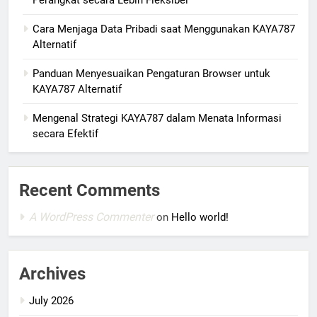
Cara Menjaga Data Pribadi saat Menggunakan KAYA787
Alternatif
Panduan Menyesuaikan Pengaturan Browser untuk
KAYA787 Alternatif
Mengenal Strategi KAYA787 dalam Menata Informasi
secara Efektif
Recent Comments
A WordPress Commenter
on
Hello world!
Archives
July 2026