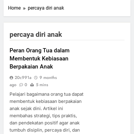
Home
percaya diri anak
percaya diri anak
Peran Orang Tua dalam
Membentuk Kebiasaan
Berpakaian Anak
20c991a
9 months
ago
0
5 mins
Pelajari bagaimana orang tua dapat
membentuk kebiasaan berpakaian
anak sejak dini. Artikel ini
membahas strategi, tips praktis,
dan pendekatan positif agar anak
tumbuh disiplin, percaya diri, dan