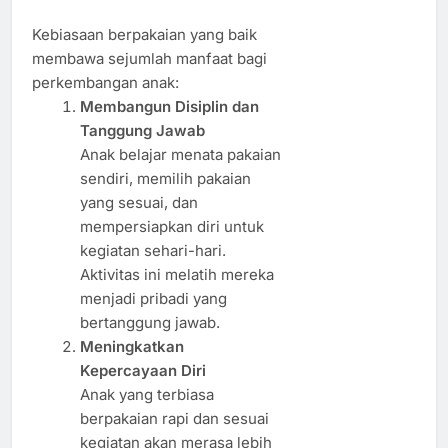
Kebiasaan berpakaian yang baik
membawa sejumlah manfaat bagi
perkembangan anak:
Membangun Disiplin dan
Tanggung Jawab
Anak belajar menata pakaian
sendiri, memilih pakaian
yang sesuai, dan
mempersiapkan diri untuk
kegiatan sehari-hari.
Aktivitas ini melatih mereka
menjadi pribadi yang
bertanggung jawab.
Meningkatkan
Kepercayaan Diri
Anak yang terbiasa
berpakaian rapi dan sesuai
kegiatan akan merasa lebih