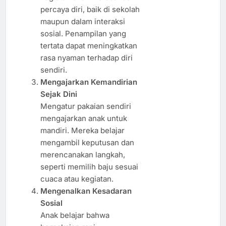
percaya diri, baik di sekolah
maupun dalam interaksi
sosial. Penampilan yang
tertata dapat meningkatkan
rasa nyaman terhadap diri
sendiri.
Mengajarkan Kemandirian
Sejak Dini
Mengatur pakaian sendiri
mengajarkan anak untuk
mandiri. Mereka belajar
mengambil keputusan dan
merencanakan langkah,
seperti memilih baju sesuai
cuaca atau kegiatan.
Mengenalkan Kesadaran
Sosial
Anak belajar bahwa