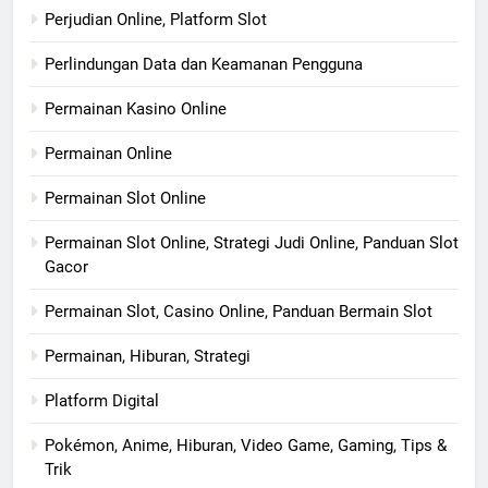
Perjudian Online, Platform Slot
Perlindungan Data dan Keamanan Pengguna
Permainan Kasino Online
Permainan Online
Permainan Slot Online
Permainan Slot Online, Strategi Judi Online, Panduan Slot
Gacor
Permainan Slot, Casino Online, Panduan Bermain Slot
Permainan, Hiburan, Strategi
Platform Digital
Pokémon, Anime, Hiburan, Video Game, Gaming, Tips &
Trik