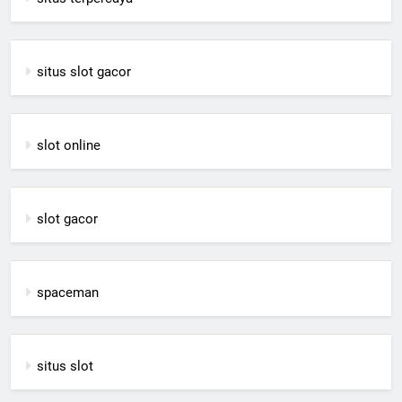
situs slot gacor
slot online
slot gacor
spaceman
situs slot