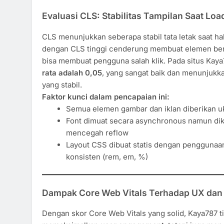
Evaluasi CLS: Stabilitas Tampilan Saat Loa
CLS menunjukkan seberapa stabil tata letak saat ha
dengan CLS tinggi cenderung membuat elemen berg
bisa membuat pengguna salah klik. Pada situs Kaya
rata adalah 0,05
, yang sangat baik dan menunjukk
yang stabil.
Faktor kunci dalam pencapaian ini:
Semua elemen gambar dan iklan diberikan u
Font dimuat secara asynchronous namun dik
mencegah reflow
Layout CSS dibuat statis dengan penggunaan
konsisten (rem, em, %)
Dampak Core Web Vitals Terhadap UX dan
Dengan skor Core Web Vitals yang solid, Kaya787 t