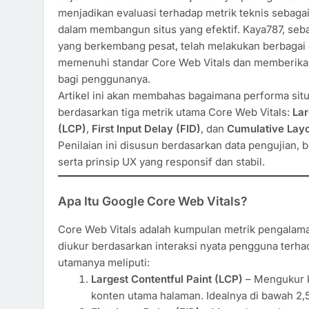
menjadikan evaluasi terhadap metrik teknis sebaga
dalam membangun situs yang efektif. Kaya787, sebag
yang berkembang pesat, telah melakukan berbagai 
memenuhi standar Core Web Vitals dan memberika
bagi penggunanya.
Artikel ini akan membahas bagaimana performa sit
berdasarkan tiga metrik utama Core Web Vitals:
Lar
(LCP)
,
First Input Delay (FID)
, dan
Cumulative Layo
Penilaian ini disusun berdasarkan data pengujian, 
serta prinsip UX yang responsif dan stabil.
Apa Itu Google Core Web Vitals?
Core Web Vitals adalah kumpulan metrik pengala
diukur berdasarkan interaksi nyata pengguna terha
utamanya meliputi:
Largest Contentful Paint (LCP)
– Mengukur 
konten utama halaman. Idealnya di bawah 2,5