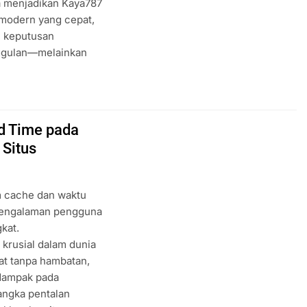
a menjadikan Kaya787
modern yang cepat,
an keputusan
nggulan—melainkan
d Time pada
 Situs
m cache dan waktu
pengalaman pengguna
kat.
 krusial dalam dunia
at tanpa hambatan,
rdampak pada
angka pentalan