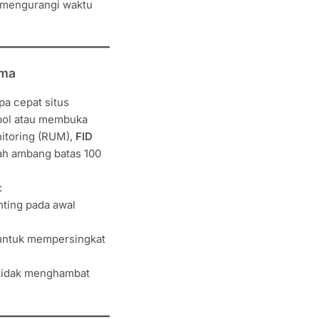
 mengurangi waktu
ama
pa cepat situs
mbol atau membuka
nitoring (RUM),
FID
wah ambang batas 100
:
ting pada awal
untuk mempersingkat
 tidak menghambat