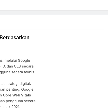
 Berdasarkan
asi melalui Google
FID, dan CLS secara
gguna secara teknis
 strategi digital,
an penting. Google
an
Core Web Vitals
man pengguna secara
 sejak 2021,