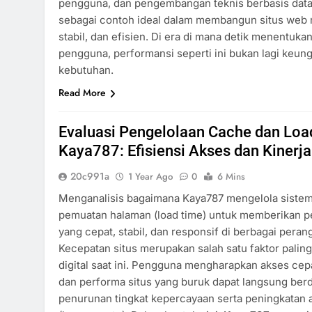
pengguna, dan pengembangan teknis berbasis dat
sebagai contoh ideal dalam membangun situs web 
stabil, dan efisien. Di era di mana detik menentuk
pengguna, performansi seperti ini bukan lagi keu
kebutuhan.
Read More
Evaluasi Pengelolaan Cache dan Loa
Kaya787: Efisiensi Akses dan Kinerja
20c991a
1 Year Ago
0
6 Mins
Menganalisis bagaimana Kaya787 mengelola siste
pemuatan halaman (load time) untuk memberikan 
yang cepat, stabil, dan responsif di berbagai perang
Kecepatan situs merupakan salah satu faktor paling
digital saat ini. Pengguna mengharapkan akses cep
dan performa situs yang buruk dapat langsung be
penurunan tingkat kepercayaan serta peningkatan 