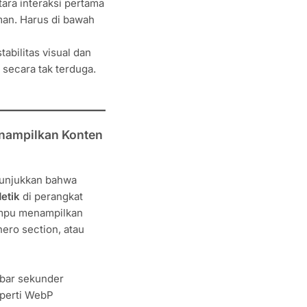
ara interaksi pertama
man. Harus di bawah
abilitas visual dan
secara tak terduga.
enampilkan Konten
nunjukkan bahwa
detik
di perangkat
mampu menampilkan
ero section, atau
bar sekunder
perti WebP