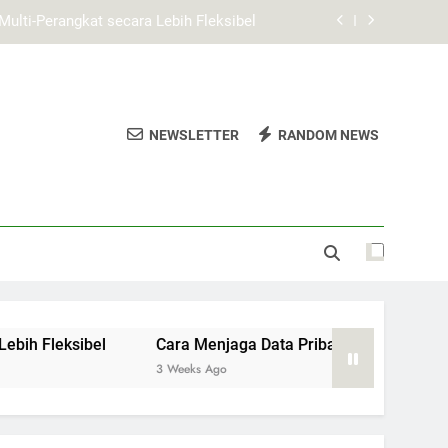
ulti-Perangkat secara Lebih Fleksibel
 saat Menggunakan KAYA787 Alternatif
ran Browser untuk KAYA787 Alternatif
NEWSLETTER
RANDOM NEWS
ngan Sistem Akses yang Lebih Adaptif
ulti-Perangkat secara Lebih Fleksibel
an Tubuh Optimal.
 saat Menggunakan KAYA787 Alternatif
ran Browser untuk KAYA787 Alternatif
bel
Cara Menjaga Data Pribadi saat Menggunakan KAYA7
3 Weeks Ago