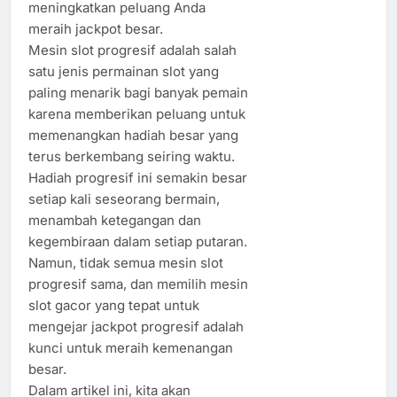
meningkatkan peluang Anda
meraih jackpot besar.
Mesin slot progresif adalah salah
satu jenis permainan slot yang
paling menarik bagi banyak pemain
karena memberikan peluang untuk
memenangkan hadiah besar yang
terus berkembang seiring waktu.
Hadiah progresif ini semakin besar
setiap kali seseorang bermain,
menambah ketegangan dan
kegembiraan dalam setiap putaran.
Namun, tidak semua mesin slot
progresif sama, dan memilih mesin
slot gacor yang tepat untuk
mengejar jackpot progresif adalah
kunci untuk meraih kemenangan
besar.
Dalam artikel ini, kita akan