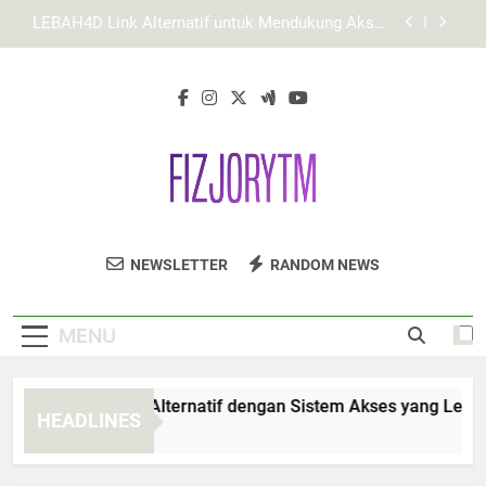
Skip
Cara Menjaga Data Pribadi saat Menggunakan
to
KAYA787 Alternatif
content
Panduan Menyesuaikan Pengaturan Browser
untuk KAYA787 Alternatif
EDWINSLOT Link Alternatif dengan Sistem Akses
yang Lebih Adaptif
LEBAH4D Link Alternatif untuk Mendukung Akses
Multi-Perangkat secara Lebih Fleksibel
Cara Menjaga Data Pribadi saat Menggunakan
KAYA787 Alternatif
Fizjo Rytm
Dapatkan Perawatan Fisioterapi Profesional
Panduan Menyesuaikan Pengaturan Browser
NEWSLETTER
RANDOM NEWS
untuk KAYA787 Alternatif
Di Fizjo Rytm Untuk Kesehatan Tubuh
Optimal.
MENU
WINSLOT Link Alternatif dengan Sistem Akses yang Lebih Ada
HEADLINES
Weeks Ago