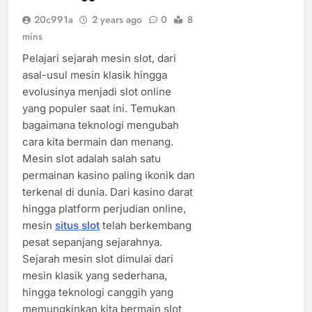
20c991a
2 years ago
0
8
mins
Pelajari sejarah mesin slot, dari
asal-usul mesin klasik hingga
evolusinya menjadi slot online
yang populer saat ini. Temukan
bagaimana teknologi mengubah
cara kita bermain dan menang.
Mesin slot adalah salah satu
permainan kasino paling ikonik dan
terkenal di dunia. Dari kasino darat
hingga platform perjudian online,
mesin
situs slot
telah berkembang
pesat sepanjang sejarahnya.
Sejarah mesin slot dimulai dari
mesin klasik yang sederhana,
hingga teknologi canggih yang
memungkinkan kita bermain slot