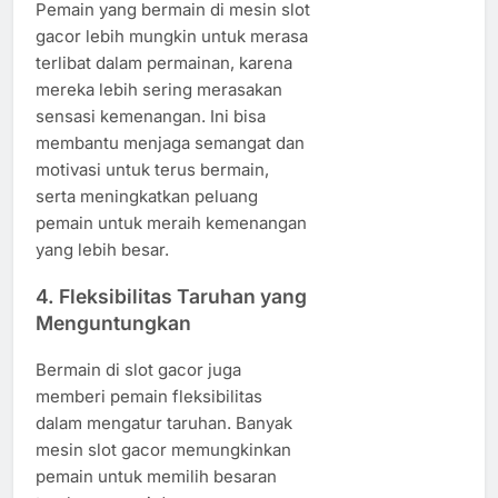
Pemain yang bermain di mesin slot
gacor lebih mungkin untuk merasa
terlibat dalam permainan, karena
mereka lebih sering merasakan
sensasi kemenangan. Ini bisa
membantu menjaga semangat dan
motivasi untuk terus bermain,
serta meningkatkan peluang
pemain untuk meraih kemenangan
yang lebih besar.
4.
Fleksibilitas Taruhan yang
Menguntungkan
Bermain di slot gacor juga
memberi pemain fleksibilitas
dalam mengatur taruhan. Banyak
mesin slot gacor memungkinkan
pemain untuk memilih besaran