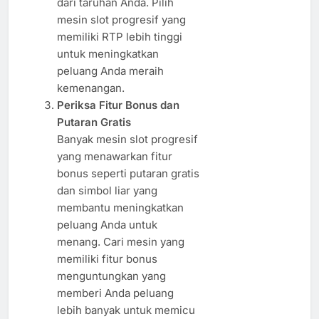
dari taruhan Anda. Pilih
mesin slot progresif yang
memiliki RTP lebih tinggi
untuk meningkatkan
peluang Anda meraih
kemenangan.
Periksa Fitur Bonus dan
Putaran Gratis
Banyak mesin slot progresif
yang menawarkan fitur
bonus seperti putaran gratis
dan simbol liar yang
membantu meningkatkan
peluang Anda untuk
menang. Cari mesin yang
memiliki fitur bonus
menguntungkan yang
memberi Anda peluang
lebih banyak untuk memicu