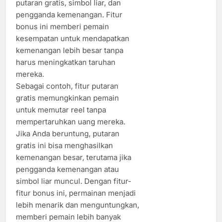
putaran gratis, simbol liar, dan
pengganda kemenangan. Fitur
bonus ini memberi pemain
kesempatan untuk mendapatkan
kemenangan lebih besar tanpa
harus meningkatkan taruhan
mereka.
Sebagai contoh, fitur putaran
gratis memungkinkan pemain
untuk memutar reel tanpa
mempertaruhkan uang mereka.
Jika Anda beruntung, putaran
gratis ini bisa menghasilkan
kemenangan besar, terutama jika
pengganda kemenangan atau
simbol liar muncul. Dengan fitur-
fitur bonus ini, permainan menjadi
lebih menarik dan menguntungkan,
memberi pemain lebih banyak