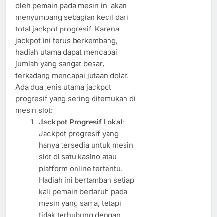
oleh pemain pada mesin ini akan
menyumbang sebagian kecil dari
total jackpot progresif. Karena
jackpot ini terus berkembang,
hadiah utama dapat mencapai
jumlah yang sangat besar,
terkadang mencapai jutaan dolar.
Ada dua jenis utama jackpot
progresif yang sering ditemukan di
mesin slot:
Jackpot Progresif Lokal:
Jackpot progresif yang
hanya tersedia untuk mesin
slot di satu kasino atau
platform online tertentu.
Hadiah ini bertambah setiap
kali pemain bertaruh pada
mesin yang sama, tetapi
tidak terhubung dengan