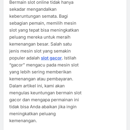
Bermain slot online tidak hanya
sekadar mengandalkan
keberuntungan semata. Bagi
sebagian pemain, memilih mesin
slot yang tepat bisa meningkatkan
peluang mereka untuk meraih
kemenangan besar. Salah satu
jenis mesin slot yang semakin
populer adalah
slot gacor
. Istilah
“gacor” mengacu pada mesin slot
yang lebih sering memberikan
kemenangan atau pembayaran.
Dalam artikel ini, kami akan
mengulas keuntungan bermain slot
gacor dan mengapa permainan ini
tidak bisa Anda abaikan jika ingin
meningkatkan peluang
kemenangan.