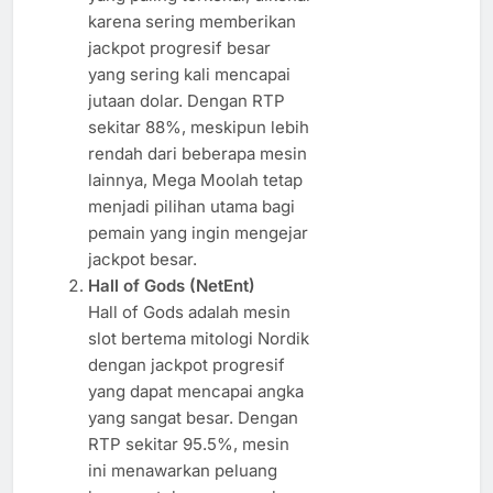
karena sering memberikan
jackpot progresif besar
yang sering kali mencapai
jutaan dolar. Dengan RTP
sekitar 88%, meskipun lebih
rendah dari beberapa mesin
lainnya, Mega Moolah tetap
menjadi pilihan utama bagi
pemain yang ingin mengejar
jackpot besar.
Hall of Gods (NetEnt)
Hall of Gods adalah mesin
slot bertema mitologi Nordik
dengan jackpot progresif
yang dapat mencapai angka
yang sangat besar. Dengan
RTP sekitar 95.5%, mesin
ini menawarkan peluang