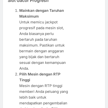
Slot Gacor Progresif
Mainkan dengan Taruhan
Maksimum
Untuk memicu jackpot
progresif pada mesin slot,
Anda biasanya perlu
bertaruh pada taruhan
maksimum. Pastikan untuk
bermain dengan anggaran
yang bijak dan bertaruh
sesuai dengan kemampuan
Anda.
Pilih Mesin dengan RTP
Tinggi
Mesin dengan RTP tinggi
memberi Anda peluang yang
lebih baik untuk
mendapatkan pengembalian