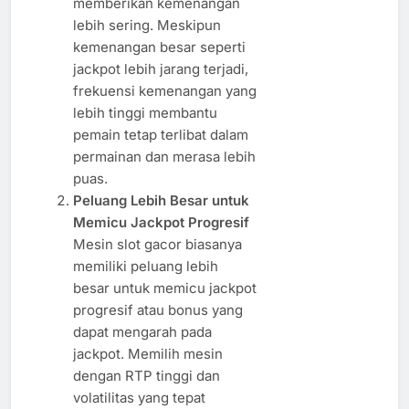
memberikan kemenangan
lebih sering. Meskipun
kemenangan besar seperti
jackpot lebih jarang terjadi,
frekuensi kemenangan yang
lebih tinggi membantu
pemain tetap terlibat dalam
permainan dan merasa lebih
puas.
Peluang Lebih Besar untuk
Memicu Jackpot Progresif
Mesin slot gacor biasanya
memiliki peluang lebih
besar untuk memicu jackpot
progresif atau bonus yang
dapat mengarah pada
jackpot. Memilih mesin
dengan RTP tinggi dan
volatilitas yang tepat