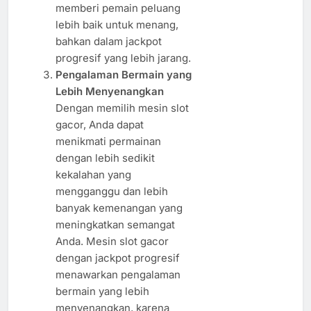
memberi pemain peluang
lebih baik untuk menang,
bahkan dalam jackpot
progresif yang lebih jarang.
Pengalaman Bermain yang
Lebih Menyenangkan
Dengan memilih mesin slot
gacor, Anda dapat
menikmati permainan
dengan lebih sedikit
kekalahan yang
mengganggu dan lebih
banyak kemenangan yang
meningkatkan semangat
Anda. Mesin slot gacor
dengan jackpot progresif
menawarkan pengalaman
bermain yang lebih
menyenangkan, karena