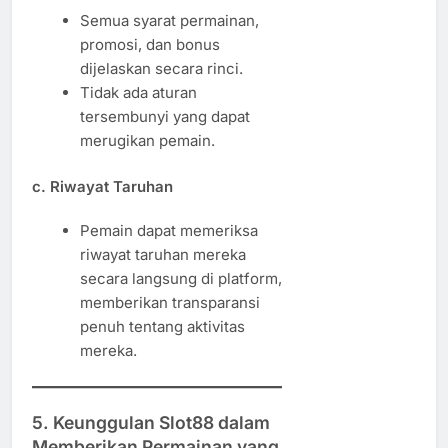
Semua syarat permainan,
promosi, dan bonus
dijelaskan secara rinci.
Tidak ada aturan
tersembunyi yang dapat
merugikan pemain.
c. Riwayat Taruhan
Pemain dapat memeriksa
riwayat taruhan mereka
secara langsung di platform,
memberikan transparansi
penuh tentang aktivitas
mereka.
5. Keunggulan Slot88 dalam
Memberikan Permainan yang