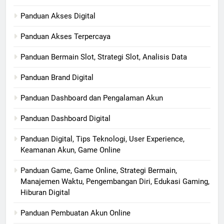
Panduan Akses Digital
Panduan Akses Terpercaya
Panduan Bermain Slot, Strategi Slot, Analisis Data
Panduan Brand Digital
Panduan Dashboard dan Pengalaman Akun
Panduan Dashboard Digital
Panduan Digital, Tips Teknologi, User Experience,
Keamanan Akun, Game Online
Panduan Game, Game Online, Strategi Bermain,
Manajemen Waktu, Pengembangan Diri, Edukasi Gaming,
Hiburan Digital
Panduan Pembuatan Akun Online