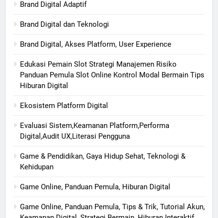
Brand Digital Adaptif
Brand Digital dan Teknologi
Brand Digital, Akses Platform, User Experience
Edukasi Pemain Slot Strategi Manajemen Risiko
Panduan Pemula Slot Online Kontrol Modal Bermain Tips
Hiburan Digital
Ekosistem Platform Digital
Evaluasi Sistem,Keamanan Platform,Performa
Digital,Audit UX,Literasi Pengguna
Game & Pendidikan, Gaya Hidup Sehat, Teknologi &
Kehidupan
Game Online, Panduan Pemula, Hiburan Digital
Game Online, Panduan Pemula, Tips & Trik, Tutorial Akun,
Keamanan Digital, Strategi Bermain, Hiburan Interaktif