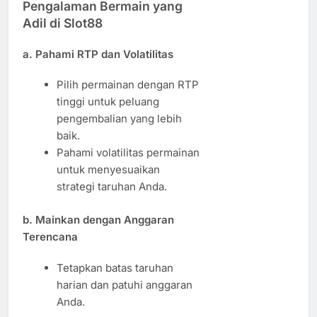
Pengalaman Bermain yang
Adil di Slot88
a. Pahami RTP dan Volatilitas
Pilih permainan dengan RTP
tinggi untuk peluang
pengembalian yang lebih
baik.
Pahami volatilitas permainan
untuk menyesuaikan
strategi taruhan Anda.
b. Mainkan dengan Anggaran
Terencana
Tetapkan batas taruhan
harian dan patuhi anggaran
Anda.