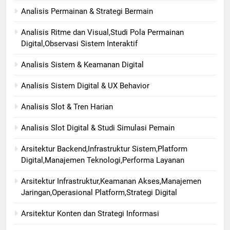
Analisis Permainan & Strategi Bermain
Analisis Ritme dan Visual,Studi Pola Permainan
Digital,Observasi Sistem Interaktif
Analisis Sistem & Keamanan Digital
Analisis Sistem Digital & UX Behavior
Analisis Slot & Tren Harian
Analisis Slot Digital & Studi Simulasi Pemain
Arsitektur Backend,Infrastruktur Sistem,Platform
Digital,Manajemen Teknologi,Performa Layanan
Arsitektur Infrastruktur,Keamanan Akses,Manajemen
Jaringan,Operasional Platform,Strategi Digital
Arsitektur Konten dan Strategi Informasi