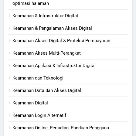
optimasi halaman
Keamanan & Infrastruktur Digital
Keamanan & Pengalaman Akses Digital
Keamanan Akses Digital & Proteksi Pembayaran
Keamanan Akses Multi-Perangkat
Keamanan Aplikasi & Infrastruktur Digital
Keamanan dan Teknologi
Keamanan Data dan Akses Digital
Keamanan Digital
Keamanan Login Alternatif
Keamanan Online, Perjudian, Panduan Pengguna