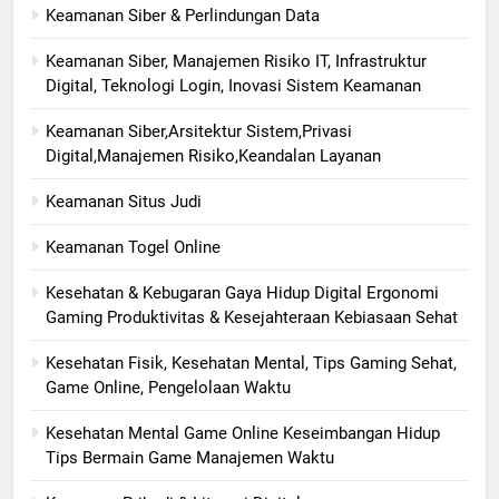
Keamanan Siber & Perlindungan Data
Keamanan Siber, Manajemen Risiko IT, Infrastruktur
Digital, Teknologi Login, Inovasi Sistem Keamanan
Keamanan Siber,Arsitektur Sistem,Privasi
Digital,Manajemen Risiko,Keandalan Layanan
Keamanan Situs Judi
Keamanan Togel Online
Kesehatan & Kebugaran Gaya Hidup Digital Ergonomi
Gaming Produktivitas & Kesejahteraan Kebiasaan Sehat
Kesehatan Fisik, Kesehatan Mental, Tips Gaming Sehat,
Game Online, Pengelolaan Waktu
Kesehatan Mental Game Online Keseimbangan Hidup
Tips Bermain Game Manajemen Waktu