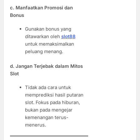
c. Manfaatkan Promosi dan
Bonus
Gunakan bonus yang
ditawarkan oleh
slot88
untuk memaksimalkan
peluang menang.
d. Jangan Terjebak dalam Mitos
Slot
Tidak ada cara untuk
memprediksi hasil putaran
slot. Fokus pada hiburan,
bukan pada mengejar
kemenangan terus-
menerus.