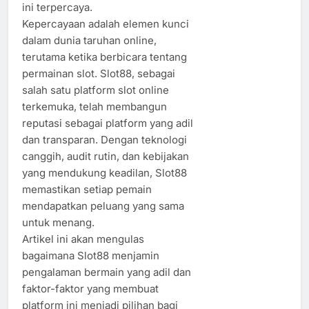
ini terpercaya.
Kepercayaan adalah elemen kunci
dalam dunia taruhan online,
terutama ketika berbicara tentang
permainan slot. Slot88, sebagai
salah satu platform slot online
terkemuka, telah membangun
reputasi sebagai platform yang adil
dan transparan. Dengan teknologi
canggih, audit rutin, dan kebijakan
yang mendukung keadilan, Slot88
memastikan setiap pemain
mendapatkan peluang yang sama
untuk menang.
Artikel ini akan mengulas
bagaimana Slot88 menjamin
pengalaman bermain yang adil dan
faktor-faktor yang membuat
platform ini menjadi pilihan bagi