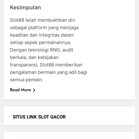
Kesimpulan
Slot88 telah membuktikan diri
sebagai platform yang menjaga
keadilan dan integritas dalam
setiap aspek permainannya.
Dengan teknologi RNG, audit
berkala, dan kebijakan
transparansi, Slot88 memberikan
pengalaman bermain yang adil bagi
semua pemain.
Read More
SITUS LINK SLOT GACOR