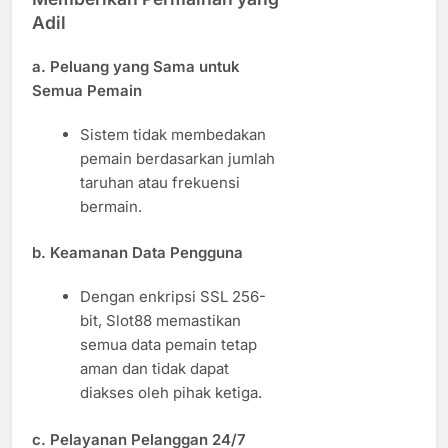
Adil
a. Peluang yang Sama untuk
Semua Pemain
Sistem tidak membedakan
pemain berdasarkan jumlah
taruhan atau frekuensi
bermain.
b. Keamanan Data Pengguna
Dengan enkripsi SSL 256-
bit, Slot88 memastikan
semua data pemain tetap
aman dan tidak dapat
diakses oleh pihak ketiga.
c. Pelayanan Pelanggan 24/7