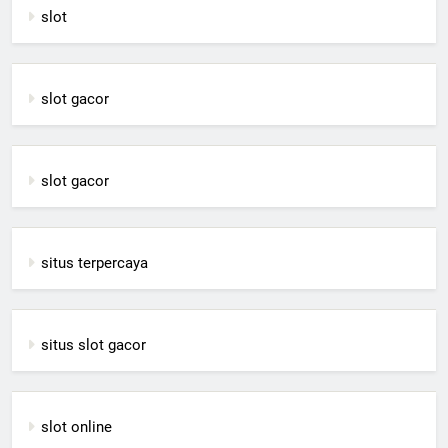
slot
slot gacor
slot gacor
situs terpercaya
situs slot gacor
slot online