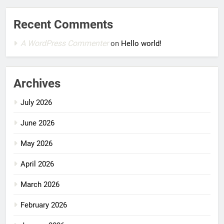
Recent Comments
A WordPress Commenter
on
Hello world!
Archives
July 2026
June 2026
May 2026
April 2026
March 2026
February 2026