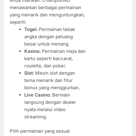
Anda mainkan. Champion4D
menawarkan berbagai permainan
yang menarik dan menguntungkan,
seperti:
Togel
: Permainan tebak
angka dengan peluang
besar untuk menang.
Kasino
: Permainan meja dan
kartu seperti baccarat,
roulette, dan poker.
Slot
: Mesin slot dengan
tema menarik dan fitur
bonus yang menggiurkan.
Live Casino
: Bermain
langsung dengan dealer
nyata melalui video
streaming.
Pilih permainan yang sesuai