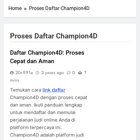
Home
Proses Daftar Champion4D
Proses Daftar Champion4D
Daftar Champion4D: Proses
Cepat dan Aman
20c991a
2 years ago
0
7
mins
Temukan cara
link daftar
Champion4D dengan proses cepat
dan aman. Ikuti panduan lengkap
untuk mendaftar dan memulai
perjalanan judi online Anda di
platform terpercaya ini.
Champion4D adalah platform judi