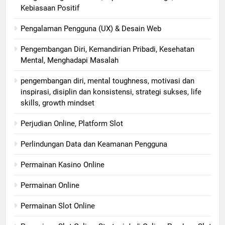
Kebiasaan Positif
Pengalaman Pengguna (UX) & Desain Web
Pengembangan Diri, Kemandirian Pribadi, Kesehatan
Mental, Menghadapi Masalah
pengembangan diri, mental toughness, motivasi dan
inspirasi, disiplin dan konsistensi, strategi sukses, life
skills, growth mindset
Perjudian Online, Platform Slot
Perlindungan Data dan Keamanan Pengguna
Permainan Kasino Online
Permainan Online
Permainan Slot Online