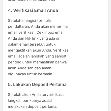
4.
Verifikasi Email Anda
Setelah mengisi formulir
pendaftaran, Anda akan menerima
email verifikasi. Cek inbox email
Anda dan klik link yang ada di
dalam email tersebut untuk
mengaktifkan akun Anda. Verifikasi
email adalah langkah yang sangat
penting untuk memastikan bahwa
akun Anda sah dan aman
digunakan untuk bermain.
5.
Lakukan Deposit Pertama
Setelah akun Anda terverifikasi,
langkah berikutnya adalah
melakukan deposit pertama.