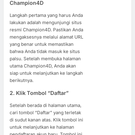
Champion4D
Langkah pertama yang harus Anda
lakukan adalah mengunjungi situs
resmi Champion4D. Pastikan Anda
mengaksesnya melalui alamat URL
yang benar untuk memastikan
bahwa Anda tidak masuk ke situs
palsu. Setelah membuka halaman
utama Champion4D, Anda akan
siap untuk melanjutkan ke langkah
berikutnya.
2.
Klik Tombol “Daftar”
Setelah berada di halaman utama,
cari tombol “Daftar” yang terletak
di sudut kanan atas. Klik tombol ini
untuk melanjutkan ke halaman
pendaftaran akun baru. Tombol ini