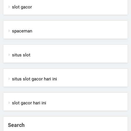
slot gacor
spaceman
situs slot
situs slot gacor hari ini
slot gacor hari ini
Search