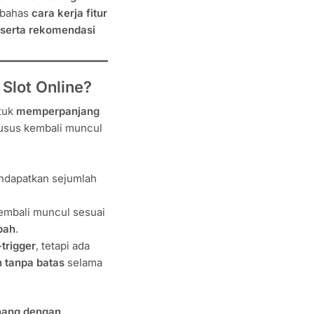
embahas
cara kerja fitur
 serta rekomendasi
 Slot Online?
tuk
memperpanjang
husus kembali muncul
ndapatkan sejumlah
kembali muncul sesuai
bah
.
trigger
, tetapi ada
n tanpa batas
selama
enang dengan