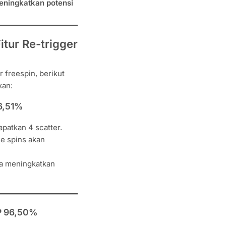
eningkatkan potensi
tur Re-trigger
r freespin, berikut
kan:
96,51%
patkan 4 scatter.
e spins akan
sa meningkatkan
TP 96,50%