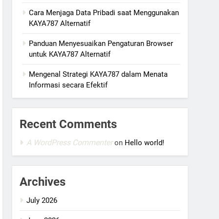
Cara Menjaga Data Pribadi saat Menggunakan
KAYA787 Alternatif
Panduan Menyesuaikan Pengaturan Browser
untuk KAYA787 Alternatif
Mengenal Strategi KAYA787 dalam Menata
Informasi secara Efektif
Recent Comments
A WordPress Commenter
on
Hello world!
Archives
July 2026