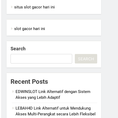
situs slot gacor hari ini
slot gacor hari ini
Search
SEARCH
Recent Posts
EDWINSLOT Link Alternatif dengan Sistem
Akses yang Lebih Adaptif
LEBAH4D Link Alternatif untuk Mendukung
Akses Multi-Perangkat secara Lebih Fleksibel