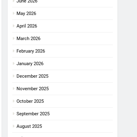
June 2026
May 2026
April 2026
March 2026
February 2026
January 2026
December 2025
November 2025
October 2025
September 2025
August 2025