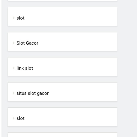
slot
Slot Gacor
link slot
situs slot gacor
slot