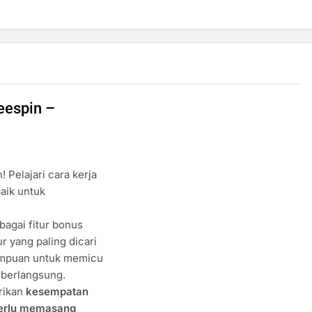
reespin –
! Pelajari cara kerja
baik untuk
bagai fitur bonus
r yang paling dicari
ampuan untuk memicu
 berlangsung.
erikan
kesempatan
perlu memasang