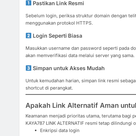
Pastikan Link Resmi
Sebelum login, periksa struktur domain dengan telit
menggunakan protokol HTTPS.
Login Seperti Biasa
Masukkan username dan password seperti pada do
akan memverifikasi data melalui server yang sama.
Simpan untuk Akses Mudah
Untuk kemudahan harian, simpan link resmi sebaga
shortcut di perangkat.
Apakah Link Alternatif Aman unt
Keamanan menjadi prioritas utama, terutama bagi 
KAYA787 LINK ALTERNATIF resmi tetap dilindungi o
Enkripsi data login