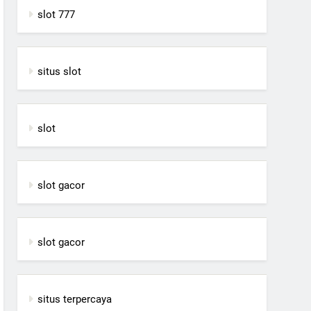
slot 777
situs slot
slot
slot gacor
slot gacor
situs terpercaya