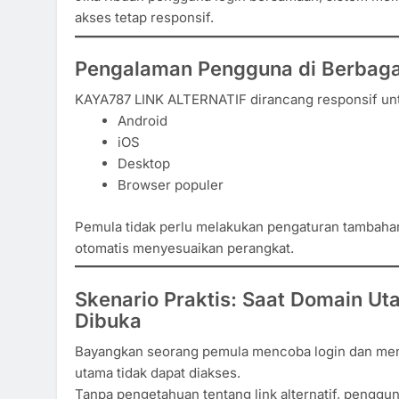
akses tetap responsif.
Pengalaman Pengguna di Berbaga
KAYA787 LINK ALTERNATIF dirancang responsif un
Android
iOS
Desktop
Browser populer
Pemula tidak perlu melakukan pengaturan tambaha
otomatis menyesuaikan perangkat.
Skenario Praktis: Saat Domain Ut
Dibuka
Bayangkan seorang pemula mencoba login dan m
utama tidak dapat diakses.
Tanpa pengetahuan tentang link alternatif, pengg