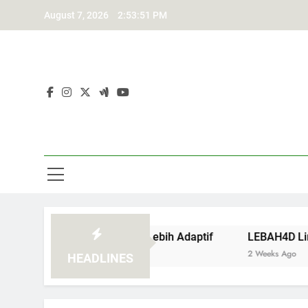
Skip
August 7, 2026
2:53:52 PM
to
content
Fiz
Dapatkan P
stem Akses yang Lebih Adaptif
LEBAH4D Link Alternati
2 Weeks Ago
HEADLINES