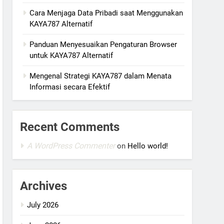
Cara Menjaga Data Pribadi saat Menggunakan
KAYA787 Alternatif
Panduan Menyesuaikan Pengaturan Browser
untuk KAYA787 Alternatif
Mengenal Strategi KAYA787 dalam Menata
Informasi secara Efektif
Recent Comments
A WordPress Commenter
on
Hello world!
Archives
July 2026