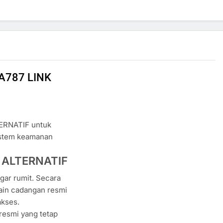
A787 LINK
ERNATIF untuk
istem keamanan
 ALTERNATIF
ngar rumit. Secara
ain cadangan resmi
akses.
 resmi yang tetap