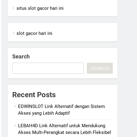
situs slot gacor hari ini
slot gacor hari ini
Search
SEARCH
Recent Posts
EDWINSLOT Link Alternatif dengan Sistem
Akses yang Lebih Adaptif
LEBAH4D Link Alternatif untuk Mendukung
Akses Multi-Perangkat secara Lebih Fleksibel