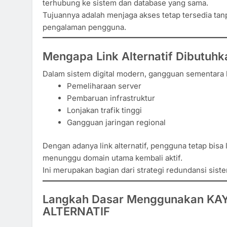
terhubung ke sistem dan database yang sama.
Tujuannya adalah menjaga akses tetap tersedia t
pengalaman pengguna.
Mengapa Link Alternatif Dibutuhk
Dalam sistem digital modern, gangguan sementara b
Pemeliharaan server
Pembaruan infrastruktur
Lonjakan trafik tinggi
Gangguan jaringan regional
Dengan adanya link alternatif, pengguna tetap bisa 
menunggu domain utama kembali aktif.
Ini merupakan bagian dari strategi redundansi sist
Langkah Dasar Menggunakan KA
ALTERNATIF