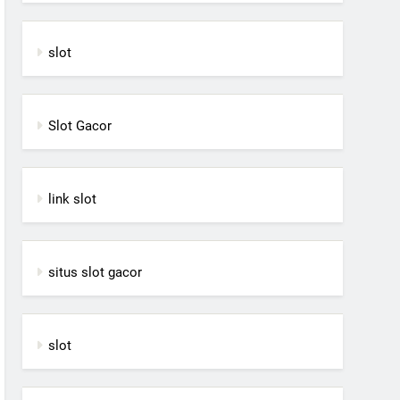
slot
Slot Gacor
link slot
situs slot gacor
slot