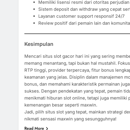
Memiliki lisensi resmi dari otoritas perjudian
Sistem deposit dan withdraw yang cepat ser
Layanan customer support responsif 24/7
Review positif dari pemain lain dan komunita
Kesimpulan
Mencari situs slot gacor hari ini yang sering mem
memang menantang, tapi bukan hal mustahil. Fokus
RTP tinggi, provider terpercaya, fitur bonus lengka
keamanan yang jelas. Disiplin dalam manajemen m
bonus, dan memahami karakteristik permainan juga
sukses. Dengan pendekatan yang tepat, pemain tid
menikmati hiburan slot online, tetapi juga memiliki
kemenangan besar seperti maxwin.
Jadi, pilih situs slot yang tepat, mainkan strategi d
nikmati sensasi maxwin yang sesungguhnya!
Read More