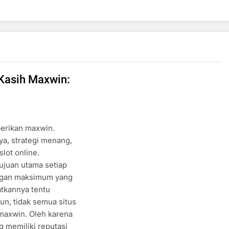
 Kasih Maxwin:
berikan maxwin.
a, strategi menang,
lot online.
ujuan utama setiap
ngan maksimum yang
atkannya tentu
n, tidak semua situs
maxwin. Oleh karena
ng memiliki reputasi