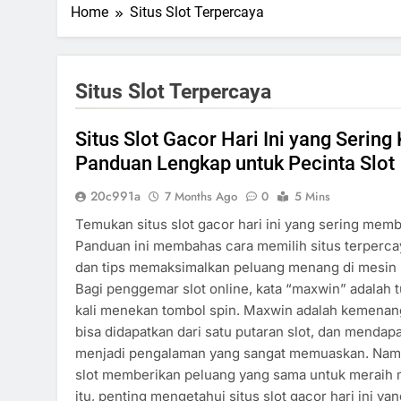
Home
Situs Slot Terpercaya
Situs Slot Terpercaya
Situs Slot Gacor Hari Ini yang Sering
Panduan Lengkap untuk Pecinta Slot
20c991a
7 Months Ago
0
5 Mins
Temukan situs slot gacor hari ini yang sering mem
Panduan ini membahas cara memilih situs terpercay
dan tips memaksimalkan peluang menang di mesin s
Bagi penggemar slot online, kata “maxwin” adalah t
kali menekan tombol spin. Maxwin adalah kemena
bisa didapatkan dari satu putaran slot, dan mendap
menjadi pengalaman yang sangat memuaskan. Namu
slot memberikan peluang yang sama untuk meraih 
itu, penting mengetahui situs slot gacor hari ini ya