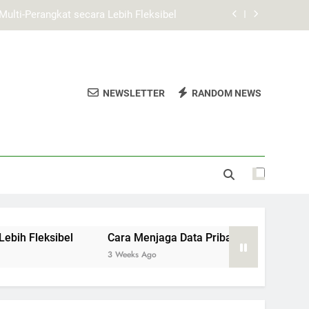
ulti-Perangkat secara Lebih Fleksibel
 saat Menggunakan KAYA787 Alternatif
ran Browser untuk KAYA787 Alternatif
NEWSLETTER
RANDOM NEWS
ngan Sistem Akses yang Lebih Adaptif
ulti-Perangkat secara Lebih Fleksibel
an Tubuh Optimal.
 saat Menggunakan KAYA787 Alternatif
ran Browser untuk KAYA787 Alternatif
el
Cara Menjaga Data Pribadi saat Menggunakan KAYA78
3 Weeks Ago