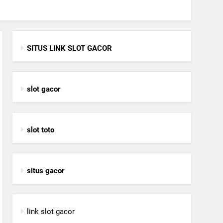
SITUS LINK SLOT GACOR
slot gacor
slot toto
situs gacor
link slot gacor