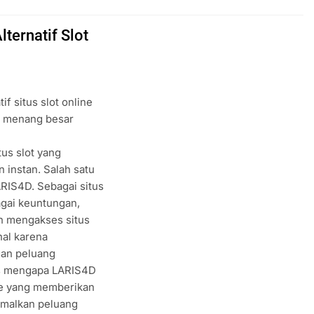
lternatif Slot
if situs slot online
a menang besar
tus slot yang
instan. Salah satu
ARIS4D. Sebagai situs
agai keuntungan,
n mengakses situs
nal karena
gan peluang
as mengapa LARIS4D
line yang memberikan
imalkan peluang