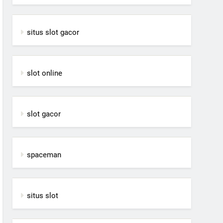
situs slot gacor
slot online
slot gacor
spaceman
situs slot