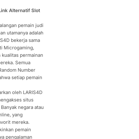
nk Alternatif Slot
alangan pemain judi
asan utamanya adalah
IS4D bekerja sama
ti Microgaming,
n kualitas permainan
mereka. Semua
(Random Number
bahwa setiap pemain
warkan oleh LARIS4D
mengakses situs
 Banyak negara atau
nline, yang
vorit mereka.
kinkan pemain
hwa pengalaman