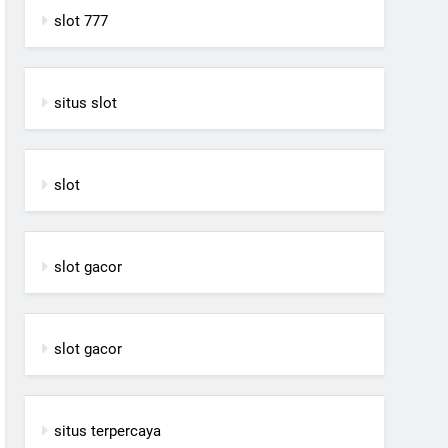
slot 777
situs slot
slot
slot gacor
slot gacor
situs terpercaya