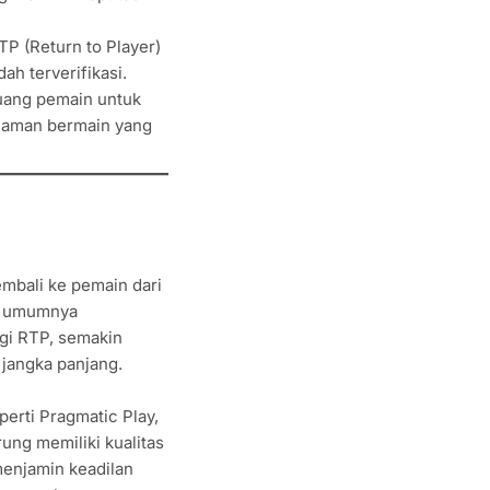
TP (Return to Player)
ah terverifikasi.
luang pemain untuk
laman bermain yang
mbali ke pemain dari
or umumnya
gi RTP, semakin
jangka panjang.
erti Pragmatic Play,
ng memiliki kualitas
menjamin keadilan