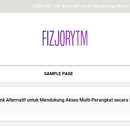
LEBAH4D Link Alternatif untuk Mendukung Akses M
Cara Menjaga Data Pribadi
Panduan Menyesuaikan Pengatu
EDWINSLOT Link Alternatif de
jo Rytm
LEBAH4D Link Alternatif untuk Mendukung Akses M
erawatan Fisioterapi Profesional Di Fizjo Rytm Untuk Kesehat
Cara Menjaga Data Pribadi
SAMPLE PAGE
Panduan Menyesuaikan Pengatu
 untuk Mendukung Akses Multi-Perangkat secara Lebih Fleksib