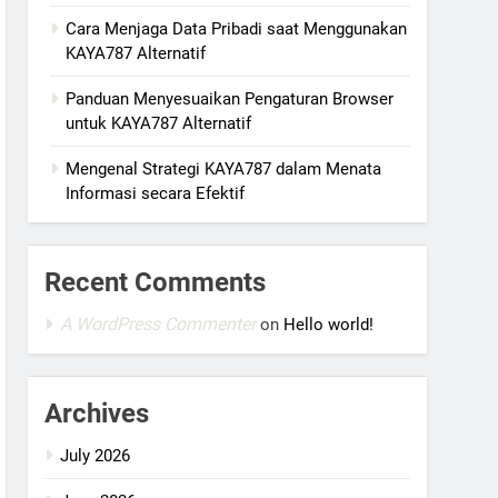
Cara Menjaga Data Pribadi saat Menggunakan
KAYA787 Alternatif
Panduan Menyesuaikan Pengaturan Browser
untuk KAYA787 Alternatif
Mengenal Strategi KAYA787 dalam Menata
Informasi secara Efektif
Recent Comments
A WordPress Commenter
on
Hello world!
Archives
July 2026