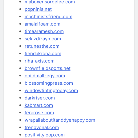
maboxensorcelee.com
popninja.net
machinistsfriend.com
amalalfoam.com
timearamesh.com
sekizdizayn.com
retunesthe.com
tiendakrona.com
riha-axis.com
brownfieldsports.net
childmall-egy.com
blossomingpress.com
windowtintingtoday.com
darkriser.com
kabmart.com
terarose.com
wrapallaboutitanddyehappy.com
trendvonal.com
positivityloop.com