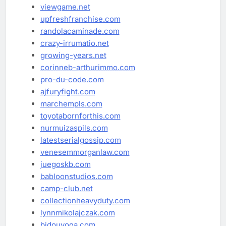
viewgame.net
upfreshfranchise.com
randolacaminade.com
crazy-irrumatio.net
growing-years.net
corinneb-arthurimmo.com
pro-du-code.com
ajfuryfight.com
marchempls.com
toyotabornforthis.com
nurmuizaspils.com
latestserialgossip.com
venesemmorganlaw.com
juegoskb.com
babloonstudios.com
camp-club.net
collectionheavyduty.com
lynnmikolajczak.com
bidouyoga.com