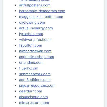
artfullposters.com
barnstable-democrats.com
maggiemakesitbetter.com
cyclowing.com
actual-synergy.com
lyrikshub.com
wildwordsfest.com
fabufluff.com
nimportnawak.com
angelisimashop.com
oriandme.com
fluerly.com
sphmnetwork.com
acte3editions.com
jaguarresources.com
geardurr.com
alsudaisoud.com
mimarestore.com