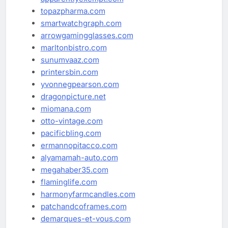
topazpharma.com
smartwatchgraph.com
arrowgamingglasses.com
marltonbistro.com
sunumvaaz.com
printersbin.com
yvonnegpearson.com
dragonpicture.net
miomana.com
otto-vintage.com
pacificbling.com
ermannopitacco.com
alyamamah-auto.com
megahaber35.com
flaminglife.com
harmonyfarmcandles.com
patchandcoframes.com
demarques-et-vous.com