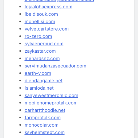
lojaalohaexpress.com
ibeldisouk.com
monellisi.com
velvetcartstore.com
ro-zero.com
sylvieperaud.com
zaykastar.com
menardsnz.com
servimudanzasecuador.com
earth-v.com
diendangame.net
islamioda.net
kanyewestmerchllc.com
mobilehomeprotalk.com
carhartthoodie.net
farmprotalk.com
monocolar.com
ksvhelmstedt.com