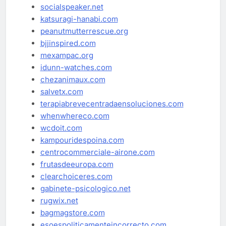
socialspeaker.net
katsuragi-hanabi.com
peanutmutterrescue.org
bjjinspired.com
mexampac.org
idunn-watches.com
chezanimaux.com
salvetx.com
terapiabrevecentradaensoluciones.com
whenwhereco.com
wcdoit.com
kampouridespoina.com
centrocommerciale-airone.com
frutasdeeuropa.com
clearchoiceres.com
gabinete-psicologico.net
rugwix.net
bagmagstore.com
esoespoliticamenteincorrecto.com