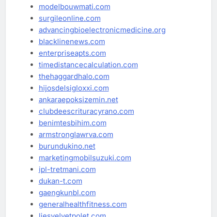
modelbouwmati.com
surgileonline.com
advancingbioelectronicmedicine.org
blacklinenews.com
enterpriseapts.com
timedistancecalculation.com
thehaggardhalo.com
hijosdelsigloxxi.com
ankaraepoksizemin.net
clubdeescrituracyrano.com
benimtesbihim.com
armstronglawrva.com
burundukino.net
marketingmobilsuzuki.com
ipl-tretmani.com
dukan-t.com
gaengkunbl.com
generalhealthfitness.com
liesvelvetpolet.com