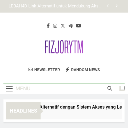
Skip
Cara Menjaga Data Pribadi saat Menggunakan
to
KAYA787 Alternatif
content
Panduan Menyesuaikan Pengaturan Browser
untuk KAYA787 Alternatif
EDWINSLOT Link Alternatif dengan Sistem Akses
yang Lebih Adaptif
LEBAH4D Link Alternatif untuk Mendukung Akses
Multi-Perangkat secara Lebih Fleksibel
Cara Menjaga Data Pribadi saat Menggunakan
KAYA787 Alternatif
Fizjo Rytm
Dapatkan Perawatan Fisioterapi Profesional
Panduan Menyesuaikan Pengaturan Browser
NEWSLETTER
RANDOM NEWS
untuk KAYA787 Alternatif
Di Fizjo Rytm Untuk Kesehatan Tubuh
Optimal.
MENU
WINSLOT Link Alternatif dengan Sistem Akses yang Lebih Ada
HEADLINES
Weeks Ago