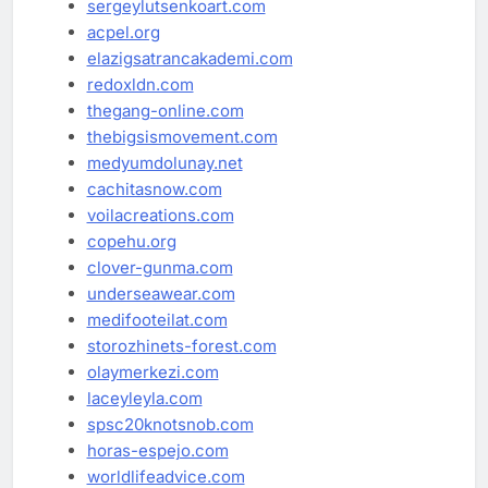
sergeylutsenkoart.com
acpel.org
elazigsatrancakademi.com
redoxldn.com
thegang-online.com
thebigsismovement.com
medyumdolunay.net
cachitasnow.com
voilacreations.com
copehu.org
clover-gunma.com
underseawear.com
medifooteilat.com
storozhinets-forest.com
olaymerkezi.com
laceyleyla.com
spsc20knotsnob.com
horas-espejo.com
worldlifeadvice.com