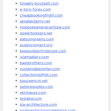
timdaily-buy2sell.com
e-toro-forex.com
cheapbookingflight.com
jamalek3almy.net
mobesekameracanliizle.com
powertoolspro.net
eatsumgreens.com
puppyconnect.org
keepjudgechrisbrook.com
ixiartgallery.com
bagsbrothers.com
sustaindatacenter.com
collectiongolfgti.com
pouceencm.net
spherequotes.com
skinhauss.com
testakw.com
sia-architecture.com
onshoesfactoryoutletstore.com