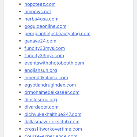
hopoteez.com
hmnews.net
herbs4usa.com
goguideonline.com
georgiaphelpsbeautyblog.com
ganave24.com
funcity33mys.com
funcity33myr.com
eventswithphotobooth.com
englishsun.org
emeraldkalama.com
egyptiandrugindex.com
drmohamedelkaseer.com
diosloscria.org
divardecor.com
dichvukekhaithue247.com
dallasmavericksclub.com
crossfitworkovertime.com
course-experience.com