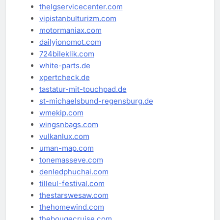
thelgservicecenter.com
vipistanbulturizm.com
motormaniax.com
dailyjonomot.com
724bileklik.com
white-parts.de
xpertcheck.de
tastatur-mit-touchpad.de
st-michaelsbund-regensburg.de
wmekip.com
wingsnbags.com
vulkanlux.com
uman-map.com
tonemasseve.com
denledphuchai.com
tilleul-festival.com
thestarswesaw.com
thehomewind.com
thebougecruise.com