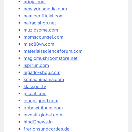
nripja.com
newlyricsmedia.com
namiceofficial.com
nairaolshop.net
muzicsome.com
momscounsel.com
miso88vn.com
materialsscienceforum.com
magicmushroomstore.net
lsprrun.com
legado-shop.com
komachimama.com
klasspor.tv
jpcaat.com
jeong-good.com
irobowifilogin.com
investirglobal.com
hindi2news.in
frerichsundcordes.de