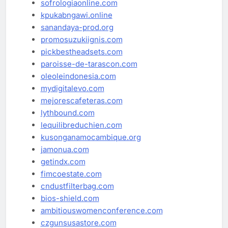
sofrologiaonline.com
kpukabngawi.online
sanandaya-prod.org
promosuzukiignis.com
pickbestheadsets.com
paroisse-de-tarascon.com
oleoleindonesia.com
mydigitalevo.com
mejorescafeteras.com
lythbound.com
lequilibreduchien.com
kusonganamocambique.org
jamonua.com
getindx.com
fimcoestate.com
cndustfilterbag.com
bios-shield.com
ambitiouswomenconference.com
czgunsusastore.com