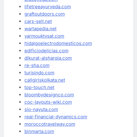
lifetreeayurveda.com
graftoutdoors.com
cars-sell.net
wartapedia.net
yarmouktvsat.com
hidalgoelectrodomesticos.com
edificiodelicias.com
dikurat-alsharqia.com
re-sha.com
turisindo.com
callgirlskolkata.net
top-touch.net
bloombydesignco.com
coc-layouts-wiki.com
sio-nayuta.com
real-financial-dynamics.com
moroccotravelway.com
binmarta.com