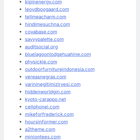
kipinenergy.com
leovdboogaard.com
tellmeacharm.com
hindimesuchna.com
covabase.com
savvypalette.com
auditsocial.org
bluelagoonlodgehuahine.com
physickle.com
outdoorfurnitureindonesia.com
vereasnegras.com
yarininegitimizirvesi.com
hiddenworldgin.com
kyoto-carappo.net
cellphonei.com
mikeforfrederick.com
hoursinformer.com
a2theme.com
miniontees.com