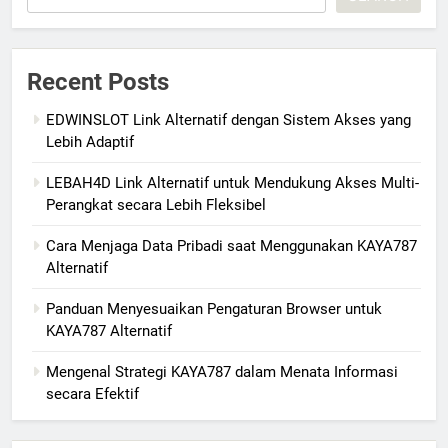
Recent Posts
EDWINSLOT Link Alternatif dengan Sistem Akses yang
Lebih Adaptif
LEBAH4D Link Alternatif untuk Mendukung Akses Multi-
Perangkat secara Lebih Fleksibel
Cara Menjaga Data Pribadi saat Menggunakan KAYA787
Alternatif
Panduan Menyesuaikan Pengaturan Browser untuk
KAYA787 Alternatif
Mengenal Strategi KAYA787 dalam Menata Informasi
secara Efektif