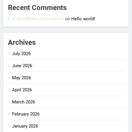
Recent Comments
A WordPress Commenter
on
Hello world!
Archives
July 2026
June 2026
May 2026
April 2026
March 2026
February 2026
January 2026