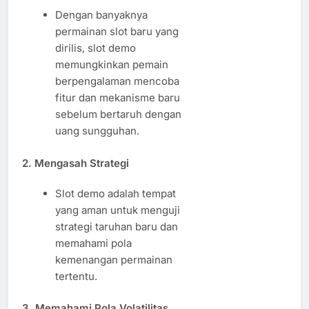
Dengan banyaknya
permainan slot baru yang
dirilis, slot demo
memungkinkan pemain
berpengalaman mencoba
fitur dan mekanisme baru
sebelum bertaruh dengan
uang sungguhan.
2. Mengasah Strategi
Slot demo adalah tempat
yang aman untuk menguji
strategi taruhan baru dan
memahami pola
kemenangan permainan
tertentu.
3. Memahami Pola Volatilitas