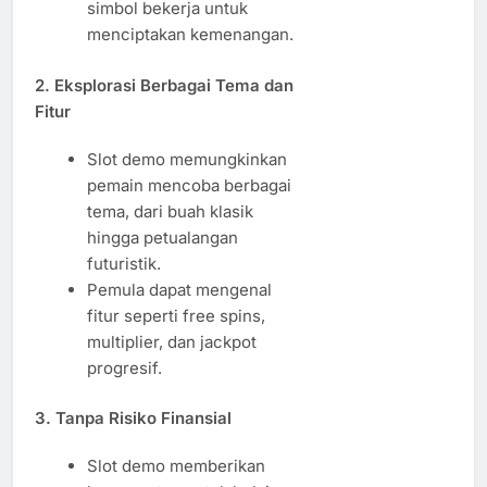
simbol bekerja untuk
menciptakan kemenangan.
2. Eksplorasi Berbagai Tema dan
Fitur
Slot demo memungkinkan
pemain mencoba berbagai
tema, dari buah klasik
hingga petualangan
futuristik.
Pemula dapat mengenal
fitur seperti free spins,
multiplier, dan jackpot
progresif.
3. Tanpa Risiko Finansial
Slot demo memberikan