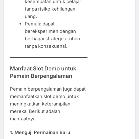
kesempatan untuk belajar
tanpa risiko kehilangan
uang.
Pemula dapat
bereksperimen dengan
berbagai strategi taruhan
tanpa konsekuensi.
Manfaat Slot Demo untuk
Pemain Berpengalaman
Pemain berpengalaman juga dapat
memanfaatkan slot demo untuk
meningkatkan keterampilan
mereka. Berikut adalah
manfaatnya:
1. Menguji Permainan Baru