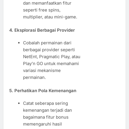
dan memanfaatkan fitur
seperti free spins,
multiplier, atau mini-game.
4. Eksplorasi Berbagai Provider
Cobalah permainan dari
berbagai provider seperti
NetEnt, Pragmatic Play, atau
Play’n GO untuk memahami
variasi mekanisme
permainan.
5. Perhatikan Pola Kemenangan
Catat seberapa sering
kemenangan terjadi dan
bagaimana fitur bonus
memengaruhi hasil