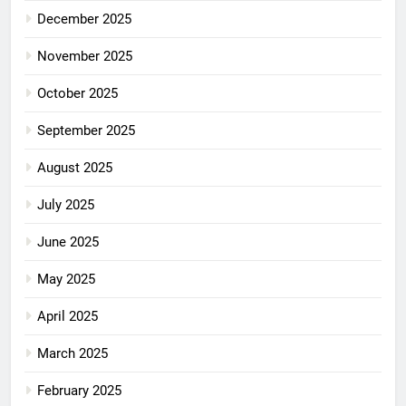
December 2025
November 2025
October 2025
September 2025
August 2025
July 2025
June 2025
May 2025
April 2025
March 2025
February 2025