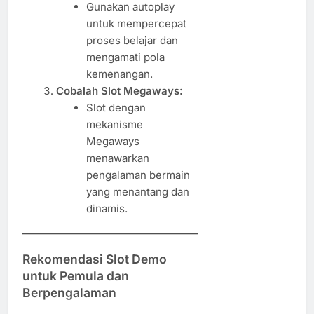
Gunakan autoplay
untuk mempercepat
proses belajar dan
mengamati pola
kemenangan.
Cobalah Slot Megaways:
Slot dengan
mekanisme
Megaways
menawarkan
pengalaman bermain
yang menantang dan
dinamis.
Rekomendasi Slot Demo
untuk Pemula dan
Berpengalaman