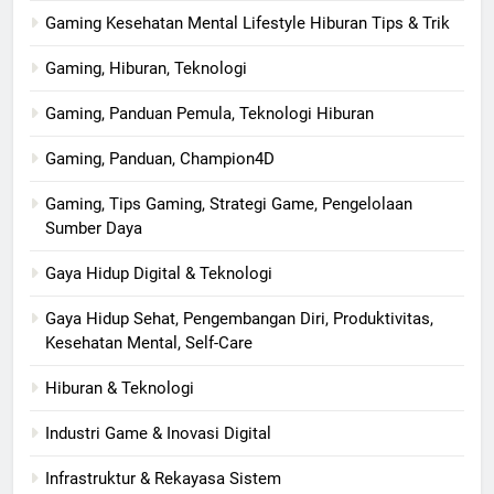
Gaming Kesehatan Mental Lifestyle Hiburan Tips & Trik
Gaming, Hiburan, Teknologi
Gaming, Panduan Pemula, Teknologi Hiburan
Gaming, Panduan, Champion4D
Gaming, Tips Gaming, Strategi Game, Pengelolaan
Sumber Daya
Gaya Hidup Digital & Teknologi
Gaya Hidup Sehat, Pengembangan Diri, Produktivitas,
Kesehatan Mental, Self-Care
Hiburan & Teknologi
Industri Game & Inovasi Digital
Infrastruktur & Rekayasa Sistem