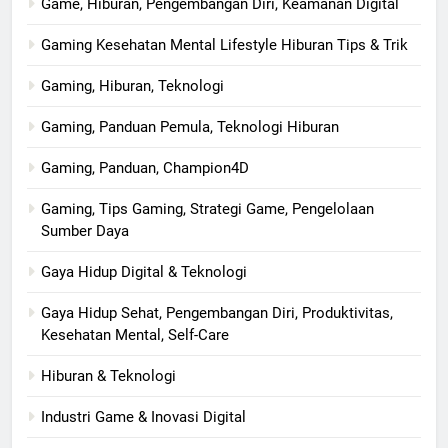
Game, Hiburan, Pengembangan Diri, Keamanan Digital
Gaming Kesehatan Mental Lifestyle Hiburan Tips & Trik
Gaming, Hiburan, Teknologi
Gaming, Panduan Pemula, Teknologi Hiburan
Gaming, Panduan, Champion4D
Gaming, Tips Gaming, Strategi Game, Pengelolaan
Sumber Daya
Gaya Hidup Digital & Teknologi
Gaya Hidup Sehat, Pengembangan Diri, Produktivitas,
Kesehatan Mental, Self-Care
Hiburan & Teknologi
Industri Game & Inovasi Digital