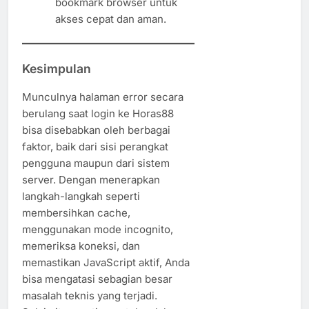
bookmark browser untuk
akses cepat dan aman.
Kesimpulan
Munculnya halaman error secara
berulang saat login ke Horas88
bisa disebabkan oleh berbagai
faktor, baik dari sisi perangkat
pengguna maupun dari sistem
server. Dengan menerapkan
langkah-langkah seperti
membersihkan cache,
menggunakan mode incognito,
memeriksa koneksi, dan
memastikan JavaScript aktif, Anda
bisa mengatasi sebagian besar
masalah teknis yang terjadi.