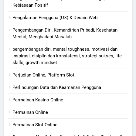
Kebiasaan Positif
Pengalaman Pengguna (UX) & Desain Web
Pengembangan Diri, Kemandirian Pribadi, Kesehatan
Mental, Menghadapi Masalah
pengembangan diri, mental toughness, motivasi dan
inspirasi, disiplin dan konsistensi, strategi sukses, life
skills, growth mindset
Perjudian Online, Platform Slot
Perlindungan Data dan Keamanan Pengguna
Permainan Kasino Online
Permainan Online
Permainan Slot Online