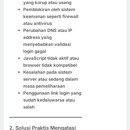
yang korup atau usang
Pemblokiran oleh sistem
keamanan seperti firewall
atau antivirus
Perubahan DNS atau IP
address yang
menyebabkan validasi
login gagal
JavaScript tidak aktif atau
browser tidak kompatibel
Kesalahan pada sistem
server atau sedang dalam
masa pemeliharaan
Penggunaan link login yang
sudah kedaluwarsa atau
salah
2.
Solusi Praktis Mengatasi