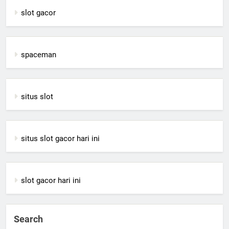
slot gacor
spaceman
situs slot
situs slot gacor hari ini
slot gacor hari ini
Search