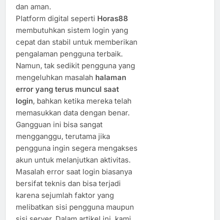
dan aman.
Platform digital seperti
Horas88
membutuhkan sistem login yang
cepat dan stabil untuk memberikan
pengalaman pengguna terbaik.
Namun, tak sedikit pengguna yang
mengeluhkan masalah
halaman
error yang terus muncul saat
login
, bahkan ketika mereka telah
memasukkan data dengan benar.
Gangguan ini bisa sangat
mengganggu, terutama jika
pengguna ingin segera mengakses
akun untuk melanjutkan aktivitas.
Masalah error saat login biasanya
bersifat teknis dan bisa terjadi
karena sejumlah faktor yang
melibatkan sisi pengguna maupun
sisi server. Dalam artikel ini, kami