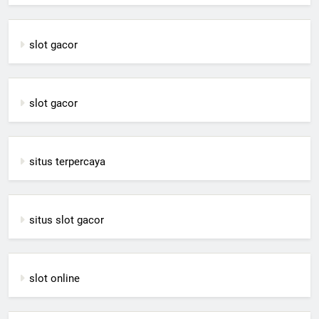
slot gacor
slot gacor
situs terpercaya
situs slot gacor
slot online