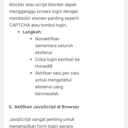
blocker atau script blocker dapat
mengganggu proses login dengan
memblokir elemen penting seperti
CAPTCHA atau tombol login.
Langkah
:
Nonaktifkan
sementara seluruh
ekstensi
Coba login kembali ke
Horas88
Aktifkan satu per satu
untuk mengetahui
ekstensi yang
bermasalah
E.
Aktifkan JavaScript di Browser
JavaScript sangat penting untuk
menampilkan form login secara