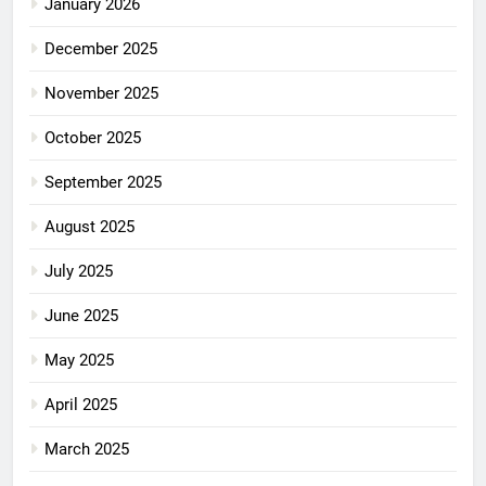
January 2026
December 2025
November 2025
October 2025
September 2025
August 2025
July 2025
June 2025
May 2025
April 2025
March 2025