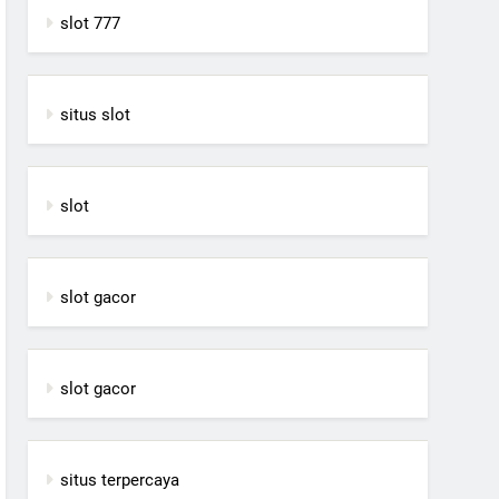
slot 777
situs slot
slot
slot gacor
slot gacor
situs terpercaya