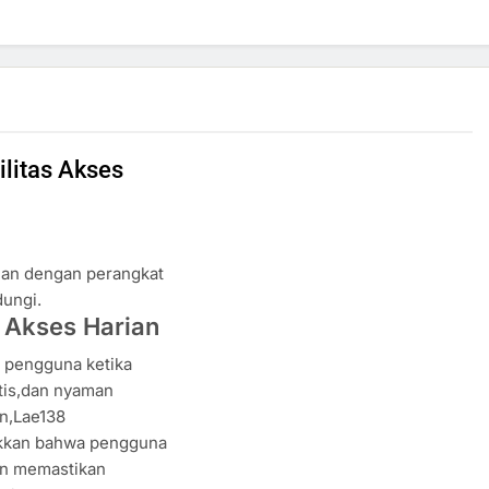
litas Akses
rian dengan perangkat
dungi.
 Akses Harian
i pengguna ketika
ktis,dan nyaman
in,Lae138
jukkan bahwa pengguna
gin memastikan