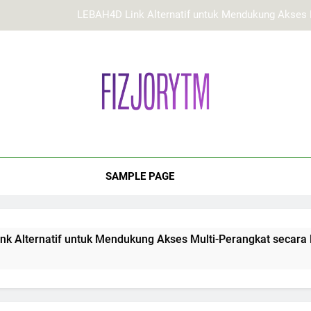
LEBAH4D Link Alternatif untuk Mendukung Akses M
Cara Menjaga Data Pribadi
Panduan Menyesuaikan Pengatu
EDWINSLOT Link Alternatif de
jo Rytm
LEBAH4D Link Alternatif untuk Mendukung Akses M
erawatan Fisioterapi Profesional Di Fizjo Rytm Untuk Kesehat
Cara Menjaga Data Pribadi
SAMPLE PAGE
Panduan Menyesuaikan Pengatu
 untuk Mendukung Akses Multi-Perangkat secara Lebih Fleksi