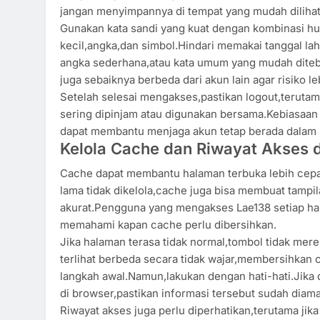
jangan menyimpannya di tempat yang mudah dilihat 
Gunakan kata sandi yang kuat dengan kombinasi hu
kecil,angka,dan simbol.Hindari memakai tanggal lah
angka sederhana,atau kata umum yang mudah diteb
juga sebaiknya berbeda dari akun lain agar risiko le
Setelah selesai mengakses,pastikan logout,terutam
sering dipinjam atau digunakan bersama.Kebiasaan
dapat membantu menjaga akun tetap berada dalam 
Kelola Cache dan Riwayat Akses 
Cache dapat membantu halaman terbuka lebih cepat,t
lama tidak dikelola,cache juga bisa membuat tampil
akurat.Pengguna yang mengakses Lae138 setiap ha
memahami kapan cache perlu dibersihkan.
Jika halaman terasa tidak normal,tombol tidak me
terlihat berbeda secara tidak wajar,membersihkan 
langkah awal.Namun,lakukan dengan hati-hati.Jika 
di browser,pastikan informasi tersebut sudah diama
Riwayat akses juga perlu diperhatikan,terutama jik