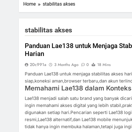
Home
stabilitas akses
stabilitas akses
Panduan Lae138 untuk Menjaga Stabi
Harian
20c991a
3 Months Ago
0
18 Mins
Panduan Lae138 untuk menjaga stabilitas akses ha
siap,koneksi aman,browser terbaru,dan akun terlin
Memahami Lae138 dalam Konteks
Lae138 menjadi salah satu brand yang banyak dicar
ingin memahami akses digital yang lebih stabil,pra
digunakan setiap hari.Pencarian seperti Lae138 log
resmi,Lae138 alternatif,dan Lae138 mobile menun
tidak hanya ingin membuka halaman,tetapi juga in