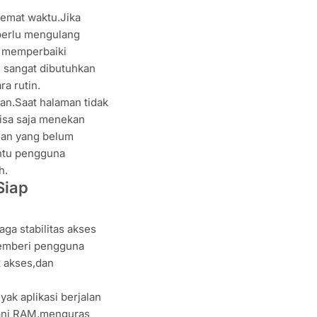
emat waktu.Jika
perlu mengulang
u memperbaiki
i sangat dibutuhkan
a rutin.
nan.Saat halaman tidak
isa saja menekan
man yang belum
ntu pengguna
h.
Siap
ga stabilitas akses
 memberi pengguna
t akses,dan
yak aplikasi berjalan
ebani RAM,menguras