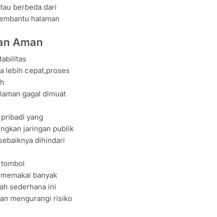
atau berbeda dari
membantu halaman
dan Aman
abilitas
 lebih cepat,proses
ih
laman gagal dimuat
pribadi yang
ngkan jaringan publik
sebaiknya dihindari
 tombol
ng memakai banyak
kah sederhana ini
an mengurangi risiko