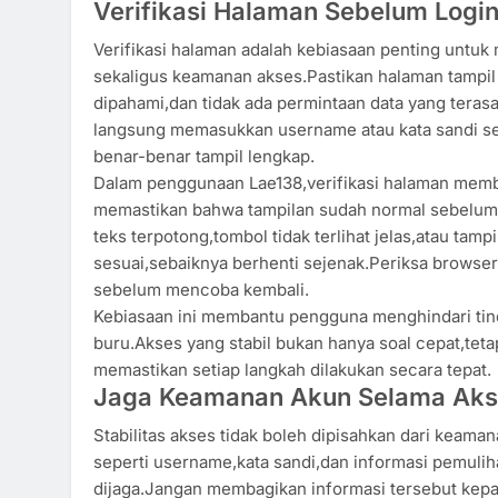
Verifikasi Halaman Sebelum Logi
Verifikasi halaman adalah kebiasaan penting untuk 
sekaligus keamanan akses.Pastikan halaman tampil 
dipahami,dan tidak ada permintaan data yang terasa
langsung memasukkan username atau kata sandi s
benar-benar tampil lengkap.
Dalam penggunaan Lae138,verifikasi halaman mem
memastikan bahwa tampilan sudah normal sebelum 
teks terpotong,tombol tidak terlihat jelas,atau tamp
sesuai,sebaiknya berhenti sejenak.Periksa browse
sebelum mencoba kembali.
Kebiasaan ini membantu pengguna menghindari tin
buru.Akses yang stabil bukan hanya soal cepat,tetap
memastikan setiap langkah dilakukan secara tepat.
Jaga Keamanan Akun Selama Aks
Stabilitas akses tidak boleh dipisahkan dari keaman
seperti username,kata sandi,dan informasi pemulih
dijaga.Jangan membagikan informasi tersebut kepa