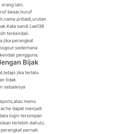
orang lain.
ruf besar,huruf
ir,nama pribadi,urutan
ak.Kata sandi Lae138
bih terkendali.
a jika perangkat
 logout sederhana
kendali pengguna.
dengan Bijak
etapi jika terlalu
an tidak
ri sebaiknya
respons,atau menu
cache dapat menjadi
data login tersimpan
nkan terlebih dahulu.
a perangkat pernah