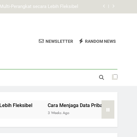
ulti-Perangkat secara Lebih Fleksibel
 saat Menggunakan KAYA787 Alternatif
ran Browser untuk KAYA787 Alternatif
NEWSLETTER
RANDOM NEWS
ngan Sistem Akses yang Lebih Adaptif
ulti-Perangkat secara Lebih Fleksibel
an Tubuh Optimal.
 saat Menggunakan KAYA787 Alternatif
ran Browser untuk KAYA787 Alternatif
bel
Cara Menjaga Data Pribadi saat Menggunakan KAYA7
3 Weeks Ago