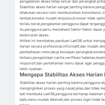
pengalaman akses tetap lancar dari perangkat priba
Stabilitas akses harian sangat penting karena pen
dilakukan secara rutin membutuhkan konsistensi.J
lambat,koneksi mudah terputus,browser tidak optim
terlalu berat,pengalaman pengguna dapat tergangg
itu,pengguna perlu memahami faktor-faktor dasar
kelancaran akses.
Artikel ini membahas panduan Lae138 untuk menjaga
harian secara profesional,informatif,dan mudah di
pembahasan mencakup kesiapan perangkat,koneksi
terbaru,pengelolaan cache,verifikasi halaman,kea
responsif,dan pemahaman menu dasar agar penggu
lebih nyaman.
Mengapa Stabilitas Akses Harian 
Stabilitas akses harian penting karena pengguna dig
menginginkan proses yang cepat,jelas,dan tidak 
kali membuka Lae138,pengguna berharap halaman 
baik,menu mudah dikenali,dan proses login tidak t