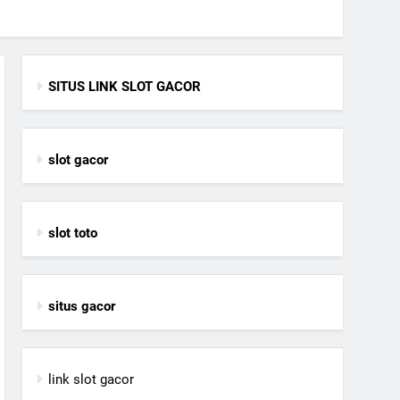
SITUS LINK SLOT GACOR
slot gacor
slot toto
situs gacor
link slot gacor