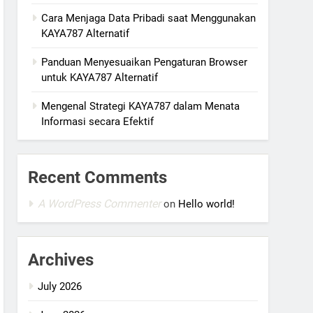
Cara Menjaga Data Pribadi saat Menggunakan
KAYA787 Alternatif
Panduan Menyesuaikan Pengaturan Browser
untuk KAYA787 Alternatif
Mengenal Strategi KAYA787 dalam Menata
Informasi secara Efektif
Recent Comments
A WordPress Commenter
on
Hello world!
Archives
July 2026