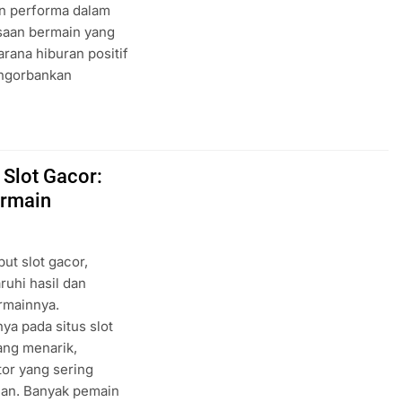
n performa dalam
asaan bermain yang
rana hiburan positif
engorbankan
 Slot Gacor:
ermain
ut slot gacor,
uhi hasil dan
rmainnya.
ya pada situs slot
ang menarik,
tor yang sering
nan. Banyak pemain