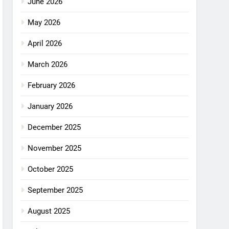
June 2026
May 2026
April 2026
March 2026
February 2026
January 2026
December 2025
November 2025
October 2025
September 2025
August 2025