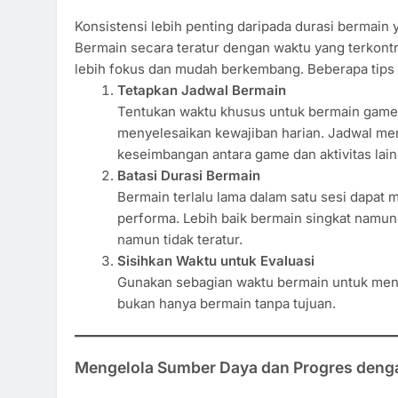
Konsistensi lebih penting daripada durasi bermain 
Bermain secara teratur dengan waktu yang terkon
lebih fokus dan mudah berkembang. Beberapa tips 
Tetapkan Jadwal Bermain
Tentukan waktu khusus untuk bermain game,
menyelesaikan kewajiban harian. Jadwal m
keseimbangan antara game dan aktivitas lain
Batasi Durasi Bermain
Bermain terlalu lama dalam satu sesi dapat
performa. Lebih baik bermain singkat namun 
namun tidak teratur.
Sisihkan Waktu untuk Evaluasi
Gunakan sebagian waktu bermain untuk men
bukan hanya bermain tanpa tujuan.
Mengelola Sumber Daya dan Progres denga