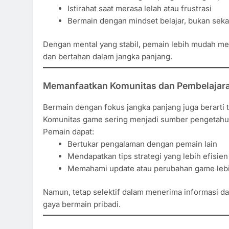
Istirahat saat merasa lelah atau frustrasi
Bermain dengan mindset belajar, bukan sek
Dengan mental yang stabil, pemain lebih mudah m
dan bertahan dalam jangka panjang.
Memanfaatkan Komunitas dan Pembelajar
Bermain dengan fokus jangka panjang juga berarti t
Komunitas game sering menjadi sumber pengetahu
Pemain dapat:
Bertukar pengalaman dengan pemain lain
Mendapatkan tips strategi yang lebih efisien
Memahami update atau perubahan game lebi
Namun, tetap selektif dalam menerima informasi d
gaya bermain pribadi.