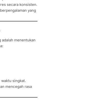
es secara konsisten.
 berpengalaman yang
s
g adalah menentukan
a:
 waktu singkat.
 dan mencegah rasa