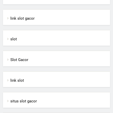
link slot gacor
slot
Slot Gacor
link slot
situs slot gacor