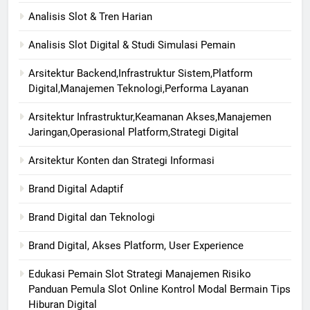
Analisis Slot & Tren Harian
Analisis Slot Digital & Studi Simulasi Pemain
Arsitektur Backend,Infrastruktur Sistem,Platform
Digital,Manajemen Teknologi,Performa Layanan
Arsitektur Infrastruktur,Keamanan Akses,Manajemen
Jaringan,Operasional Platform,Strategi Digital
Arsitektur Konten dan Strategi Informasi
Brand Digital Adaptif
Brand Digital dan Teknologi
Brand Digital, Akses Platform, User Experience
Edukasi Pemain Slot Strategi Manajemen Risiko
Panduan Pemula Slot Online Kontrol Modal Bermain Tips
Hiburan Digital