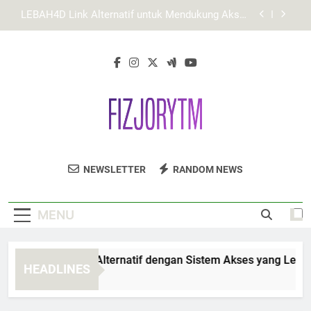
Skip
Cara Menjaga Data Pribadi saat Menggunakan
to
KAYA787 Alternatif
content
Panduan Menyesuaikan Pengaturan Browser
untuk KAYA787 Alternatif
EDWINSLOT Link Alternatif dengan Sistem Akses
yang Lebih Adaptif
LEBAH4D Link Alternatif untuk Mendukung Akses
Multi-Perangkat secara Lebih Fleksibel
Cara Menjaga Data Pribadi saat Menggunakan
KAYA787 Alternatif
Fizjo Rytm
Dapatkan Perawatan Fisioterapi Profesional
Panduan Menyesuaikan Pengaturan Browser
NEWSLETTER
RANDOM NEWS
untuk KAYA787 Alternatif
Di Fizjo Rytm Untuk Kesehatan Tubuh
Optimal.
MENU
WINSLOT Link Alternatif dengan Sistem Akses yang Lebih Ada
HEADLINES
Weeks Ago