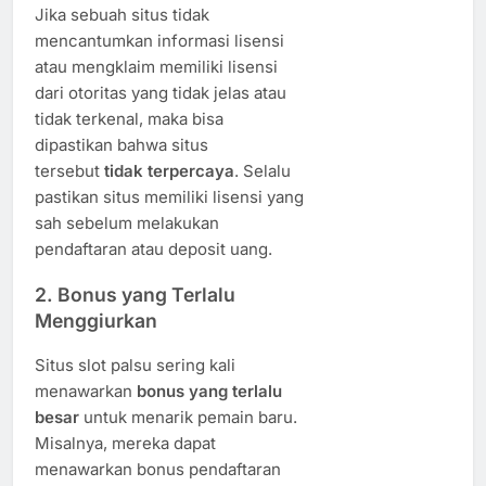
Jika sebuah situs tidak
mencantumkan informasi lisensi
atau mengklaim memiliki lisensi
dari otoritas yang tidak jelas atau
tidak terkenal, maka bisa
dipastikan bahwa situs
tersebut
tidak terpercaya
. Selalu
pastikan situs memiliki lisensi yang
sah sebelum melakukan
pendaftaran atau deposit uang.
2.
Bonus yang Terlalu
Menggiurkan
Situs slot palsu sering kali
menawarkan
bonus yang terlalu
besar
untuk menarik pemain baru.
Misalnya, mereka dapat
menawarkan bonus pendaftaran