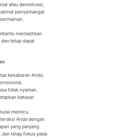
esal atau demotivasi,
 kalimat penyemangat
 permainan.
embantu memastikan
 dan tetap dapat
an
atas kesabaran Anda.
emosional,
sa tidak nyaman.
netapkan batasan
 mulai memicu
nteraksi Anda dengan
apan yang panjang
 dan tetap fokus pada