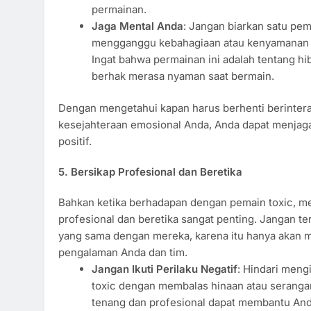
permainan.
Jaga Mental Anda
: Jangan biarkan satu pem
mengganggu kebahagiaan atau kenyamanan 
Ingat bahwa permainan ini adalah tentang hi
berhak merasa nyaman saat bermain.
Dengan mengetahui kapan harus berhenti berintera
kesejahteraan emosional Anda, Anda dapat menjaga
positif.
5.
Bersikap Profesional dan Beretika
Bahkan ketika berhadapan dengan pemain toxic, me
profesional dan beretika sangat penting. Jangan te
yang sama dengan mereka, karena itu hanya akan
pengalaman Anda dan tim.
Jangan Ikuti Perilaku Negatif
: Hindari meng
toxic dengan membalas hinaan atau serangan
tenang dan profesional dapat membantu A