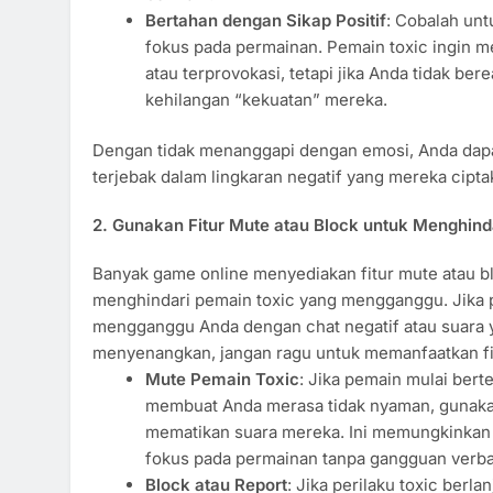
Bertahan dengan Sikap Positif
: Cobalah unt
fokus pada permainan. Pemain toxic ingin m
atau terprovokasi, tetapi jika Anda tidak ber
kehilangan “kekuatan” mereka.
Dengan tidak menanggapi dengan emosi, Anda dap
terjebak dalam lingkaran negatif yang mereka cipta
2.
Gunakan Fitur Mute atau Block untuk Menghin
Banyak game online menyediakan fitur mute atau b
menghindari pemain toxic yang mengganggu. Jika 
mengganggu Anda dengan chat negatif atau suara y
menyenangkan, jangan ragu untuk memanfaatkan fit
Mute Pemain Toxic
: Jika pemain mulai bert
membuat Anda merasa tidak nyaman, gunakan
mematikan suara mereka. Ini memungkinkan 
fokus pada permainan tanpa gangguan verba
Block atau Report
: Jika perilaku toxic berlan