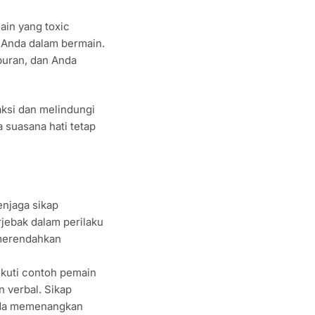
ain yang toxic
Anda dalam bermain.
buran, dan Anda
ksi dan melindungi
 suasana hati tetap
njaga sikap
rjebak dalam perilaku
 merendahkan
ikuti contoh pemain
 verbal. Sikap
nda memenangkan