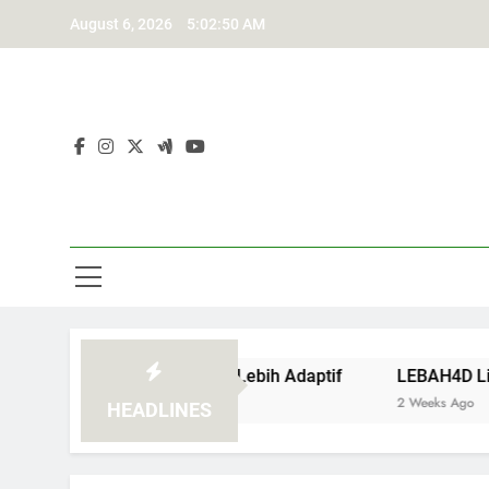
Skip
August 6, 2026
5:02:51 AM
to
content
Fiz
Dapatkan P
istem Akses yang Lebih Adaptif
LEBAH4D Link Alternati
2 Weeks Ago
HEADLINES