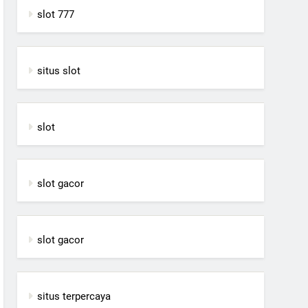
slot 777
situs slot
slot
slot gacor
slot gacor
situs terpercaya