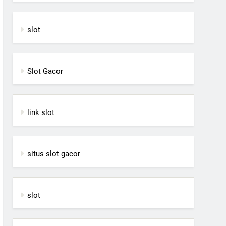
slot
Slot Gacor
link slot
situs slot gacor
slot