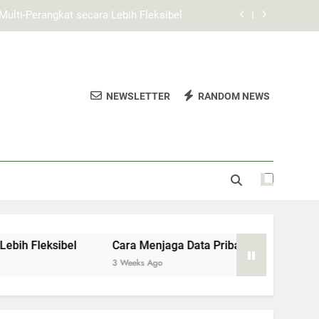
ulti-Perangkat secara Lebih Fleksibel
 saat Menggunakan KAYA787 Alternatif
ran Browser untuk KAYA787 Alternatif
NEWSLETTER
RANDOM NEWS
ngan Sistem Akses yang Lebih Adaptif
ulti-Perangkat secara Lebih Fleksibel
an Tubuh Optimal.
 saat Menggunakan KAYA787 Alternatif
ran Browser untuk KAYA787 Alternatif
bel
Cara Menjaga Data Pribadi saat Menggunakan KAYA7
3 Weeks Ago