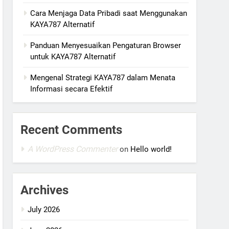
Cara Menjaga Data Pribadi saat Menggunakan
KAYA787 Alternatif
Panduan Menyesuaikan Pengaturan Browser
untuk KAYA787 Alternatif
Mengenal Strategi KAYA787 dalam Menata
Informasi secara Efektif
Recent Comments
A WordPress Commenter
on
Hello world!
Archives
July 2026