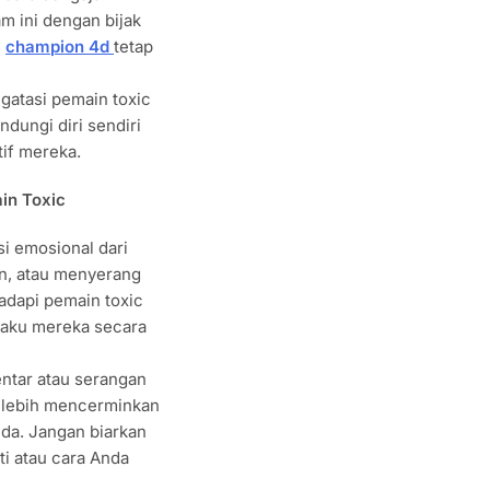
 ini dengan bijak
n
champion 4d
tetap
gatasi pemain toxic
dungi diri sendiri
tif mereka.
in Toxic
i emosional dari
n, atau menyerang
adapi pemain toxic
laku mereka secara
entar atau serangan
a lebih mencerminkan
da. Jangan biarkan
i atau cara Anda