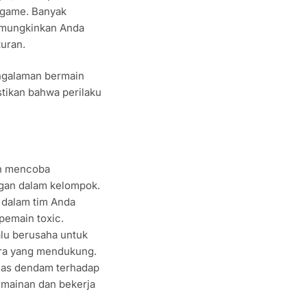
 game. Banyak
emungkinkan Anda
uran.
ngalaman bermain
tikan bahwa perilaku
in mencoba
gan dalam kelompok.
f dalam tim Anda
pemain toxic.
alu berusaha untuk
ara yang mendukung.
alas dendam terhadap
rmainan dan bekerja