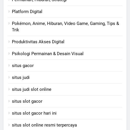
Platform Digital
Pokémon, Anime, Hiburan, Video Game, Gaming, Tips &
Trik
Produktivitas Akses Digital
Psikologi Permainan & Desain Visual
situs gacor
situs judi
situs judi slot online
situs slot gacor
situs slot gacor hari ini
situs slot online resmi terpercaya