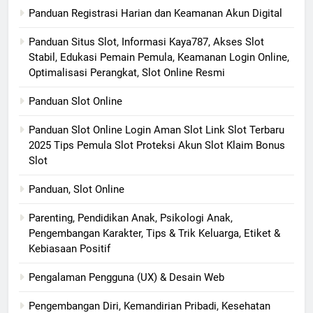
Panduan Registrasi Harian dan Keamanan Akun Digital
Panduan Situs Slot, Informasi Kaya787, Akses Slot
Stabil, Edukasi Pemain Pemula, Keamanan Login Online,
Optimalisasi Perangkat, Slot Online Resmi
Panduan Slot Online
Panduan Slot Online Login Aman Slot Link Slot Terbaru
2025 Tips Pemula Slot Proteksi Akun Slot Klaim Bonus
Slot
Panduan, Slot Online
Parenting, Pendidikan Anak, Psikologi Anak,
Pengembangan Karakter, Tips & Trik Keluarga, Etiket &
Kebiasaan Positif
Pengalaman Pengguna (UX) & Desain Web
Pengembangan Diri, Kemandirian Pribadi, Kesehatan