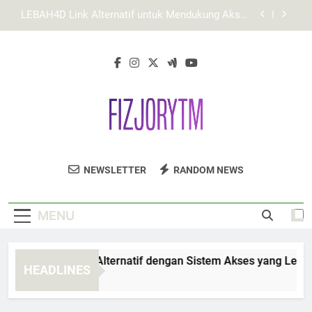
Skip
Cara Menjaga Data Pribadi saat Menggunakan
to
KAYA787 Alternatif
content
Panduan Menyesuaikan Pengaturan Browser
untuk KAYA787 Alternatif
EDWINSLOT Link Alternatif dengan Sistem Akses
yang Lebih Adaptif
LEBAH4D Link Alternatif untuk Mendukung Akses
Multi-Perangkat secara Lebih Fleksibel
Cara Menjaga Data Pribadi saat Menggunakan
KAYA787 Alternatif
Fizjo Rytm
Dapatkan Perawatan Fisioterapi Profesional
Panduan Menyesuaikan Pengaturan Browser
NEWSLETTER
RANDOM NEWS
untuk KAYA787 Alternatif
Di Fizjo Rytm Untuk Kesehatan Tubuh
Optimal.
MENU
WINSLOT Link Alternatif dengan Sistem Akses yang Lebih Ada
HEADLINES
Weeks Ago