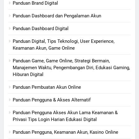
Panduan Brand Digital
Panduan Dashboard dan Pengalaman Akun
Panduan Dashboard Digital
Panduan Digital, Tips Teknologi, User Experience,
Keamanan Akun, Game Online
Panduan Game, Game Online, Strategi Bermain,
Manajemen Waktu, Pengembangan Diri, Edukasi Gaming,
Hiburan Digital
Panduan Pembuatan Akun Online
Panduan Pengguna & Akses Alternatif
Panduan Pengguna Akses Akun Lama Keamanan &
Privasi Tips Login Harian Edukasi Digital
Panduan Pengguna, Keamanan Akun, Kasino Online