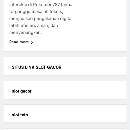
interaksi di Pokemon787 tanpa
terganggu masalah teknis,
menjadikan pengalaman digital
lebih efisien, aman, dan
menyenangkan.
Read More
SITUS LINK SLOT GACOR
slot gacor
slot toto