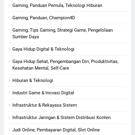
Gaming, Panduan Pemula, Teknologi Hiburan
Gaming, Panduan, Champion4D
Gaming, Tips Gaming, Strategi Game, Pengelolaan
Sumber Daya
Gaya Hidup Digital & Teknologi
Gaya Hidup Sehat, Pengembangan Diri, Produktivitas,
Kesehatan Mental, Self-Care
Hiburan & Teknologi
Industri Game & Inovasi Digital
Infrastruktur & Rekayasa Sistem
Infrastruktur Jaringan & Sistem Distribusi Konten
Judi Online, Pembayaran Digital, Slot Online