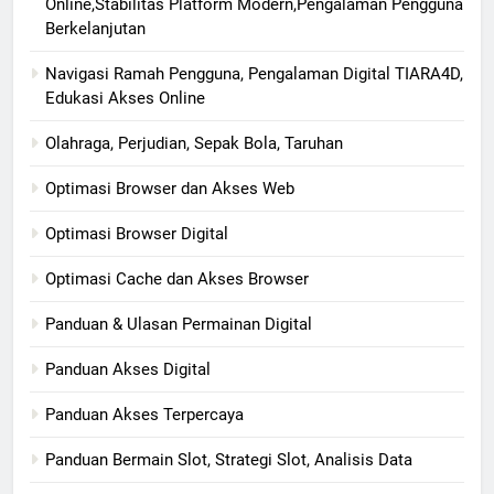
Online,Stabilitas Platform Modern,Pengalaman Pengguna
Berkelanjutan
Navigasi Ramah Pengguna, Pengalaman Digital TIARA4D,
Edukasi Akses Online
Olahraga, Perjudian, Sepak Bola, Taruhan
Optimasi Browser dan Akses Web
Optimasi Browser Digital
Optimasi Cache dan Akses Browser
Panduan & Ulasan Permainan Digital
Panduan Akses Digital
Panduan Akses Terpercaya
Panduan Bermain Slot, Strategi Slot, Analisis Data