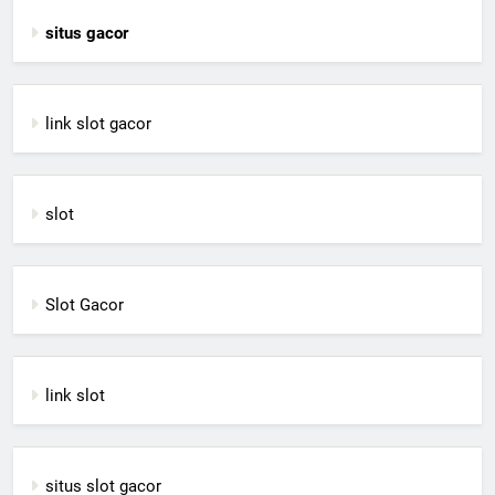
situs gacor
link slot gacor
slot
Slot Gacor
link slot
situs slot gacor