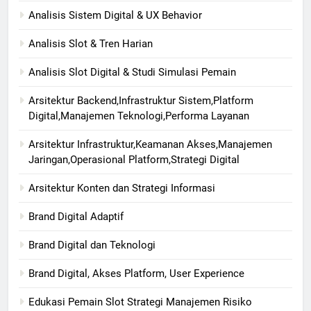
Analisis Sistem Digital & UX Behavior
Analisis Slot & Tren Harian
Analisis Slot Digital & Studi Simulasi Pemain
Arsitektur Backend,Infrastruktur Sistem,Platform
Digital,Manajemen Teknologi,Performa Layanan
Arsitektur Infrastruktur,Keamanan Akses,Manajemen
Jaringan,Operasional Platform,Strategi Digital
Arsitektur Konten dan Strategi Informasi
Brand Digital Adaptif
Brand Digital dan Teknologi
Brand Digital, Akses Platform, User Experience
Edukasi Pemain Slot Strategi Manajemen Risiko