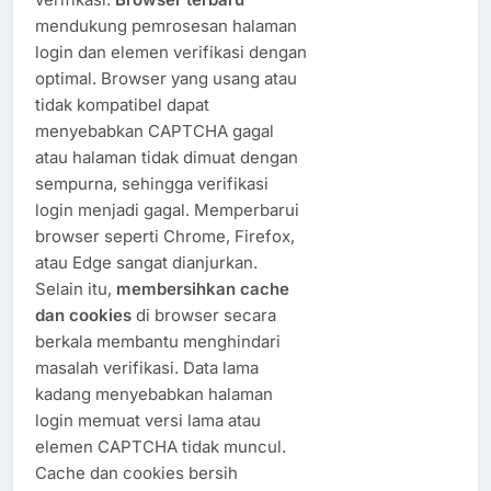
mendukung pemrosesan halaman
login dan elemen verifikasi dengan
optimal. Browser yang usang atau
tidak kompatibel dapat
menyebabkan CAPTCHA gagal
atau halaman tidak dimuat dengan
sempurna, sehingga verifikasi
login menjadi gagal. Memperbarui
browser seperti Chrome, Firefox,
atau Edge sangat dianjurkan.
Selain itu,
membersihkan cache
dan cookies
di browser secara
berkala membantu menghindari
masalah verifikasi. Data lama
kadang menyebabkan halaman
login memuat versi lama atau
elemen CAPTCHA tidak muncul.
Cache dan cookies bersih