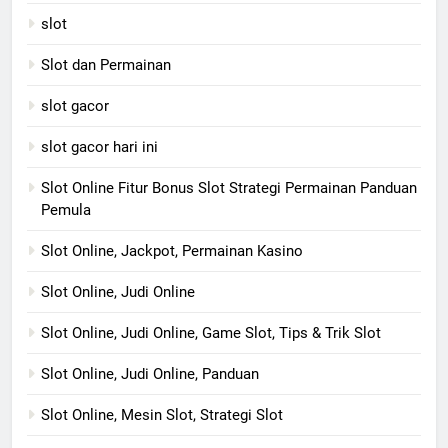
slot
Slot dan Permainan
slot gacor
slot gacor hari ini
Slot Online Fitur Bonus Slot Strategi Permainan Panduan
Pemula
Slot Online, Jackpot, Permainan Kasino
Slot Online, Judi Online
Slot Online, Judi Online, Game Slot, Tips & Trik Slot
Slot Online, Judi Online, Panduan
Slot Online, Mesin Slot, Strategi Slot