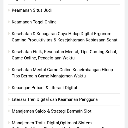
Keamanan Situs Judi
Keamanan Togel Online
Kesehatan & Kebugaran Gaya Hidup Digital Ergonomi
Gaming Produktivitas & Kesejahteraan Kebiasaan Sehat
Kesehatan Fisik, Kesehatan Mental, Tips Gaming Sehat,
Game Online, Pengelolaan Waktu
Kesehatan Mental Game Online Keseimbangan Hidup
Tips Bermain Game Manajemen Waktu
Keuangan Pribadi & Literasi Digital
Literasi Tren Digital dan Keamanan Pengguna
Manajemen Saldo & Strategi Bermain Slot
Manajemen Trafik Digital,Optimasi Sistem