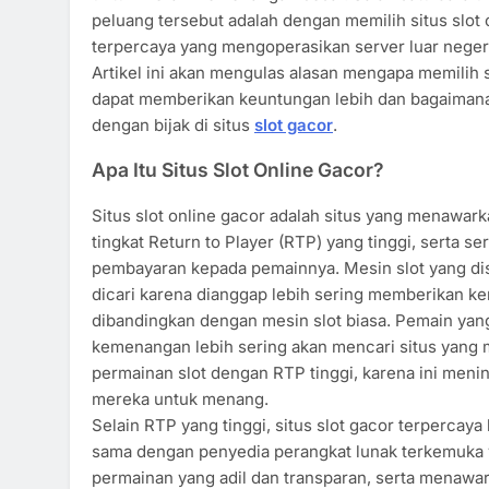
peluang tersebut adalah dengan memilih situs slot 
terpercaya yang mengoperasikan server luar nege
Artikel ini akan mengulas alasan mengapa memilih s
dapat memberikan keuntungan lebih dan bagaiman
dengan bijak di situs
slot gacor
.
Apa Itu Situs Slot Online Gacor?
Situs slot online gacor adalah situs yang menawar
tingkat Return to Player (RTP) yang tinggi, serta s
pembayaran kepada pemainnya. Mesin slot yang dis
dicari karena dianggap lebih sering memberikan 
dibandingkan dengan mesin slot biasa. Pemain yan
kemenangan lebih sering akan mencari situs yang
permainan slot dengan RTP tinggi, karena ini meni
mereka untuk menang.
Selain RTP yang tinggi, situs slot gacor terpercaya
sama dengan penyedia perangkat lunak terkemuka
permainan yang adil dan transparan, serta menawar