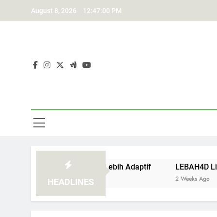
Skip
August 8, 2026
12:47:01 PM
to
content
Fiz
Dapatkan P
stem Akses yang Lebih Adaptif
LEBAH4D Link Alternati
2 Weeks Ago
HEADLINES