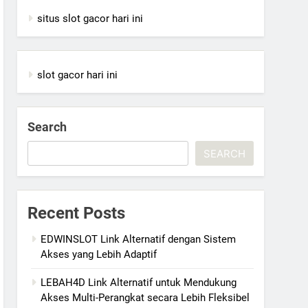
situs slot gacor hari ini
slot gacor hari ini
Search
SEARCH
Recent Posts
EDWINSLOT Link Alternatif dengan Sistem
Akses yang Lebih Adaptif
LEBAH4D Link Alternatif untuk Mendukung
Akses Multi-Perangkat secara Lebih Fleksibel