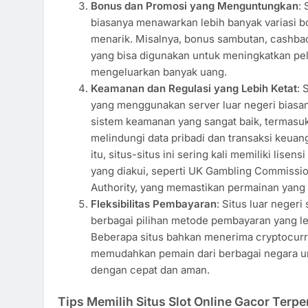
Bonus dan Promosi yang Menguntungkan
: 
biasanya menawarkan lebih banyak variasi 
menarik. Misalnya, bonus sambutan, cashbac
yang bisa digunakan untuk meningkatkan p
mengeluarkan banyak uang.
Keamanan dan Regulasi yang Lebih Ketat
: 
yang menggunakan server luar negeri biasa
sistem keamanan yang sangat baik, termasuk
melindungi data pribadi dan transaksi keuan
itu, situs-situs ini sering kali memiliki lisen
yang diakui, seperti UK Gambling Commissi
Authority, yang memastikan permainan yang a
Fleksibilitas Pembayaran
: Situs luar neger
berbagai pilihan metode pembayaran yang le
Beberapa situs bahkan menerima cryptocurr
memudahkan pemain dari berbagai negara un
dengan cepat dan aman.
Tips Memilih Situs Slot Online Gacor Terp