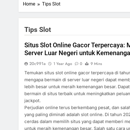
Home
Tips Slot
Tips Slot
Situs Slot Online Gacor Terpercaya: 
Server Luar Negeri untuk Kemenang
20c991a
1 Year Ago
0
9 Mins
Temukan situs slot online gacor terpercaya di tahu
mengapa bermain di server luar negeri dapat mem
lebih besar untuk meraih kemenangan besar. Dapatk
bermain di situs terbaik untuk meningkatkan pelu
jackpot.
Perjudian online terus berkembang pesat, dan sala
yang paling diminati adalah slot online. Di tahun 2
cerdas dalam memilih situs yang dapat memberi me
untuk meraih kemenangan besar. Salah satu cara 