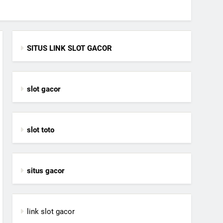
SITUS LINK SLOT GACOR
slot gacor
slot toto
situs gacor
link slot gacor