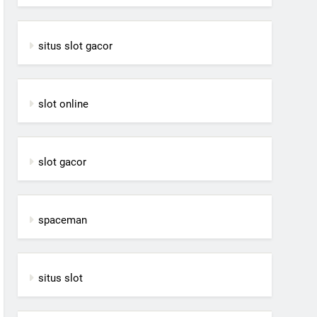
situs slot gacor
slot online
slot gacor
spaceman
situs slot