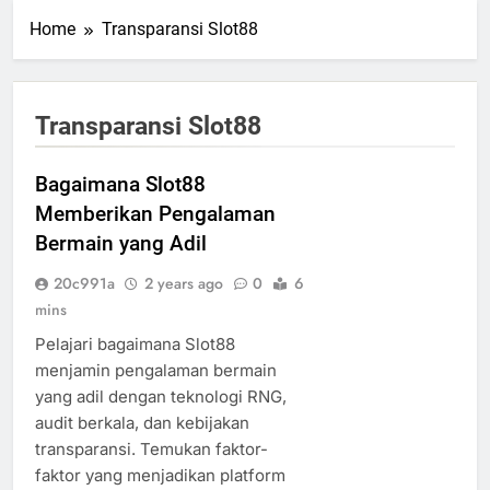
Home
Transparansi Slot88
Transparansi Slot88
Bagaimana Slot88
Memberikan Pengalaman
Bermain yang Adil
20c991a
2 years ago
0
6
mins
Pelajari bagaimana Slot88
menjamin pengalaman bermain
yang adil dengan teknologi RNG,
audit berkala, dan kebijakan
transparansi. Temukan faktor-
faktor yang menjadikan platform