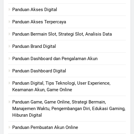
Panduan Akses Digital
Panduan Akses Terpercaya
Panduan Bermain Slot, Strategi Slot, Analisis Data
Panduan Brand Digital
Panduan Dashboard dan Pengalaman Akun
Panduan Dashboard Digital
Panduan Digital, Tips Teknologi, User Experience,
Keamanan Akun, Game Online
Panduan Game, Game Online, Strategi Bermain,
Manajemen Waktu, Pengembangan Diri, Edukasi Gaming,
Hiburan Digital
Panduan Pembuatan Akun Online