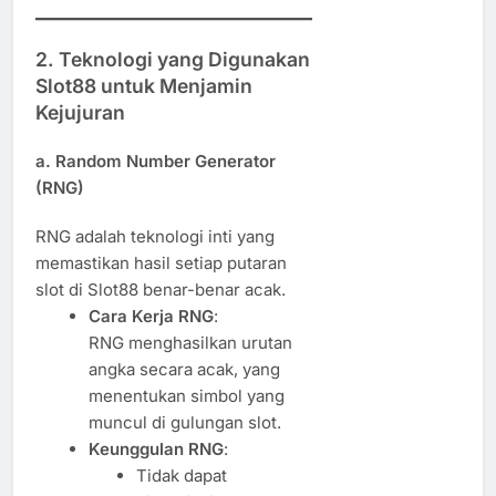
2. Teknologi yang Digunakan
Slot88 untuk Menjamin
Kejujuran
a. Random Number Generator
(RNG)
RNG adalah teknologi inti yang
memastikan hasil setiap putaran
slot di Slot88 benar-benar acak.
Cara Kerja RNG
:
RNG menghasilkan urutan
angka secara acak, yang
menentukan simbol yang
muncul di gulungan slot.
Keunggulan RNG
:
Tidak dapat