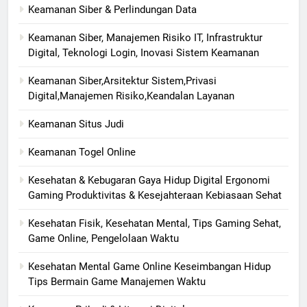
Keamanan Siber & Perlindungan Data
Keamanan Siber, Manajemen Risiko IT, Infrastruktur
Digital, Teknologi Login, Inovasi Sistem Keamanan
Keamanan Siber,Arsitektur Sistem,Privasi
Digital,Manajemen Risiko,Keandalan Layanan
Keamanan Situs Judi
Keamanan Togel Online
Kesehatan & Kebugaran Gaya Hidup Digital Ergonomi
Gaming Produktivitas & Kesejahteraan Kebiasaan Sehat
Kesehatan Fisik, Kesehatan Mental, Tips Gaming Sehat,
Game Online, Pengelolaan Waktu
Kesehatan Mental Game Online Keseimbangan Hidup
Tips Bermain Game Manajemen Waktu