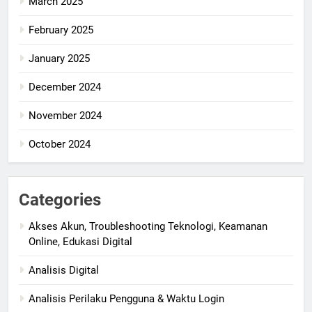
March 2025
February 2025
January 2025
December 2024
November 2024
October 2024
Categories
Akses Akun, Troubleshooting Teknologi, Keamanan
Online, Edukasi Digital
Analisis Digital
Analisis Perilaku Pengguna & Waktu Login