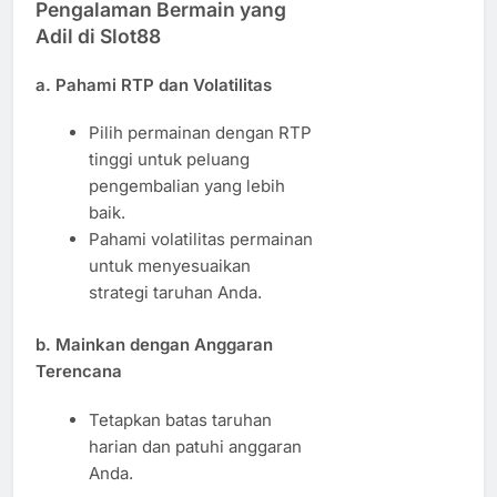
Pengalaman Bermain yang
Adil di Slot88
a. Pahami RTP dan Volatilitas
Pilih permainan dengan RTP
tinggi untuk peluang
pengembalian yang lebih
baik.
Pahami volatilitas permainan
untuk menyesuaikan
strategi taruhan Anda.
b. Mainkan dengan Anggaran
Terencana
Tetapkan batas taruhan
harian dan patuhi anggaran
Anda.