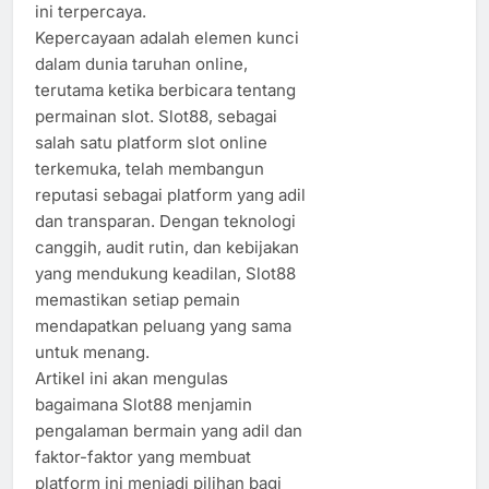
ini terpercaya.
Kepercayaan adalah elemen kunci
dalam dunia taruhan online,
terutama ketika berbicara tentang
permainan slot. Slot88, sebagai
salah satu platform slot online
terkemuka, telah membangun
reputasi sebagai platform yang adil
dan transparan. Dengan teknologi
canggih, audit rutin, dan kebijakan
yang mendukung keadilan, Slot88
memastikan setiap pemain
mendapatkan peluang yang sama
untuk menang.
Artikel ini akan mengulas
bagaimana Slot88 menjamin
pengalaman bermain yang adil dan
faktor-faktor yang membuat
platform ini menjadi pilihan bagi