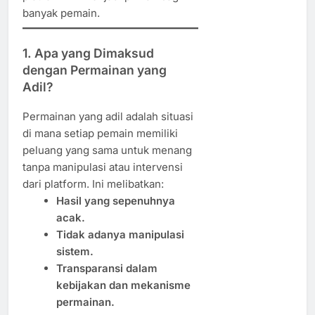
banyak pemain.
1. Apa yang Dimaksud
dengan Permainan yang
Adil?
Permainan yang adil adalah situasi
di mana setiap pemain memiliki
peluang yang sama untuk menang
tanpa manipulasi atau intervensi
dari platform. Ini melibatkan:
Hasil yang sepenuhnya
acak.
Tidak adanya manipulasi
sistem.
Transparansi dalam
kebijakan dan mekanisme
permainan.