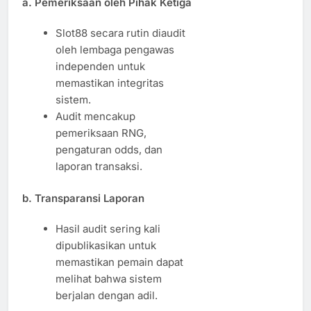
a. Pemeriksaan oleh Pihak Ketiga
Slot88 secara rutin diaudit
oleh lembaga pengawas
independen untuk
memastikan integritas
sistem.
Audit mencakup
pemeriksaan RNG,
pengaturan odds, dan
laporan transaksi.
b. Transparansi Laporan
Hasil audit sering kali
dipublikasikan untuk
memastikan pemain dapat
melihat bahwa sistem
berjalan dengan adil.