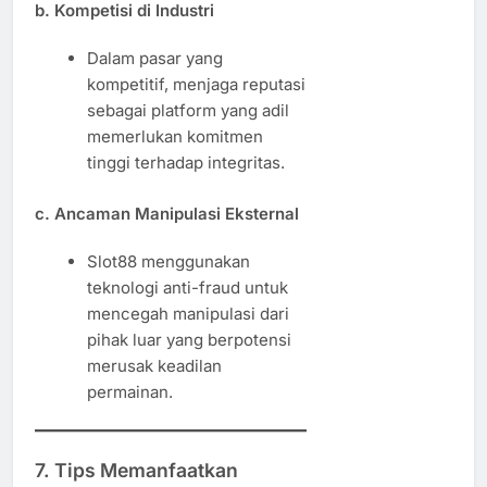
b. Kompetisi di Industri
Dalam pasar yang
kompetitif, menjaga reputasi
sebagai platform yang adil
memerlukan komitmen
tinggi terhadap integritas.
c. Ancaman Manipulasi Eksternal
Slot88 menggunakan
teknologi anti-fraud untuk
mencegah manipulasi dari
pihak luar yang berpotensi
merusak keadilan
permainan.
7. Tips Memanfaatkan