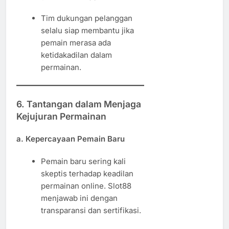
Tim dukungan pelanggan
selalu siap membantu jika
pemain merasa ada
ketidakadilan dalam
permainan.
6. Tantangan dalam Menjaga
Kejujuran Permainan
a. Kepercayaan Pemain Baru
Pemain baru sering kali
skeptis terhadap keadilan
permainan online. Slot88
menjawab ini dengan
transparansi dan sertifikasi.