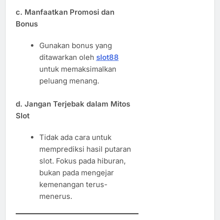
c. Manfaatkan Promosi dan
Bonus
Gunakan bonus yang
ditawarkan oleh
slot88
untuk memaksimalkan
peluang menang.
d. Jangan Terjebak dalam Mitos
Slot
Tidak ada cara untuk
memprediksi hasil putaran
slot. Fokus pada hiburan,
bukan pada mengejar
kemenangan terus-
menerus.