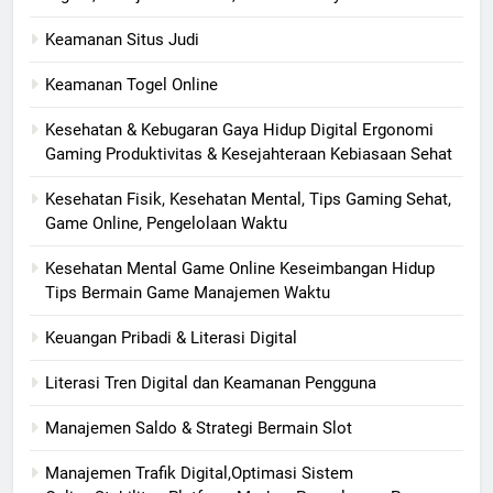
Keamanan Situs Judi
Keamanan Togel Online
Kesehatan & Kebugaran Gaya Hidup Digital Ergonomi
Gaming Produktivitas & Kesejahteraan Kebiasaan Sehat
Kesehatan Fisik, Kesehatan Mental, Tips Gaming Sehat,
Game Online, Pengelolaan Waktu
Kesehatan Mental Game Online Keseimbangan Hidup
Tips Bermain Game Manajemen Waktu
Keuangan Pribadi & Literasi Digital
Literasi Tren Digital dan Keamanan Pengguna
Manajemen Saldo & Strategi Bermain Slot
Manajemen Trafik Digital,Optimasi Sistem