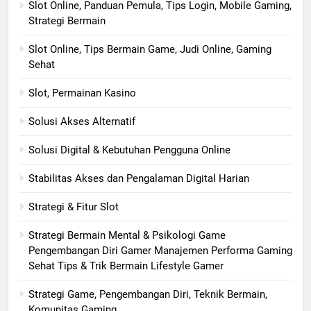
Slot Online, Panduan Pemula, Tips Login, Mobile Gaming,
Strategi Bermain
Slot Online, Tips Bermain Game, Judi Online, Gaming
Sehat
Slot, Permainan Kasino
Solusi Akses Alternatif
Solusi Digital & Kebutuhan Pengguna Online
Stabilitas Akses dan Pengalaman Digital Harian
Strategi & Fitur Slot
Strategi Bermain Mental & Psikologi Game
Pengembangan Diri Gamer Manajemen Performa Gaming
Sehat Tips & Trik Bermain Lifestyle Gamer
Strategi Game, Pengembangan Diri, Teknik Bermain,
Komunitas Gaming