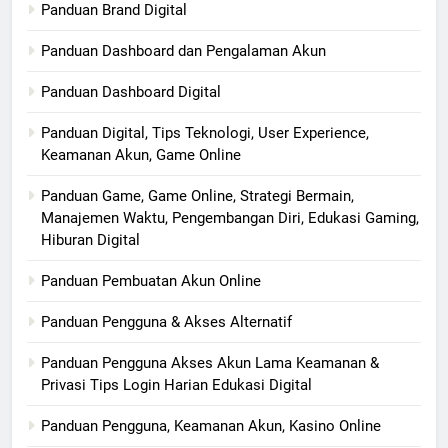
Panduan Brand Digital
Panduan Dashboard dan Pengalaman Akun
Panduan Dashboard Digital
Panduan Digital, Tips Teknologi, User Experience,
Keamanan Akun, Game Online
Panduan Game, Game Online, Strategi Bermain,
Manajemen Waktu, Pengembangan Diri, Edukasi Gaming,
Hiburan Digital
Panduan Pembuatan Akun Online
Panduan Pengguna & Akses Alternatif
Panduan Pengguna Akses Akun Lama Keamanan &
Privasi Tips Login Harian Edukasi Digital
Panduan Pengguna, Keamanan Akun, Kasino Online