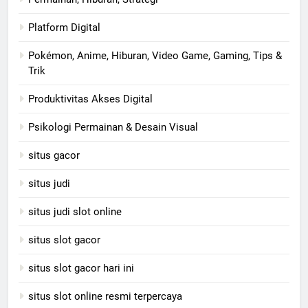
Platform Digital
Pokémon, Anime, Hiburan, Video Game, Gaming, Tips &
Trik
Produktivitas Akses Digital
Psikologi Permainan & Desain Visual
situs gacor
situs judi
situs judi slot online
situs slot gacor
situs slot gacor hari ini
situs slot online resmi terpercaya