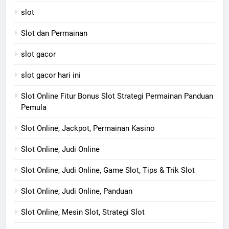
slot
Slot dan Permainan
slot gacor
slot gacor hari ini
Slot Online Fitur Bonus Slot Strategi Permainan Panduan
Pemula
Slot Online, Jackpot, Permainan Kasino
Slot Online, Judi Online
Slot Online, Judi Online, Game Slot, Tips & Trik Slot
Slot Online, Judi Online, Panduan
Slot Online, Mesin Slot, Strategi Slot