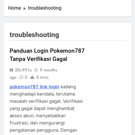
Home
troubleshooting
troubleshooting
Panduan Login Pokemon787
Tanpa Verifikasi Gagal
20c991a
9 months
ago
0
5 mins
pokemon787 link login
kadang
menghadapi kendala, terutama
masalah verifikasi gagal. Verifikasi
yang gagal dapat menghambat
akses akun, menyebabkan
frustrasi, dan mengurangi
pengalaman pengguna. Dengan