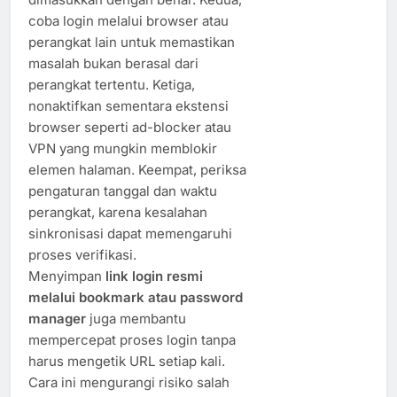
coba login melalui browser atau
perangkat lain untuk memastikan
masalah bukan berasal dari
perangkat tertentu. Ketiga,
nonaktifkan sementara ekstensi
browser seperti ad-blocker atau
VPN yang mungkin memblokir
elemen halaman. Keempat, periksa
pengaturan tanggal dan waktu
perangkat, karena kesalahan
sinkronisasi dapat memengaruhi
proses verifikasi.
Menyimpan
link login resmi
melalui bookmark atau password
manager
juga membantu
mempercepat proses login tanpa
harus mengetik URL setiap kali.
Cara ini mengurangi risiko salah