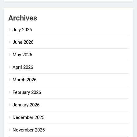
Archives
July 2026
June 2026
May 2026
April 2026
March 2026
February 2026
January 2026
December 2025
November 2025