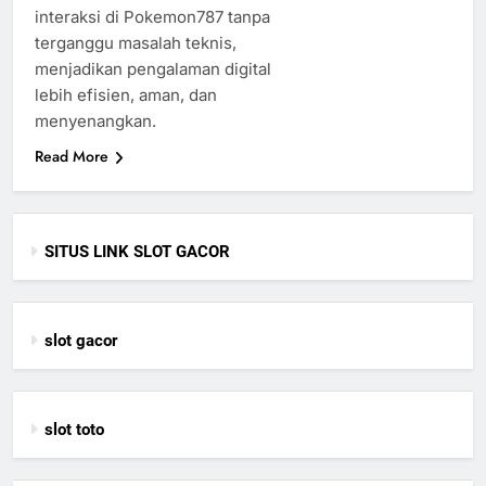
interaksi di Pokemon787 tanpa
terganggu masalah teknis,
menjadikan pengalaman digital
lebih efisien, aman, dan
menyenangkan.
Read More
SITUS LINK SLOT GACOR
slot gacor
slot toto