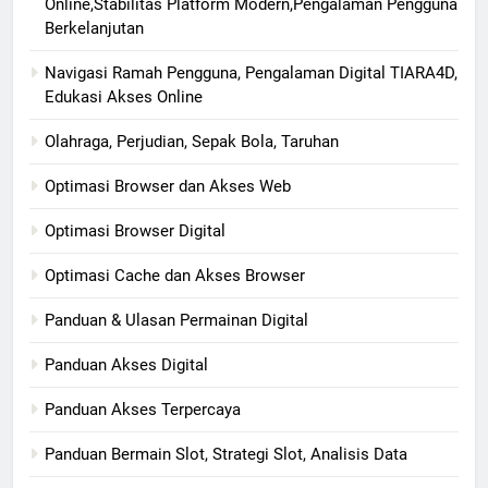
Online,Stabilitas Platform Modern,Pengalaman Pengguna
Berkelanjutan
Navigasi Ramah Pengguna, Pengalaman Digital TIARA4D,
Edukasi Akses Online
Olahraga, Perjudian, Sepak Bola, Taruhan
Optimasi Browser dan Akses Web
Optimasi Browser Digital
Optimasi Cache dan Akses Browser
Panduan & Ulasan Permainan Digital
Panduan Akses Digital
Panduan Akses Terpercaya
Panduan Bermain Slot, Strategi Slot, Analisis Data