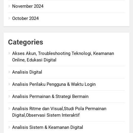
November 2024
October 2024
Categories
Akses Akun, Troubleshooting Teknologi, Keamanan
Online, Edukasi Digital
Analisis Digital
Analisis Perilaku Pengguna & Waktu Login
Analisis Permainan & Strategi Bermain
Analisis Ritme dan Visual,Studi Pola Permainan
Digital,Observasi Sistem Interaktif
Analisis Sistem & Keamanan Digital