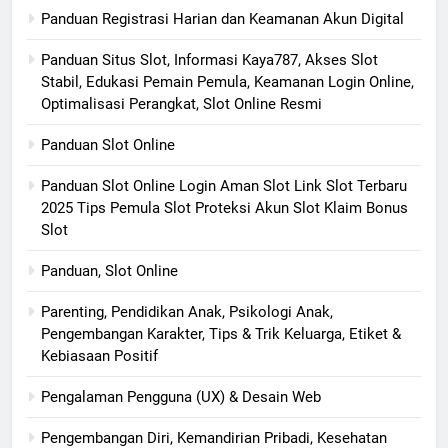
Panduan Registrasi Harian dan Keamanan Akun Digital
Panduan Situs Slot, Informasi Kaya787, Akses Slot
Stabil, Edukasi Pemain Pemula, Keamanan Login Online,
Optimalisasi Perangkat, Slot Online Resmi
Panduan Slot Online
Panduan Slot Online Login Aman Slot Link Slot Terbaru
2025 Tips Pemula Slot Proteksi Akun Slot Klaim Bonus
Slot
Panduan, Slot Online
Parenting, Pendidikan Anak, Psikologi Anak,
Pengembangan Karakter, Tips & Trik Keluarga, Etiket &
Kebiasaan Positif
Pengalaman Pengguna (UX) & Desain Web
Pengembangan Diri, Kemandirian Pribadi, Kesehatan