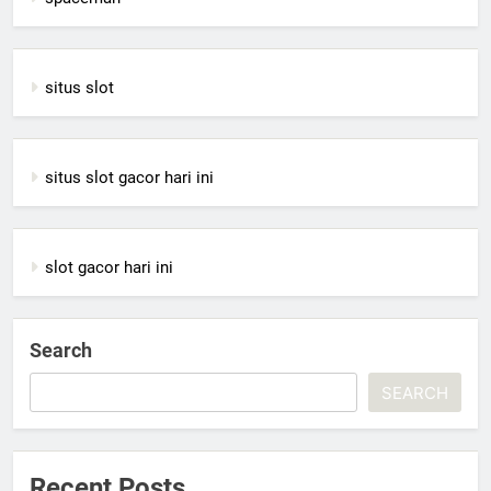
situs slot
situs slot gacor hari ini
slot gacor hari ini
Search
SEARCH
Recent Posts