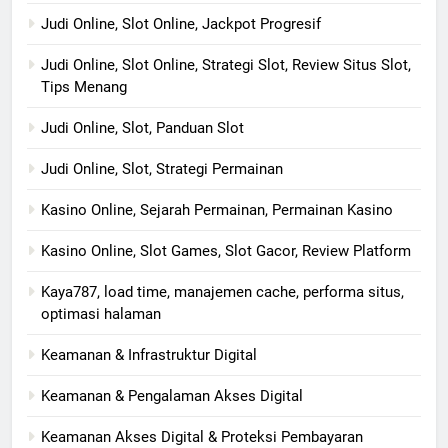
Judi Online, Slot Online, Jackpot Progresif
Judi Online, Slot Online, Strategi Slot, Review Situs Slot,
Tips Menang
Judi Online, Slot, Panduan Slot
Judi Online, Slot, Strategi Permainan
Kasino Online, Sejarah Permainan, Permainan Kasino
Kasino Online, Slot Games, Slot Gacor, Review Platform
Kaya787, load time, manajemen cache, performa situs,
optimasi halaman
Keamanan & Infrastruktur Digital
Keamanan & Pengalaman Akses Digital
Keamanan Akses Digital & Proteksi Pembayaran