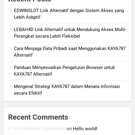
EDWINSLOT Link Alternatif dengan Sistem Akses yang
Lebih Adaptif
LEBAH4D Link Alternatif untuk Mendukung Akses Multi-
Perangkat secara Lebih Fleksibel
Cara Menjaga Data Pribadi saat Menggunakan KAYA787
Alternatif
Panduan Menyesuaikan Pengaturan Browser untuk
KAYA787 Alternatif
Mengenal Strategi KAYA787 dalam Menata Informasi
secara Efektif
Recent Comments
A WordPress Commenter
on
Hello world!