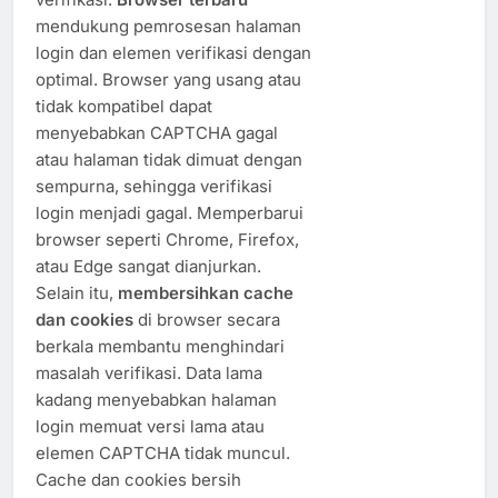
mendukung pemrosesan halaman
login dan elemen verifikasi dengan
optimal. Browser yang usang atau
tidak kompatibel dapat
menyebabkan CAPTCHA gagal
atau halaman tidak dimuat dengan
sempurna, sehingga verifikasi
login menjadi gagal. Memperbarui
browser seperti Chrome, Firefox,
atau Edge sangat dianjurkan.
Selain itu,
membersihkan cache
dan cookies
di browser secara
berkala membantu menghindari
masalah verifikasi. Data lama
kadang menyebabkan halaman
login memuat versi lama atau
elemen CAPTCHA tidak muncul.
Cache dan cookies bersih