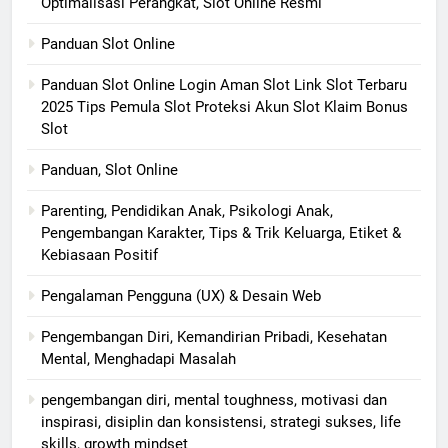
Optimalisasi Perangkat, Slot Online Resmi
Panduan Slot Online
Panduan Slot Online Login Aman Slot Link Slot Terbaru
2025 Tips Pemula Slot Proteksi Akun Slot Klaim Bonus
Slot
Panduan, Slot Online
Parenting, Pendidikan Anak, Psikologi Anak,
Pengembangan Karakter, Tips & Trik Keluarga, Etiket &
Kebiasaan Positif
Pengalaman Pengguna (UX) & Desain Web
Pengembangan Diri, Kemandirian Pribadi, Kesehatan
Mental, Menghadapi Masalah
pengembangan diri, mental toughness, motivasi dan
inspirasi, disiplin dan konsistensi, strategi sukses, life
skills, growth mindset