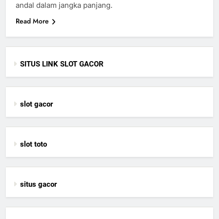
andal dalam jangka panjang.
Read More
SITUS LINK SLOT GACOR
slot gacor
slot toto
situs gacor