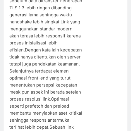
sebelum data ditransfer.Penerapan
TLS 1.3 lebih ringan dibanding
generasi lama sehingga waktu
handshake lebih singkat.Link yang
menggunakan standar modern
akan terasa lebih responsif karena
proses inisialisasi lebih
efisien.Dengan kata lain kecepatan
tidak hanya ditentukan oleh server
tetapi juga pendekatan keamanan.
Selanjutnya terdapat elemen
optimasi front-end yang turut
menentukan persepsi kecepatan
meskipun aspek ini berada setelah
proses resolusi link.Optimasi
seperti prefetch dan preload
membantu menyiapkan aset kritikal
sehingga respons antarmuka
terlihat lebih cepat.Sebuah link