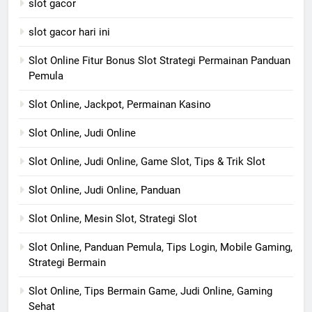
slot gacor
slot gacor hari ini
Slot Online Fitur Bonus Slot Strategi Permainan Panduan
Pemula
Slot Online, Jackpot, Permainan Kasino
Slot Online, Judi Online
Slot Online, Judi Online, Game Slot, Tips & Trik Slot
Slot Online, Judi Online, Panduan
Slot Online, Mesin Slot, Strategi Slot
Slot Online, Panduan Pemula, Tips Login, Mobile Gaming,
Strategi Bermain
Slot Online, Tips Bermain Game, Judi Online, Gaming
Sehat