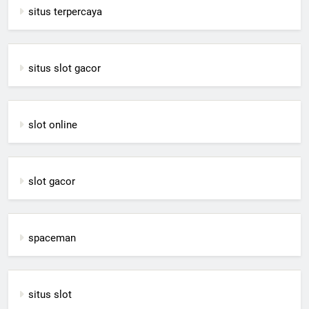
situs terpercaya
situs slot gacor
slot online
slot gacor
spaceman
situs slot