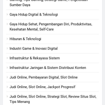
Sumber Daya
Gaya Hidup Digital & Teknologi
Gaya Hidup Sehat, Pengembangan Diri, Produktivitas,
Kesehatan Mental, Self-Care
Hiburan & Teknologi
Industri Game & Inovasi Digital
Infrastruktur & Rekayasa Sistem
Infrastruktur Jaringan & Sistem Distribusi Konten
Judi Online, Pembayaran Digital, Slot Online
Judi Online, Slot Online, Jackpot Progresif
Judi Online, Slot Online, Strategi Slot, Review Situs Slot,
Tips Menang