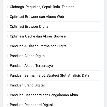
Olahraga, Perjudian, Sepak Bola, Taruhan
Optimasi Browser dan Akses Web
Optimasi Browser Digital
Optimasi Cache dan Akses Browser
Panduan & Ulasan Permainan Digital
Panduan Akses Digital
Panduan Akses Terpercaya
Panduan Bermain Slot, Strategi Slot, Analisis Data
Panduan Brand Digital
Panduan Dashboard dan Pengalaman Akun
Panduan Dashboard Digital