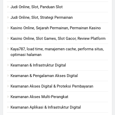
Judi Online, Slot, Panduan Slot
Judi Online, Slot, Strategi Permainan
Kasino Online, Sejarah Permainan, Permainan Kasino
Kasino Online, Slot Games, Slot Gacor, Review Platform
Kaya787, load time, manajemen cache, performa situs,
optimasi halaman
Keamanan & Infrastruktur Digital
Keamanan & Pengalaman Akses Digital
Keamanan Akses Digital & Proteksi Pembayaran
Keamanan Akses Multi-Perangkat
Keamanan Aplikasi & Infrastruktur Digital