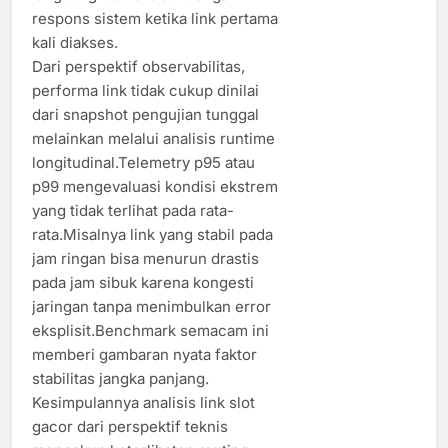
respons sistem ketika link pertama
kali diakses.
Dari perspektif observabilitas,
performa link tidak cukup dinilai
dari snapshot pengujian tunggal
melainkan melalui analisis runtime
longitudinal.Telemetry p95 atau
p99 mengevaluasi kondisi ekstrem
yang tidak terlihat pada rata-
rata.Misalnya link yang stabil pada
jam ringan bisa menurun drastis
pada jam sibuk karena kongesti
jaringan tanpa menimbulkan error
eksplisit.Benchmark semacam ini
memberi gambaran nyata faktor
stabilitas jangka panjang.
Kesimpulannya analisis link slot
gacor dari perspektif teknis