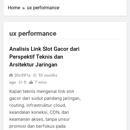
Home
ux performance
ux performance
Analisis Link Slot Gacor dari
Perspektif Teknis dan
Arsitektur Jaringan
20c991a
10 months
ago
0
7 mins
Kajian teknis mengenai link slot
gacor dari sudut pandang jaringan,
routing, infrastruktur cloud,
keandalan koneksi, CDN, dan
keamanan akses, tanpa unsur
promosi dan berfokus pada