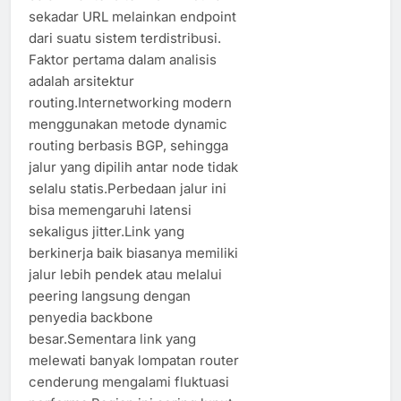
sekadar URL melainkan endpoint
dari suatu sistem terdistribusi.
Faktor pertama dalam analisis
adalah arsitektur
routing.Internetworking modern
menggunakan metode dynamic
routing berbasis BGP, sehingga
jalur yang dipilih antar node tidak
selalu statis.Perbedaan jalur ini
bisa memengaruhi latensi
sekaligus jitter.Link yang
berkinerja baik biasanya memiliki
jalur lebih pendek atau melalui
peering langsung dengan
penyedia backbone
besar.Sementara link yang
melewati banyak lompatan router
cenderung mengalami fluktuasi