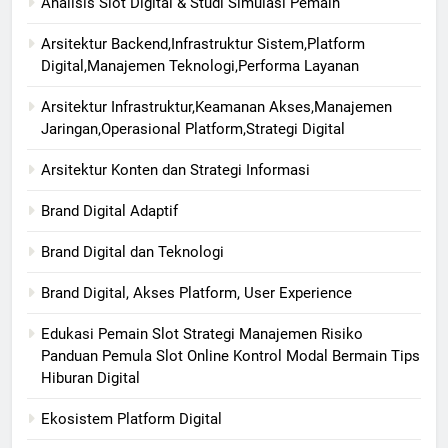
Analisis Slot Digital & Studi Simulasi Pemain
Arsitektur Backend,Infrastruktur Sistem,Platform
Digital,Manajemen Teknologi,Performa Layanan
Arsitektur Infrastruktur,Keamanan Akses,Manajemen
Jaringan,Operasional Platform,Strategi Digital
Arsitektur Konten dan Strategi Informasi
Brand Digital Adaptif
Brand Digital dan Teknologi
Brand Digital, Akses Platform, User Experience
Edukasi Pemain Slot Strategi Manajemen Risiko
Panduan Pemula Slot Online Kontrol Modal Bermain Tips
Hiburan Digital
Ekosistem Platform Digital