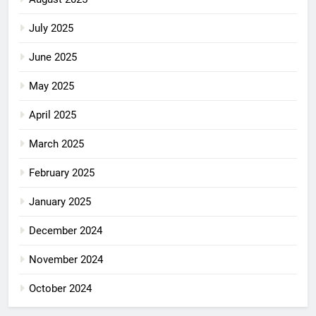
July 2025
June 2025
May 2025
April 2025
March 2025
February 2025
January 2025
December 2024
November 2024
October 2024