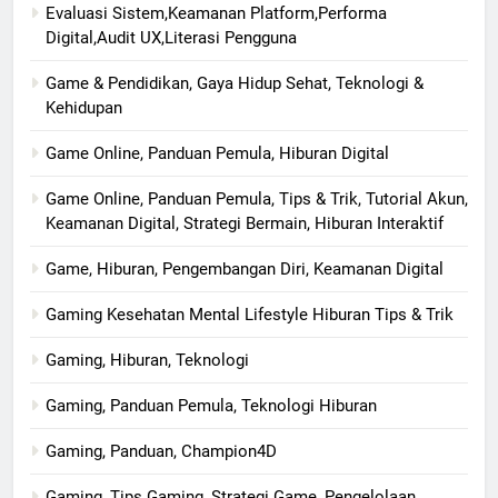
Evaluasi Sistem,Keamanan Platform,Performa
Digital,Audit UX,Literasi Pengguna
Game & Pendidikan, Gaya Hidup Sehat, Teknologi &
Kehidupan
Game Online, Panduan Pemula, Hiburan Digital
Game Online, Panduan Pemula, Tips & Trik, Tutorial Akun,
Keamanan Digital, Strategi Bermain, Hiburan Interaktif
Game, Hiburan, Pengembangan Diri, Keamanan Digital
Gaming Kesehatan Mental Lifestyle Hiburan Tips & Trik
Gaming, Hiburan, Teknologi
Gaming, Panduan Pemula, Teknologi Hiburan
Gaming, Panduan, Champion4D
Gaming, Tips Gaming, Strategi Game, Pengelolaan