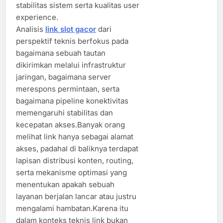
stabilitas sistem serta kualitas user
experience.
Analisis
link slot gacor
dari
perspektif teknis berfokus pada
bagaimana sebuah tautan
dikirimkan melalui infrastruktur
jaringan, bagaimana server
merespons permintaan, serta
bagaimana pipeline konektivitas
memengaruhi stabilitas dan
kecepatan akses.Banyak orang
melihat link hanya sebagai alamat
akses, padahal di baliknya terdapat
lapisan distribusi konten, routing,
serta mekanisme optimasi yang
menentukan apakah sebuah
layanan berjalan lancar atau justru
mengalami hambatan.Karena itu
dalam konteks teknis link bukan